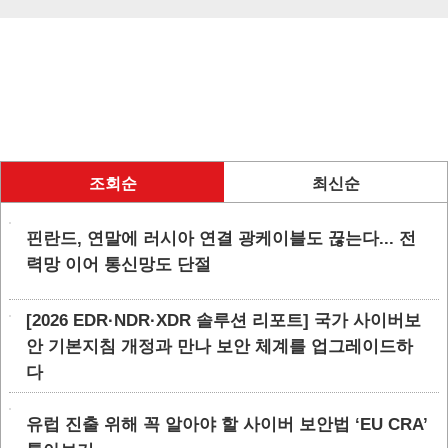
조회순
최신순
핀란드, 연말에 러시아 연결 광케이블도 끊는다... 전
력망 이어 통신망도 단절
[2026 EDR·NDR·XDR 솔루션 리포트] 국가 사이버보
안 기본지침 개정과 만나 보안 체계를 업그레이드하
다
유럽 진출 위해 꼭 알아야 할 사이버 보안법 ‘EU CRA’