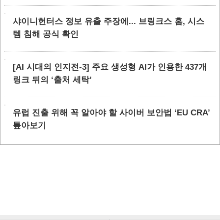
샤이니헌터스 정보 유출 주장에... 브링크스 홈, 시스
템 침해 공식 확인
[AI 시대의 인지전-3] 주요 생성형 AI가 인용한 437개
링크 뒤의 ‘출처 세탁’
유럽 진출 위해 꼭 알아야 할 사이버 보안법 ‘EU CRA’
톺아보기