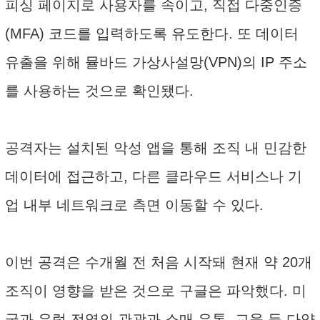
피싱 페이지로 사용자를 속이고, 직접 다중인증
(MFA) 코드를 입력하도록 유도한다. 또 데이터
유출을 위해 뮬바드 가상사설망(VPN)의 IP 주소
를 사용하는 것으로 확인됐다.
공격자는 설치된 악성 앱을 통해 조직 내 민감한
데이터에 접근하고, 다른 클라우드 서비스나 기
업 내부 네트워크로 측면 이동할 수 있다.
이번 공격은 수개월 전 처음 시작돼 현재 약 20개
조직이 영향을 받은 것으로 구글은 파악했다. 미
국과 유럽 전역의 관광과 소매 유통, 교육 등 다양