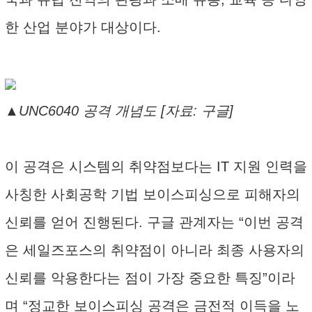
한 산업 분야가 대상이다.
▲UNC6040 공격 개념도 [자료: 구글]
이 공격은 시스템의 취약점보다는 IT 지원 인력을
사칭한 사회공학 기법 보이스피싱으로 피해자의
신뢰를 얻어 진행된다. 구글 관계자는 “이번 공격
은 세일즈포스의 취약점이 아니라 최종 사용자의
신뢰를 악용한다는 점이 가장 중요한 특징”이라
며 “정교한 보이스피싱 공격은 금전적 이득을 노