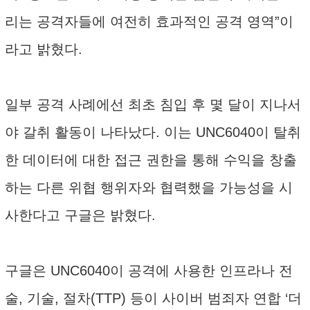
리는 공격자들에 여전히 효과적인 공격 영역”이
라고 밝혔다.
일부 공격 사례에선 최초 침입 후 몇 달이 지나서
야 갈취 활동이 나타났다. 이는 UNC6040이 탈취
한 데이터에 대한 접근 권한을 통해 수익을 창출
하는 다른 위협 행위자와 협력했을 가능성을 시
사한다고 구글은 밝혔다.
구글은 UNC6040이 공격에 사용한 인프라나 전
술, 기술, 절차(TTP) 등이 사이버 범죄자 연합 ‘더