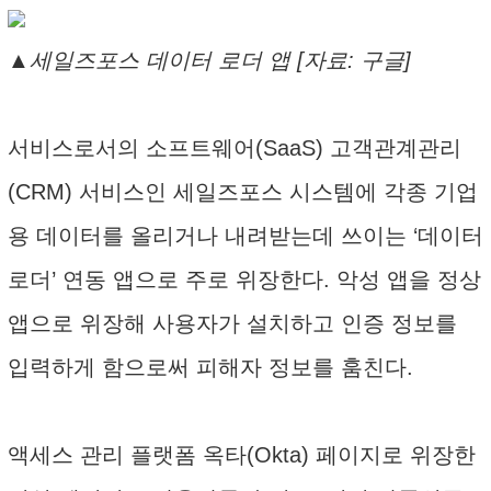
▲세일즈포스 데이터 로더 앱 [자료: 구글]
서비스로서의 소프트웨어(SaaS) 고객관계관리
(CRM) 서비스인 세일즈포스 시스템에 각종 기업
용 데이터를 올리거나 내려받는데 쓰이는 ‘데이터
로더’ 연동 앱으로 주로 위장한다. 악성 앱을 정상
앱으로 위장해 사용자가 설치하고 인증 정보를
입력하게 함으로써 피해자 정보를 훔친다.
액세스 관리 플랫폼 옥타(Okta) 페이지로 위장한