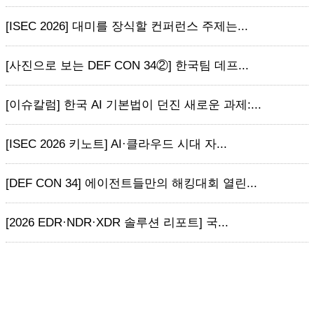
[ISEC 2026] 대미를 장식할 컨퍼런스 주제는...
[사진으로 보는 DEF CON 34②] 한국팀 데프...
[이슈칼럼] 한국 AI 기본법이 던진 새로운 과제:...
[ISEC 2026 키노트] AI·클라우드 시대 자...
[DEF CON 34] 에이전트들만의 해킹대회 열린...
[2026 EDR·NDR·XDR 솔루션 리포트] 국...