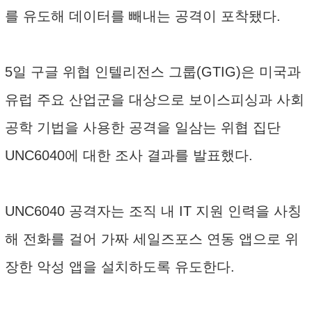
를 유도해 데이터를 빼내는 공격이 포착됐다.
5일 구글 위협 인텔리전스 그룹(GTIG)은 미국과
유럽 주요 산업군을 대상으로 보이스피싱과 사회
공학 기법을 사용한 공격을 일삼는 위협 집단
UNC6040에 대한 조사 결과를 발표했다.
UNC6040 공격자는 조직 내 IT 지원 인력을 사칭
해 전화를 걸어 가짜 세일즈포스 연동 앱으로 위
장한 악성 앱을 설치하도록 유도한다.