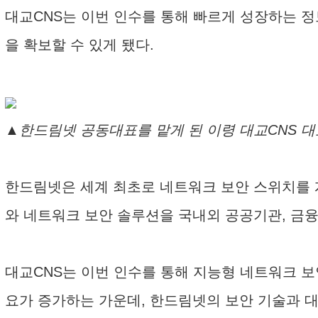
대교CNS는 이번 인수를 통해 빠르게 성장하는 정보
을 확보할 수 있게 됐다.
▲한드림넷 공동대표를 맡게 된 이령 대교CNS 대
한드림넷은 세계 최초로 네트워크 보안 스위치를 개발한 
와 네트워크 보안 솔루션을 국내외 공공기관, 금융권
대교CNS는 이번 인수를 통해 지능형 네트워크 보
요가 증가하는 가운데, 한드림넷의 보안 기술과 대