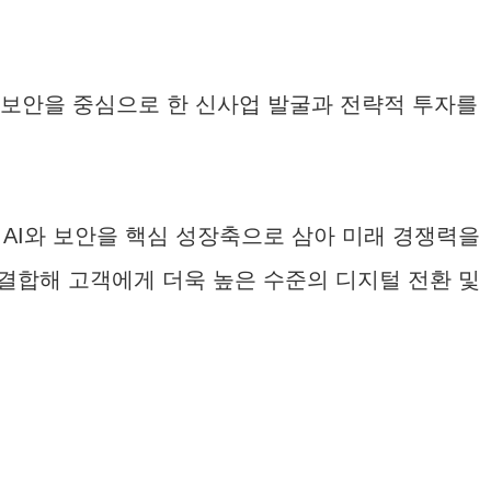
 보안을 중심으로 한 신사업 발굴과 전략적 투자를
 AI와 보안을 핵심 성장축으로 삼아 미래 경쟁력을
 결합해 고객에게 더욱 높은 수준의 디지털 전환 및