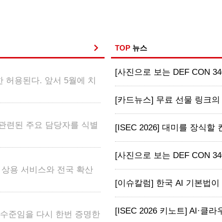
TOP
뉴스
[사진으로 보는 DEF CON 34
 허용된다. 앞서 5월에 치
[카드뉴스] 무료 선물 링크의 
 관련된 주요 담당자를 식별
[ISEC 2026] 대미를 장식할
[사진으로 보는 DEF CON 34
어 상용 서비스와 전국 확산
[이슈칼럼] 한국 AI 기본법이 
[ISEC 2026 키노트] AI·클라
고 수준임을 다시 한번 증명한