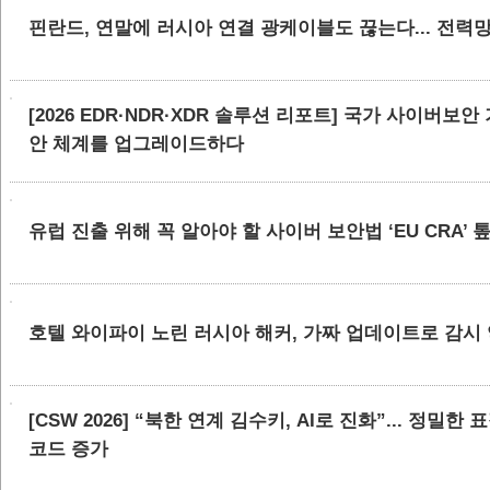
핀란드, 연말에 러시아 연결 광케이블도 끊는다... 전력
[2026 EDR·NDR·XDR 솔루션 리포트] 국가 사이버보
안 체계를 업그레이드하다
유럽 진출 위해 꼭 알아야 할 사이버 보안법 ‘EU CRA’
호텔 와이파이 노린 러시아 해커, 가짜 업데이트로 감시
[CSW 2026] “북한 연계 김수키, AI로 진화”... 정밀한
코드 증가