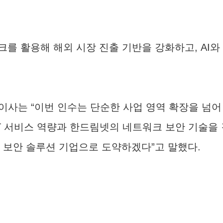
를 활용해 해외 시장 진출 기반을 강화하고, AI와
이사는 “이번 인수는 단순한 사업 영역 확장을 넘어
IT 서비스 역량과 한드림넷의 네트워크 보안 기술을
반 보안 솔루션 기업으로 도약하겠다”고 말했다.