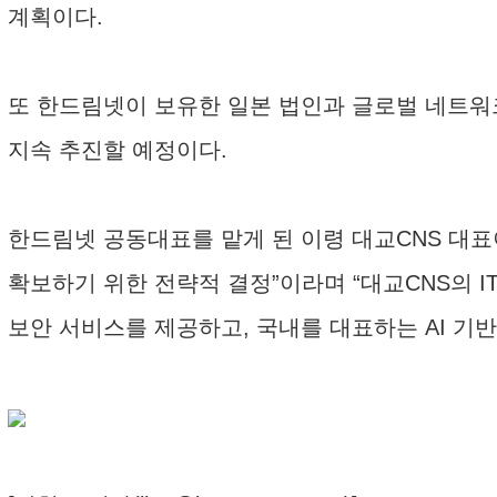
계획이다.
또 한드림넷이 보유한 일본 법인과 글로벌 네트워크
지속 추진할 예정이다.
한드림넷 공동대표를 맡게 된 이령 대교CNS 대표
확보하기 위한 전략적 결정”이라며 “대교CNS의 
보안 서비스를 제공하고, 국내를 대표하는 AI 기