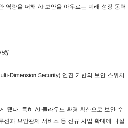
안 역량을 더해 AI∙보안을 아우르는 미래 성장 동력
넷]
mension Security) 엔진 기반의 보안 스위치
됐다. 특히 AI∙클라우드 환경 확산으로 보안 수
솔루션과 보안관제 서비스 등 신규 사업 확대에 나설