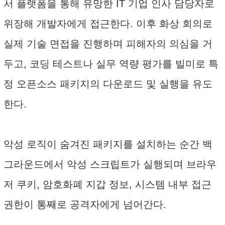
서 플랫폼을 통해 유망한 IT 기업 인사 담당자로
위장해 개발자에게 접근한다. 이후 화상 회의로
실제 기술 면접을 진행하며 피해자의 의심을 거
두고, 코딩 테스트나 실무 역량 평가를 빌미로 특
정 오픈소스 패키지의 다운로드 및 실행을 유도
한다.
악성 로직이 숨겨진 패키지를 설치하는 순간 백
그라운드에서 악성 스크립트가 실행되며 브라우
저 쿠키, 암호화폐 지갑 정보, 시스템 내부 접근
권한이 통째로 공격자에게 넘어간다.