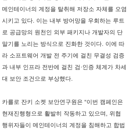
메인테이너의 계정을 탈취해 저장소 자체를 오염
시키고 있다. 이는 내부 방어망을 우회하는 루트
로 공급망의 원천인 외부 패키지나 개발자의 단
말기를 노리는 방식으로 진화한 것이다. 이에 따
라 소프트웨어 개발 전 주기에 걸친 무결성 검증
과 내부 인프라 전반에 걸친 검·인증 체계가 차세
대 보안 조건으로 부상했다.
카를로 잔키 소켓 보안연구원은 “이번 캠페인은
현재진행형으로 활발히 작동하고 있으며, 위협
행위자들이 메인테이너의 계정을 침해하고 합법