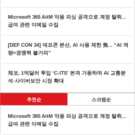
Microsoft 365 AitM 악용 피싱 공격으로 계정 탈취...
급여 관련 이메일 수집
[DEF CON 34] 데프콘 본선, AI 사용 제한 無... “AI 역
량=경쟁력 불가피”
체코, 1억달러 투입 ‘C-ITS’ 본격 가동하며 AI 교통분
석·사이버보안 시장 확대
추천순
스크랩순
Microsoft 365 AitM 악용 피싱 공격으로 계정 탈취...
급여 관련 이메일 수집