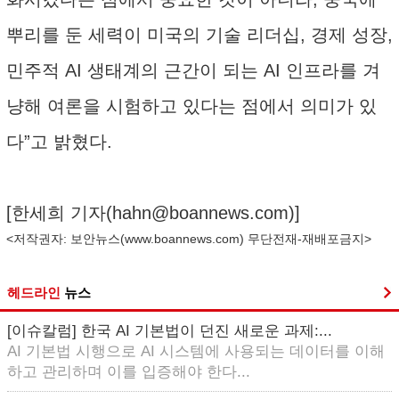
뿌리를 둔 세력이 미국의 기술 리더십, 경제 성장,
민주적 AI 생태계의 근간이 되는 AI 인프라를 겨
냥해 여론을 시험하고 있다는 점에서 의미가 있
다”고 밝혔다.
[한세희 기자(
hahn@boannews.com
)]
<저작권자: 보안뉴스(
www.boannews.com
) 무단전재-재배포금지>
헤드라인
뉴스
[이슈칼럼] 한국 AI 기본법이 던진 새로운 과제:...
AI 기본법 시행으로 AI 시스템에 사용되는 데이터를 이해
하고 관리하며 이를 입증해야 한다...