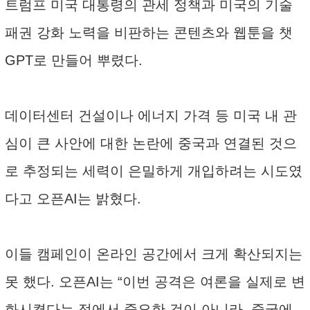
트럼프 미국 대통령의 관세 정책과 미국의 기술
패권 강화 노력을 비판하는 콘텐츠와 웹툰을 챗
GPT로 만들어 뿌렸다.
데이터센터 건설이나 에너지 가격 등 미국 내 관
심이 큰 사안에 대한 논란에 중국과 연결된 것으
로 추정되는 세력이 은밀하게 개입하려는 시도였
다고 오픈AI는 밝혔다.
이들 캠페인이 온라인 공간에서 크게 확산되지는
못 했다. 오픈AI는 “이번 공격은 여론을 실제로 변
화시켰다는 점에서 중요한 것이 아니라, 중국에