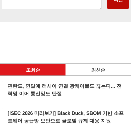
조회순
최신순
핀란드, 연말에 러시아 연결 광케이블도 끊는다... 전
력망 이어 통신망도 단절
[ISEC 2026 미리보기] Black Duck, SBOM 기반 소프
트웨어 공급망 보안으로 글로벌 규제 대응 지원