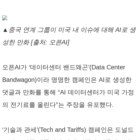
▲중국 연계 그룹이 미국 내 이슈에 대해 AI로 생
성한 만화 [출처: 오픈AI]
오픈AI가 ‘데이터센터 밴드왜곤’(Data Center
Bandwagon)이라 명명한 캠페인은 AI로 생성한
댓글과 만화를 통해 “AI 데이터센터가 미국 가정
의 전기료를 올린다”는 주장을 유포했다.
‘기술과 관세’(Tech and Tariffs) 캠페인은 도널드