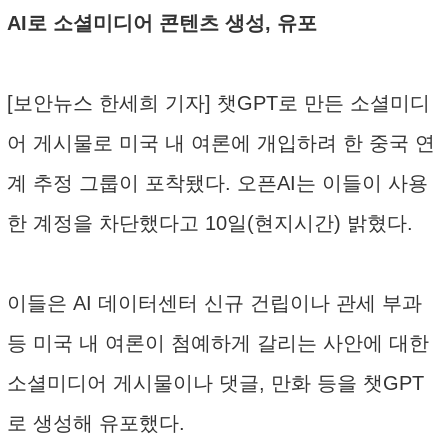
AI로 소셜미디어 콘텐츠 생성, 유포
[보안뉴스 한세희 기자] 챗GPT로 만든 소셜미디
어 게시물로 미국 내 여론에 개입하려 한 중국 연
계 추정 그룹이 포착됐다. 오픈AI는 이들이 사용
한 계정을 차단했다고 10일(현지시간) 밝혔다.
이들은 AI 데이터센터 신규 건립이나 관세 부과
등 미국 내 여론이 첨예하게 갈리는 사안에 대한
소셜미디어 게시물이나 댓글, 만화 등을 챗GPT
로 생성해 유포했다.