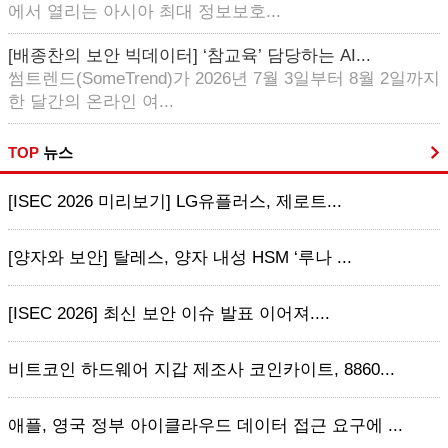
에서 열리는 아시아 최대 정보보호...
[배종찬의 보안 빅데이터] ‘참교육’ 담당하는 AI...
썸트렌드(SomeTrend)가 2026년 7월 3일부터 8월 2일까지
한 달간의 온라인 여...
TOP
뉴스
[ISEC 2026 미리보기] LG유플러스, 제로트...
[양자와 보안] 탈레스, 양자 내성 HSM ‘루나 ...
[ISEC 2026] 최신 보안 이슈 발표 이어져....
비트코인 하드웨어 지갑 제조사 코인카이트, 8860...
애플, 영국 정부 아이클라우드 데이터 접근 요구에 ...