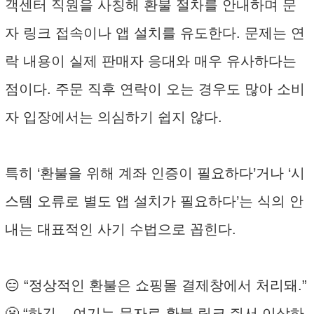
객센터 직원을 사칭해 환불 절차를 안내하며 문
자 링크 접속이나 앱 설치를 유도한다. 문제는 연
락 내용이 실제 판매자 응대와 매우 유사하다는
점이다. 주문 직후 연락이 오는 경우도 많아 소비
자 입장에서는 의심하기 쉽지 않다.
특히 ‘환불을 위해 계좌 인증이 필요하다’거나 ‘시
스템 오류로 별도 앱 설치가 필요하다’는 식의 안
내는 대표적인 사기 수법으로 꼽힌다.
😑 “정상적인 환불은 쇼핑몰 결제창에서 처리돼.”
😬 “하긴... 여기는 문자로 환불 링크 줘서 이상하