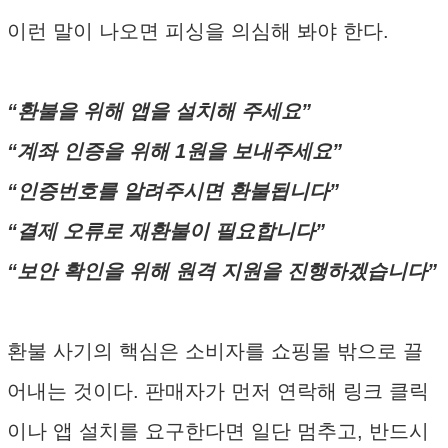
이런 말이 나오면 피싱을 의심해 봐야 한다.
“환불을 위해 앱을 설치해 주세요”
“계좌 인증을 위해 1원을 보내주세요”
“인증번호를 알려주시면 환불됩니다”
“결제 오류로 재환불이 필요합니다”
“보안 확인을 위해 원격 지원을 진행하겠습니다”
환불 사기의 핵심은 소비자를 쇼핑몰 밖으로 끌
어내는 것이다. 판매자가 먼저 연락해 링크 클릭
이나 앱 설치를 요구한다면 일단 멈추고, 반드시