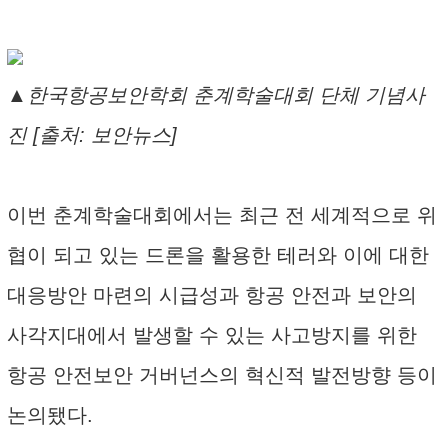
▲한국항공보안학회 춘계학술대회 단체 기념사
진 [출처: 보안뉴스]
이번 춘계학술대회에서는 최근 전 세계적으로 위
협이 되고 있는 드론을 활용한 테러와 이에 대한
대응방안 마련의 시급성과 항공 안전과 보안의
사각지대에서 발생할 수 있는 사고방지를 위한
항공 안전보안 거버넌스의 혁신적 발전방향 등이
논의됐다.