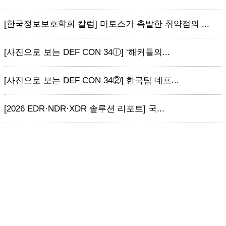
[한국정보보호학회 칼럼] 미토스가 촉발한 취약점의 ...
[사진으로 보는 DEF CON 34ⓛ] ‘해커들의...
[사진으로 보는 DEF CON 34②] 한국팀 데프...
[2026 EDR·NDR·XDR 솔루션 리포트] 국...