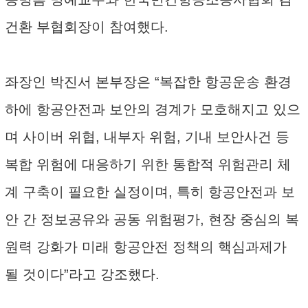
건환 부협회장이 참여했다.
좌장인 박진서 본부장은 “복잡한 항공운송 환경
하에 항공안전과 보안의 경계가 모호해지고 있으
며 사이버 위협, 내부자 위험, 기내 보안사건 등
복합 위험에 대응하기 위한 통합적 위험관리 체
계 구축이 필요한 실정이며, 특히 항공안전과 보
안 간 정보공유와 공동 위험평가, 현장 중심의 복
원력 강화가 미래 항공안전 정책의 핵심과제가
될 것이다”라고 강조했다.