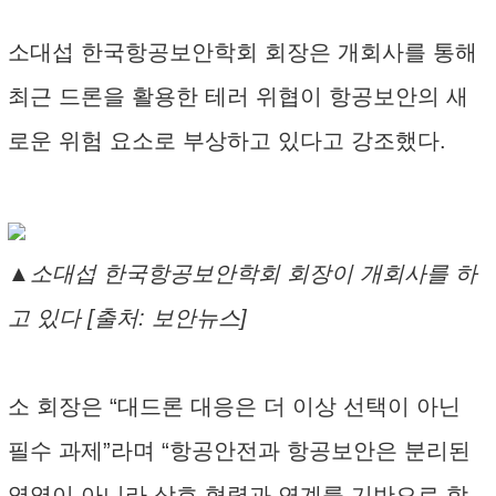
소대섭 한국항공보안학회 회장은 개회사를 통해
최근 드론을 활용한 테러 위협이 항공보안의 새
로운 위험 요소로 부상하고 있다고 강조했다.
▲소대섭 한국항공보안학회 회장이 개회사를 하
고 있다 [출처: 보안뉴스]
소 회장은 “대드론 대응은 더 이상 선택이 아닌
필수 과제”라며 “항공안전과 항공보안은 분리된
영역이 아니라 상호 협력과 연계를 기반으로 함