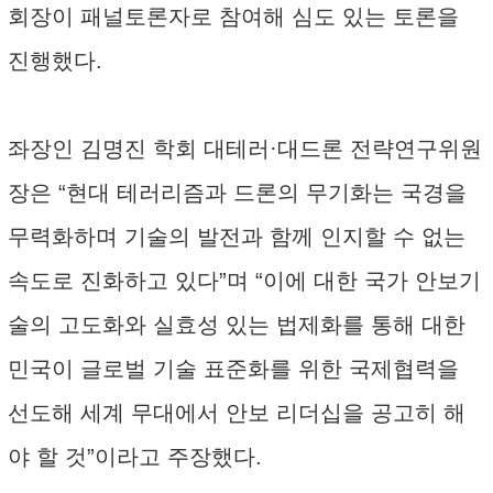
회장이 패널토론자로 참여해 심도 있는 토론을
진행했다.
좌장인 김명진 학회 대테러·대드론 전략연구위원
장은 “현대 테러리즘과 드론의 무기화는 국경을
무력화하며 기술의 발전과 함께 인지할 수 없는
속도로 진화하고 있다”며 “이에 대한 국가 안보기
술의 고도화와 실효성 있는 법제화를 통해 대한
민국이 글로벌 기술 표준화를 위한 국제협력을
선도해 세계 무대에서 안보 리더십을 공고히 해
야 할 것”이라고 주장했다.