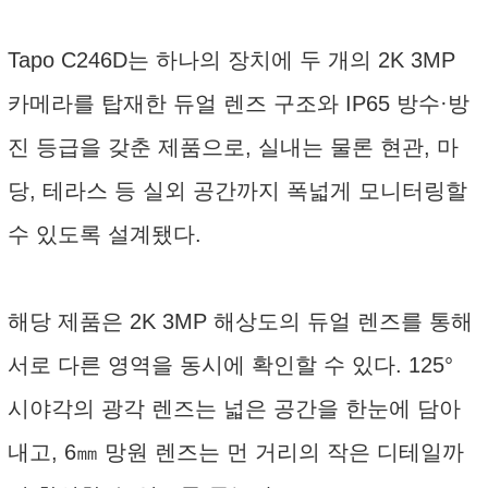
Tapo C246D는 하나의 장치에 두 개의 2K 3MP
카메라를 탑재한 듀얼 렌즈 구조와 IP65 방수·방
진 등급을 갖춘 제품으로, 실내는 물론 현관, 마
당, 테라스 등 실외 공간까지 폭넓게 모니터링할
수 있도록 설계됐다.
해당 제품은 2K 3MP 해상도의 듀얼 렌즈를 통해
서로 다른 영역을 동시에 확인할 수 있다. 125°
시야각의 광각 렌즈는 넓은 공간을 한눈에 담아
내고, 6㎜ 망원 렌즈는 먼 거리의 작은 디테일까