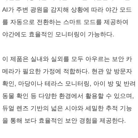
AI가 주변 광원을 감지해 상황에 따라 야간 모드
를 자동으로 전환하는 스마트 모드를 제공하여
야간에도 효율적인 모니터링이 가능하다.
이 제품은 실내와 실외를 모두 아우르는 보안 카
메라가 필요한 가정에 적합하다. 현관 앞 방문자
확인, 마당이나 테라스 모니터링, 아이 방 및 반려
동물 확인 등 다양한 환경에서 활용할 수 있으며,
듀얼 렌즈 기반의 넓은 시야와 세밀한 추적 기능
을 통해 보다 효율적인 보안 경험을 제공한다.