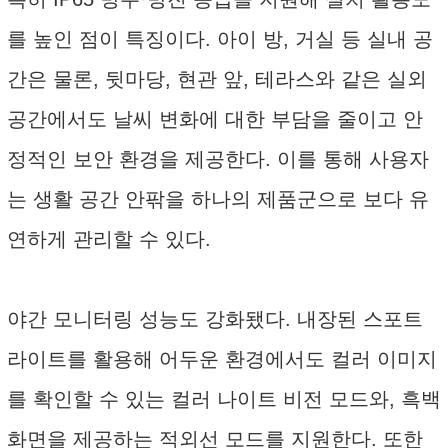
를 높인 점이 특징이다. 아이 방, 거실 등 실내 공
간은 물론, 뒷마당, 현관 앞, 테라스와 같은 실외
공간에서도 날씨 변화에 대한 부담을 줄이고 안
정적인 보안 환경을 제공한다. 이를 통해 사용자
는 생활 공간 안팎을 하나의 제품군으로 보다 유
연하게 관리할 수 있다.
야간 모니터링 성능도 강화됐다. 내장된 스포트
라이트를 활용해 어두운 환경에서도 컬러 이미지
를 확인할 수 있는 컬러 나이트 비전 모드와, 흑백
화면을 제공하는 적외선 모드를 지원한다. 또한