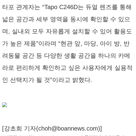
타포 관계자는 “Tapo C246D는 듀얼 렌즈를 통해
넓은 공간과 세부 영역을 동시에 확인할 수 있으
며, 실내외 모두 자유롭게 설치할 수 있어 활용도
가 높은 제품”이라며 “현관 앞, 마당, 아이 방, 반
려동물 공간 등 다양한 생활 공간을 하나의 카메
라로 편리하게 확인하고 싶은 사용자에게 실용적
인 선택지가 될 것”이라고 밝혔다.
[강초희 기자(
choh@boannews.com
)]