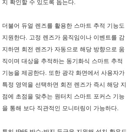
지 확인할 수 있도록 돕는다.
더불어 듀얼 렌즈를 활용한 스마트 추적 기능도
지원한다. 고정 렌즈가 움직임이나 이벤트를 감
지하면 회전 렌즈가 자동으로 해당 방향으로 움
직이며 대상을 추적하는 동기화식 스마트 추적
기능을 제공한다. 또한 광각 화면에서 사용자가
특정 영역을 선택하면 회전 렌즈가 즉시 해당 지
점에 초점을 맞추는 원터치 스마트 포커스 기능
을 통해 보다 직관적인 모니터링이 가능하다.
특히 IP65 방수·방진 등급을 지원해 설치 활용도