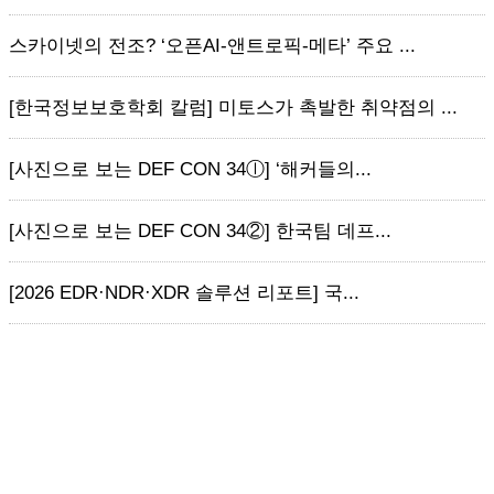
스카이넷의 전조? ‘오픈AI-앤트로픽-메타’ 주요 ...
[한국정보보호학회 칼럼] 미토스가 촉발한 취약점의 ...
[사진으로 보는 DEF CON 34ⓛ] ‘해커들의...
[사진으로 보는 DEF CON 34②] 한국팀 데프...
[2026 EDR·NDR·XDR 솔루션 리포트] 국...