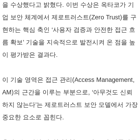
을 수상했다고 밝혔다. 이번 수상은 옥타코가 기
업 보안 체계에서 제로트러스트(Zero Trust)를 구
현하는 핵심 축인 ‘사용자 검증과 안전한 접근 흐
름 확보’ 기술을 지속적으로 발전시켜 온 점을 높
이 평가받은 결과다.
이 기술 영역은 접근 관리(Access Management,
AM)의 근간을 이루는 부분으로, ‘아무것도 신뢰
하지 않는다’는 제로트러스트 보안 모델에서 가장
중요한 요소로 꼽힌다.