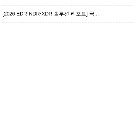
[2026 EDR·NDR·XDR 솔루션 리포트] 국...