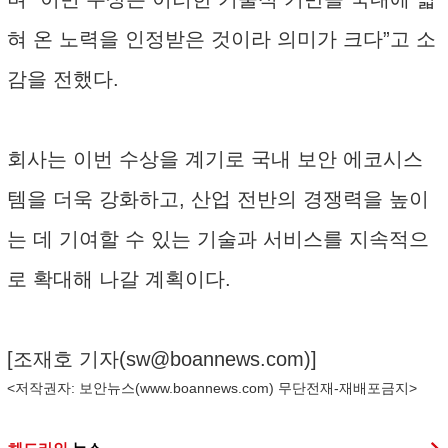
혀 온 노력을 인정받은 것이라 의미가 크다”고 소
감을 전했다.
회사는 이번 수상을 계기로 국내 보안 에코시스
템을 더욱 강화하고, 산업 전반의 경쟁력을 높이
는 데 기여할 수 있는 기술과 서비스를 지속적으
로 확대해 나갈 계획이다.
[조재호 기자(
sw@boannews.com
)]
<저작권자: 보안뉴스(
www.boannews.com
) 무단전재-재배포금지>