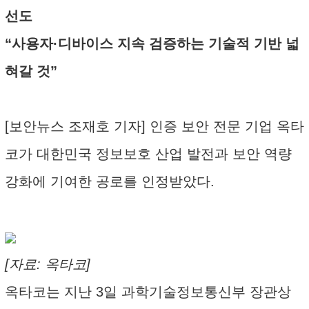
선도
“사용자·디바이스 지속 검증하는 기술적 기반 넓
혀갈 것”
[보안뉴스 조재호 기자] 인증 보안 전문 기업 옥타
코가 대한민국 정보보호 산업 발전과 보안 역량
강화에 기여한 공로를 인정받았다.
[자료: 옥타코]
옥타코는 지난 3일 과학기술정보통신부 장관상