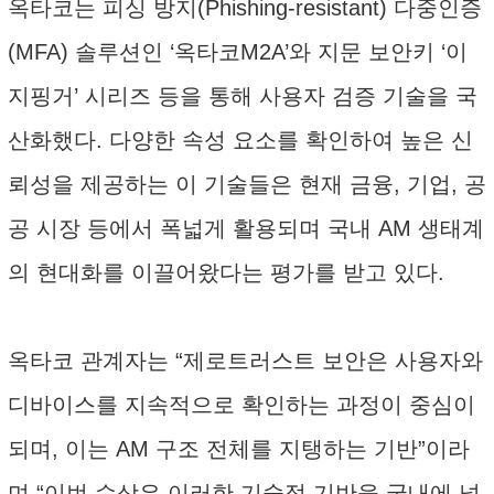
옥타코는 피싱 방지(Phishing-resistant) 다중인증
(MFA) 솔루션인 ‘옥타코M2A’와 지문 보안키 ‘이
지핑거’ 시리즈 등을 통해 사용자 검증 기술을 국
산화했다. 다양한 속성 요소를 확인하여 높은 신
뢰성을 제공하는 이 기술들은 현재 금융, 기업, 공
공 시장 등에서 폭넓게 활용되며 국내 AM 생태계
의 현대화를 이끌어왔다는 평가를 받고 있다.
옥타코 관계자는 “제로트러스트 보안은 사용자와
디바이스를 지속적으로 확인하는 과정이 중심이
되며, 이는 AM 구조 전체를 지탱하는 기반”이라
며 “이번 수상은 이러한 기술적 기반을 국내에 넓