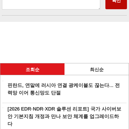
조회순
최신순
핀란드, 연말에 러시아 연결 광케이블도 끊는다... 전
력망 이어 통신망도 단절
[2026 EDR·NDR·XDR 솔루션 리포트] 국가 사이버보
안 기본지침 개정과 만나 보안 체계를 업그레이드하
다