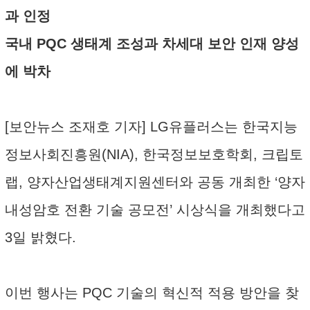
과 인정
국내 PQC 생태계 조성과 차세대 보안 인재 양성
에 박차
[보안뉴스 조재호 기자] LG유플러스는 한국지능
정보사회진흥원(NIA), 한국정보보호학회, 크립토
랩, 양자산업생태계지원센터와 공동 개최한 ‘양자
내성암호 전환 기술 공모전’ 시상식을 개최했다고
3일 밝혔다.
이번 행사는 PQC 기술의 혁신적 적용 방안을 찾