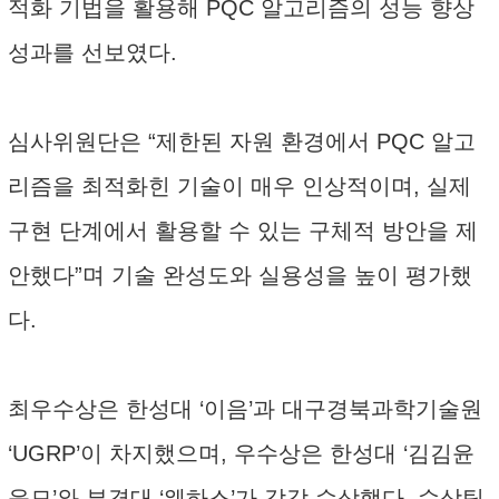
적화 기법을 활용해 PQC 알고리즘의 성능 향상
성과를 선보였다.
심사위원단은 “제한된 자원 환경에서 PQC 알고
리즘을 최적화힌 기술이 매우 인상적이며, 실제
구현 단계에서 활용할 수 있는 구체적 방안을 제
안했다”며 기술 완성도와 실용성을 높이 평가했
다.
최우수상은 한성대 ‘이음’과 대구경북과학기술원
‘UGRP’이 차지했으며, 우수상은 한성대 ‘김김윤
윤모’와 부경대 ‘웨하스’가 각각 수상했다. 수상팀