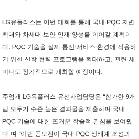
LG유플러스는 이번 대회를 통해 국내 PQC 저변
확대와 차세대 보안 인재 양성을 이어갈 계획이
다. PQC 기술을 실제 통신·서비스 환경에 적용하
기 위한 산학 협력 프로그램을 확대하고, 관련 세
미나도 정기적으로 개최할 예정이다.
주엄개 LG유플러스 유선사업담당은 “참가한 9개
팀 모두가 수준 높은 결과물을 제출하며 국내
PQC 기술에 대한 뜨거운 학술적 관심을 보여줬
다”며 “이번 공모전이 국내 PQC 생태계 조성과