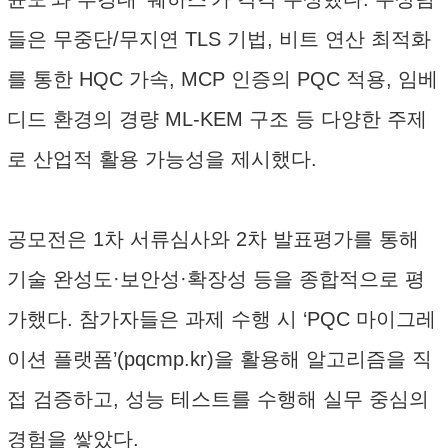
들은 무중단/무지연 TLS 기법, 비트 연산 최적화
를 통한 HQC 가속, MCP 인증의 PQC 적용, 임베
디드 환경의 경량 ML-KEM 구조 등 다양한 주제
로 산업적 활용 가능성을 제시했다.
공모전은 1차 서류심사와 2차 발표평가를 통해
기술 완성도·보안성·확장성 등을 종합적으로 평
가했다. 참가자들은 과제 수행 시 ‘PQC 마이그레
이션 플랫폼’(pqcmp.kr)을 활용해 알고리즘을 직
접 검증하고, 성능 테스트를 수행해 실무 중심의
경험을 쌓았다.