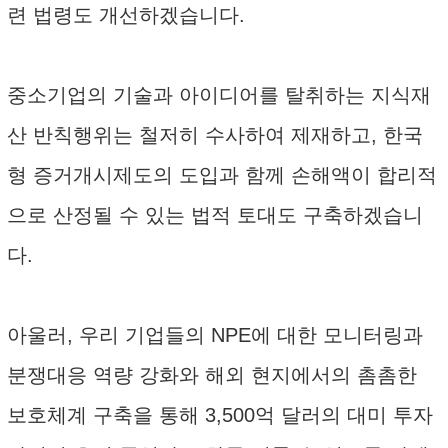
련 법령도 개선하겠습니다.
중소기업의 기술과 아이디어를 탈취하는 지식재
산 반칙행위는 철저히 수사하여 제재하고, 한국
형 증거개시제도의 도입과 함께 손해액이 합리적
으로 산정될 수 있는 법적 토대도 구축하겠습니
다.
아울러, 우리 기업들의 NPE에 대한 모니터링과
분쟁대응 역량 강화와 해외 현지에서의 촘촘한
보호체계 구축을 통해 3,500억 달러의 대미 투자