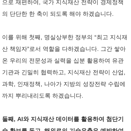
으로 재편하여, 국가 지식재산 전략이 경제정책
의 단단한 한 축이 되도록 해야 하겠습니다.
이를 위해 첫째, 명실상부한 정부의 “최고 지식재
산 책임자”로서 역할을 다하겠습니다. 그간 쌓아
온 우리의 전문성과 실력을 십분 활용하여 유관
기관과 긴밀히 협력하고, 지식재산 전략이 산업,
과학, 인재정책, 나아가 지방의 성장전략 수립에
까지 뿌리내리도록 하겠습니다.
둘째, AI와 지식재산 데이터를 활용하여 첨단기
술 확보를 돕고, 해외로의 기술유출은 예방하여