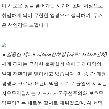
이 새로운 장을 열어가는 시기에 초대 처장으로
취임하게 되어 무한한 영광으로 생각하며, 무거
운 책임감도 느낍니다.
▲김용선 제1대 지식재산처장 [자료: 지식재산처]
세계 경제는 극심한 불확실성 속에 패러다임의
일대 전환기를 맞이하고 있습니다. 미-중 간 패권
경쟁과 코로나19 팬데믹을 계기로 균열이 시작된
자유무역질서는 어느새 자국우선주의와 보호무
역주의라는 새로운 질서로 채워졌으며, AI 혁명