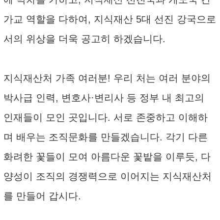
가교 역할을 다하여, 지식재산 5대 선진 강국으로
서의 위상을 더욱 공고히 하겠습니다.
지식재산처 가족 여러분! 우리 처는 여러 분야의
박사급 인력, 변호사·변리사 등 정부 내 최고의
인재들이 모인 곳입니다. 서로 존중하고 이해하
며 배우는 조직문화를 만들겠습니다. 각기 다른
화려한 꽃들이 모여 아름다운 꽃밭을 이루듯, 다
양성이 조직의 경쟁력으로 이어지는 지식재산처
를 만들어 갑시다.