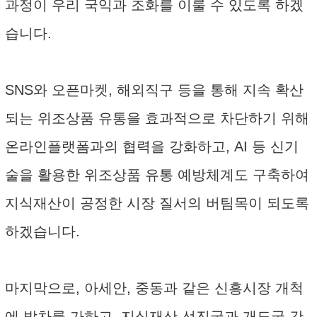
과정이 우리 국익과 조화를 이룰 수 있도록 하겠
습니다.
SNS와 오픈마켓, 해외직구 등을 통해 지속 확산
되는 위조상품 유통을 효과적으로 차단하기 위해
온라인플랫폼과의 협력을 강화하고, AI 등 신기
술을 활용한 위조상품 유통 예방체계도 구축하여
지식재산이 공정한 시장 질서의 버팀목이 되도록
하겠습니다.
마지막으로, 아세안, 중동과 같은 신흥시장 개척
에 박차를 가하고, 지식재산 선진국과 개도국 간