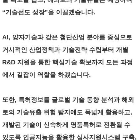
“기술선도 성장”을 이끌겠습니다.
AI, 양자기술과 같은 첨단산업 분야를 중심으로
거시적인 산업정책과 기술전략 수립부터 개별
R&D 지원을 통한 핵심기술 확보까지 모든 과정
에서 길잡이 역할을 하겠습니다.
또한, 특허정보를 글로벌 기술 동향 분석과 해외
로의 기술유출 위험 탐지에도 폭넓게 활용하고,
개발된 기술이 신속하게 명품특허로 전환될 수
있도록 인공지능을 활용한 심사지원시스템 구축,