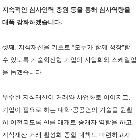
지속적인 심사인력 충원 등을 통해 심사역량을
대폭 강화하겠습니다.
셋째, 지식재산을 기초로 “모두가 함께 성장”할
수 있도록 기술혁신형 기업의 사업화와 스케일업
을 돕겠습니다.
우수한 지식재산이 거래와 사업화로 이어지고,
기업이 필요로 하는 대학·공공연의 기술을 원활
히 이전되도록 AI를 매개로 중개자 역할을 하고,
지식재산 거래 활성화 종합 대책도 마련하고자