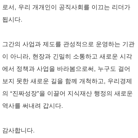
로서, 우리 개개인이 공직사회를 이끄는 리더가
됩시다.
그간의 사업과 제도를 관성적으로 운영하는 기관
이 아니라, 현장과 긴밀히 소통하고 새로운 시각
에서 정책과 사업을 바라봄으로써, 누구도 걸어
보지 못한 새로운 길을 함께 개척하고, 우리경제
의 “진짜성장”을 이끌어 지식재산 행정의 새로운
역사를 써내려 갑시다.
감사합니다.