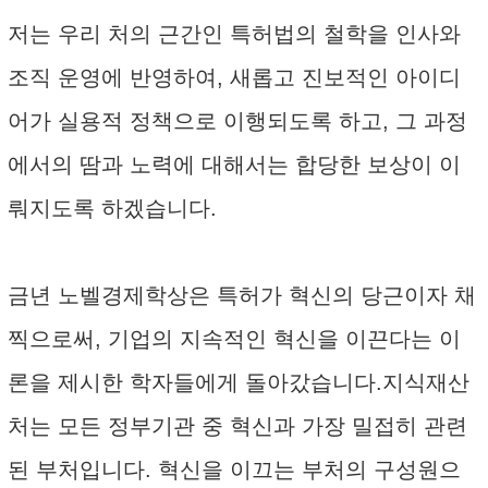
저는 우리 처의 근간인 특허법의 철학을 인사와
조직 운영에 반영하여, 새롭고 진보적인 아이디
어가 실용적 정책으로 이행되도록 하고, 그 과정
에서의 땀과 노력에 대해서는 합당한 보상이 이
뤄지도록 하겠습니다.
금년 노벨경제학상은 특허가 혁신의 당근이자 채
찍으로써, 기업의 지속적인 혁신을 이끈다는 이
론을 제시한 학자들에게 돌아갔습니다.지식재산
처는 모든 정부기관 중 혁신과 가장 밀접히 관련
된 부처입니다. 혁신을 이끄는 부처의 구성원으