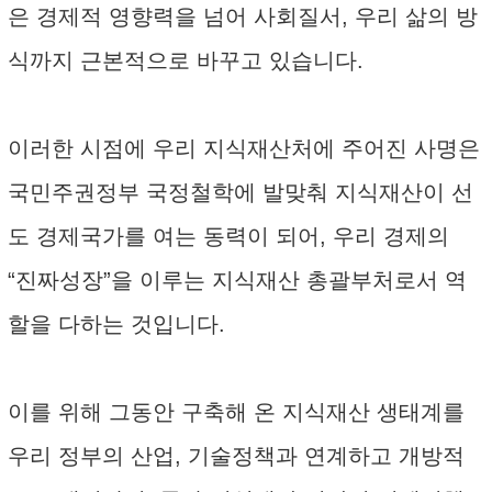
은 경제적 영향력을 넘어 사회질서, 우리 삶의 방
식까지 근본적으로 바꾸고 있습니다.
이러한 시점에 우리 지식재산처에 주어진 사명은
국민주권정부 국정철학에 발맞춰 지식재산이 선
도 경제국가를 여는 동력이 되어, 우리 경제의
“진짜성장”을 이루는 지식재산 총괄부처로서 역
할을 다하는 것입니다.
이를 위해 그동안 구축해 온 지식재산 생태계를
우리 정부의 산업, 기술정책과 연계하고 개방적