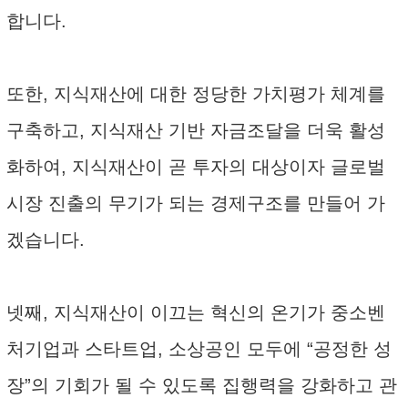
합니다.
또한, 지식재산에 대한 정당한 가치평가 체계를
구축하고, 지식재산 기반 자금조달을 더욱 활성
화하여, 지식재산이 곧 투자의 대상이자 글로벌
시장 진출의 무기가 되는 경제구조를 만들어 가
겠습니다.
넷째, 지식재산이 이끄는 혁신의 온기가 중소벤
처기업과 스타트업, 소상공인 모두에 “공정한 성
장”의 기회가 될 수 있도록 집행력을 강화하고 관