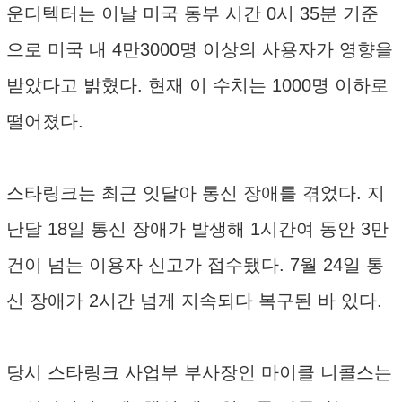
운디텍터는 이날 미국 동부 시간 0시 35분 기준
으로 미국 내 4만3000명 이상의 사용자가 영향을
받았다고 밝혔다. 현재 이 수치는 1000명 이하로
떨어졌다.
스타링크는 최근 잇달아 통신 장애를 겪었다. 지
난달 18일 통신 장애가 발생해 1시간여 동안 3만
건이 넘는 이용자 신고가 접수됐다. 7월 24일 통
신 장애가 2시간 넘게 지속되다 복구된 바 있다.
당시 스타링크 사업부 부사장인 마이클 니콜스는