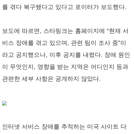
를 겪다 복구됐다고 있다고 로이터가 보도했다.
보도에 따르면, 스타링크는 홈페이지에 “현재 서
비스 장애를 겪고 있으며, 관련 팀이 조사 중”이
라고 공지했으나, 이후 공지를 내렸다. 장애 원인
이 무엇인지, 영향을 받는 지역은 어디인지 등과
관련한 세부 사항은 공개하지 않았다.
인터넷 서비스 장애를 추적하는 미국 사이트 다