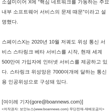
소셜미이어 X에 “핵심 네트워크를 가동하는 주요
내부 소프트웨어 서비스의 문제 때문”이라고 설
명했다.
스페이스X는 2020년 10월 저궤도 위성 통신 서
비스 스타링크 베타 서비스를 시작, 현재 세계
500만여 가입자에 인터넷 서비스를 제공하고 있
다. 스타링크 위성망은 7000여개에 달하는 통신
용 인공위성으로 구성돼 있다.
[여이레 기자(
gore@boannews.com
)]
<저작권자: 보안뉴스(
www.boannews.com
) 무단전재-재배포금지>