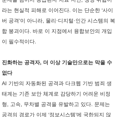
라는 현실적 피해로 이어진다. 이는 단순한 ‘사이
버 공격’이 아니라, 물리·디지털·인간 시스템의 복
합 붕괴이다. 바로 이 지점에서 융합보안의 개입
이 필수적이다.
진화하는 공격자, 더 이상 기술만으로는 막을 수
없다
AI 기반의 자동화된 공격과 다크웹 기반 범죄 생
태계는 기존 보안 체계로 감당하기 어려운 비정
형, 고속, 무차별 공격을 유발하고 있다. 문제는
공격의 경로가 이제 ‘정보시스템’에 국한되지 않