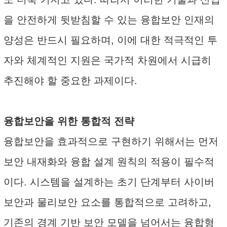
을 안전하게 뒷받침할 수 있는 융합보안 인재의
양성은 반드시 필요하며, 이에 대한 적극적인 투
자와 체계적인 지원은 국가적 차원에서 시급히
추진해야 할 중요한 과제이다.
융합보안을 위한 통합적 전략
융합보안을 효과적으로 구현하기 위해서는 먼저
보안 내재화와 융합 설계 원칙의 적용이 필수적
이다. 시스템을 설계하는 초기 단계부터 사이버
보안과 물리보안 요소를 통합적으로 고려하고,
기존의 경계 기반 보안 모델을 넘어서는 융합형