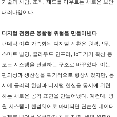
기술과 사람, 조직, 제도를 아우르는 새로운 보안
패러다임이다.
디지털 전환은 융합형 위협을 만들어낸다
팬데믹 이후 가속화된 디지털 전환은 원격근무,
스마트 빌딩, 클라우드 인프라, IoT 기기 확산 등
모든 시스템을 연결하는 구조로 바꾸었다. 이는
편의성과 생산성을 획기적으로 향상시켰지만, 동
시에 물리적 현실과 디지털 현실을 동시에 위협
하는 새로운 공격 표면을 만들어냈다. 예컨대, 병
원 시스템이 랜섬웨어로 마비되면 단순한 데이터
문제를 넘어서 응급환자 치료 지연, 생명 위협이