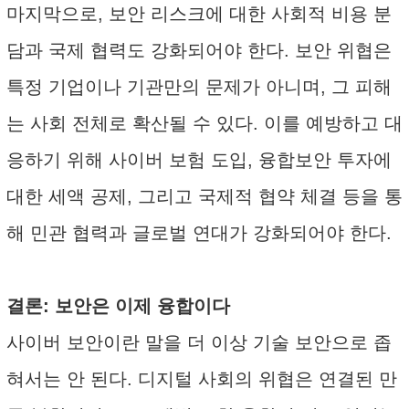
마지막으로, 보안 리스크에 대한 사회적 비용 분
담과 국제 협력도 강화되어야 한다. 보안 위협은
특정 기업이나 기관만의 문제가 아니며, 그 피해
는 사회 전체로 확산될 수 있다. 이를 예방하고 대
응하기 위해 사이버 보험 도입, 융합보안 투자에
대한 세액 공제, 그리고 국제적 협약 체결 등을 통
해 민관 협력과 글로벌 연대가 강화되어야 한다.
결론: 보안은 이제 융합이다
사이버 보안이란 말을 더 이상 기술 보안으로 좁
혀서는 안 된다. 디지털 사회의 위협은 연결된 만