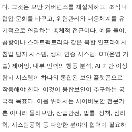
다. 그것은 보안 거버넌스를 재설계하고, 조직 내
협업 문화를 바꾸고, 위험관리와 대응체계를 유
기적으로 연결하는 총체적 접근이다. 예를 들어,
공항이나 스마트팩토리와 같은 복합 인프라에서
침입 탐지 시스템, 생체 인증 시스템, OT(운영 기
술) 제어망, 내부 인력의 행동 분석, AI 기반 이상
탐지 시스템이 하나의 통합된 보안 플랫폼으로
작동해야 한다. 이것이 융합보안이 추구하는 궁
극적 목표다. 이를 위해서는 사이버보안 전문가
뿐 아니라 물리보안, 산업안전, 법률, 정책, 심리
학, 시스템공학 등 다양한 분야의 협력이 필요하