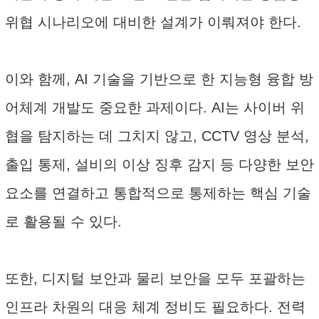
위협 시나리오에 대비한 설계가 이뤄져야 한다.
이와 함께, AI 기술을 기반으로 한 지능형 융합 방
어체계 개발도 중요한 과제이다. AI는 사이버 위
협을 탐지하는 데 그치지 않고, CCTV 영상 분석,
출입 통제, 설비의 이상 징후 감지 등 다양한 보안
요소를 연결하고 통합적으로 통제하는 핵심 기술
로 활용될 수 있다.
또한, 디지털 보안과 물리 보안을 모두 포괄하는
인프라 차원의 대응 체계 정비도 필요하다. 전력