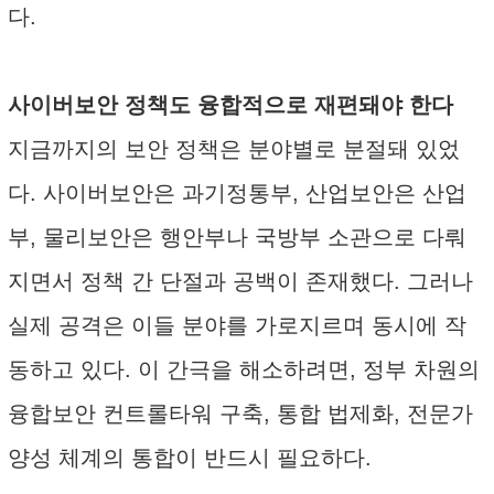
다.
사이버보안 정책도 융합적으로 재편돼야 한다
지금까지의 보안 정책은 분야별로 분절돼 있었
다. 사이버보안은 과기정통부, 산업보안은 산업
부, 물리보안은 행안부나 국방부 소관으로 다뤄
지면서 정책 간 단절과 공백이 존재했다. 그러나
실제 공격은 이들 분야를 가로지르며 동시에 작
동하고 있다. 이 간극을 해소하려면, 정부 차원의
융합보안 컨트롤타워 구축, 통합 법제화, 전문가
양성 체계의 통합이 반드시 필요하다.