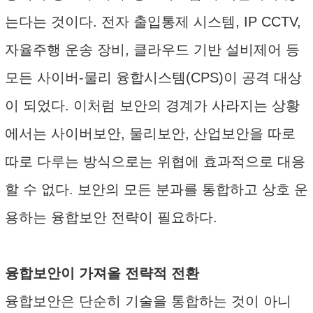
는다는 것이다. 전자 출입통제 시스템, IP CCTV,
자율주행 운송 장비, 클라우드 기반 설비제어 등
모든 사이버-물리 융합시스템(CPS)이 공격 대상
이 되었다. 이처럼 보안의 경계가 사라지는 상황
에서는 사이버보안, 물리보안, 산업보안을 따로
따로 다루는 방식으로는 위협에 효과적으로 대응
할 수 없다. 보안의 모든 분과를 통합하고 상호 운
용하는 융합보안 전략이 필요하다.
융합보안이 가져올 전략적 전환
융합보안은 단순히 기술을 통합하는 것이 아니