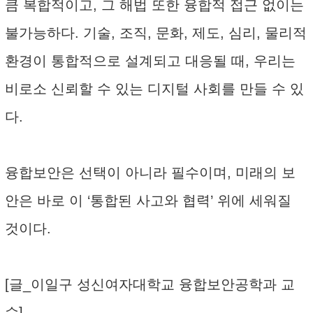
큼 복합적이고, 그 해법 또한 융합적 접근 없이는
불가능하다. 기술, 조직, 문화, 제도, 심리, 물리적
환경이 통합적으로 설계되고 대응될 때, 우리는
비로소 신뢰할 수 있는 디지털 사회를 만들 수 있
다.
융합보안은 선택이 아니라 필수이며, 미래의 보
안은 바로 이 ‘통합된 사고와 협력’ 위에 세워질
것이다.
[글_이일구 성신여자대학교 융합보안공학과 교
수]