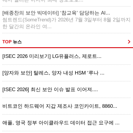
[배종찬의 보안 빅데이터] ‘참교육’ 담당하는 AI...
썸트렌드(SomeTrend)가 2026년 7월 3일부터 8월 2일까지
한 달간의 온라인 여...
TOP
뉴스
[ISEC 2026 미리보기] LG유플러스, 제로트...
[양자와 보안] 탈레스, 양자 내성 HSM ‘루나 ...
[ISEC 2026] 최신 보안 이슈 발표 이어져....
비트코인 하드웨어 지갑 제조사 코인카이트, 8860...
애플, 영국 정부 아이클라우드 데이터 접근 요구에 ...