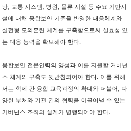
망, 교통 시스템, 병원, 물류 시설 등 주요 기반시
설에 대해 융합보안 기준을 반영한 대응체계와
실전형 모의훈련 체계를 구축함으로써 실효성 있
는 대응 능력을 확보해야 한다.
융합보안 전문인력의 양성과 이를 지원할 거버넌
스 체계의 구축도 뒷받침되어야 한다. 이를 위해
서는 학제 간 융합 교육과정의 확대와 더불어, 다
양한 부처와 기관 간의 협력을 이끌어낼 수 있는
거버넌스 조직의 설계가 병행되어야 한다.