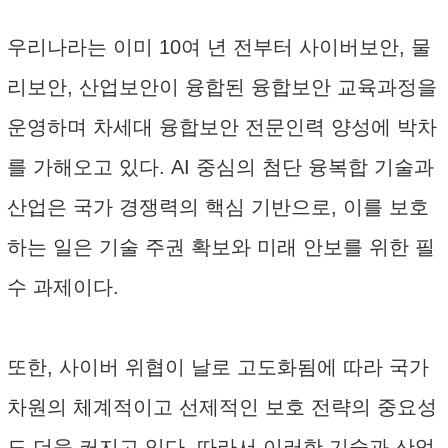
우리나라는 이미 10여 년 전부터 사이버보안, 물
리보안, 산업보안이 융합된 융합보안 교육과정을
운영하며 차세대 융합보안 전문인력 양성에 박차
를 가해오고 있다. AI 중심의 첨단 융복합 기술과
산업은 국가 경쟁력의 핵심 기반으로, 이를 보호
하는 일은 기술 주권 확보와 미래 안보를 위한 필
수 과제이다.
또한, 사이버 위협이 날로 고도화됨에 따라 국가
차원의 체계적이고 선제적인 보호 전략의 중요성
도 더욱 커지고 있다. 따라서 이러한 기술과 산업