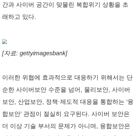
간과 사이버 공간이 맞물린 복합위기 상황을 초
래하고 있다.
[자료: gettyimagesbank]
이러한 위협에 효과적으로 대응하기 위해서는 단
순한 사이버보안 수준을 넘어, 물리보안, 사이버
보안, 산업보안, 정책·제도적 대응을 통합하는 ‘융
합보안’ 관점이 절실히 요구된다. 사이버 보안은
더 이상 기술 부서의 문제가 아니며, 융합보안은