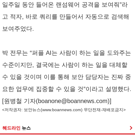
일주일 동안 들어온 랜섬웨어 공격을 보여줘”라
고 적자, 바로 쿼리를 만들어서 자동으로 검색해
보여주었다.
박 전무는 “퍼플 AI는 사람이 하는 일을 도와주는
수준이지만, 결국에는 사람이 하는 일을 대체할
수 있을 것이며 이를 통해 보안 담당자는 진짜 중
요한 업무에 집중할 수 있을 것”이라고 설명했다.
[원병철 기자(
boanone@boannews.com
)]
<저작권자: 보안뉴스(
www.boannews.com
) 무단전재-재배포금지>
헤드라인
뉴스