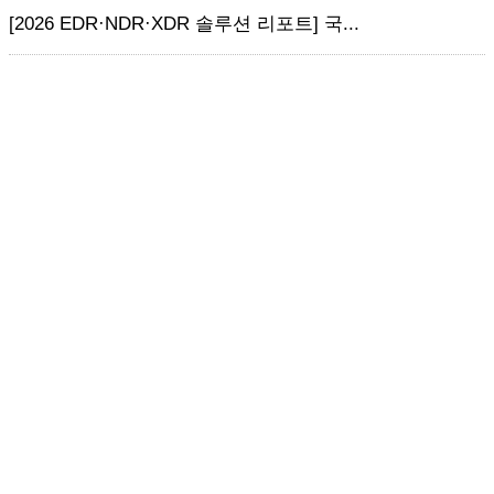
[2026 EDR·NDR·XDR 솔루션 리포트] 국...