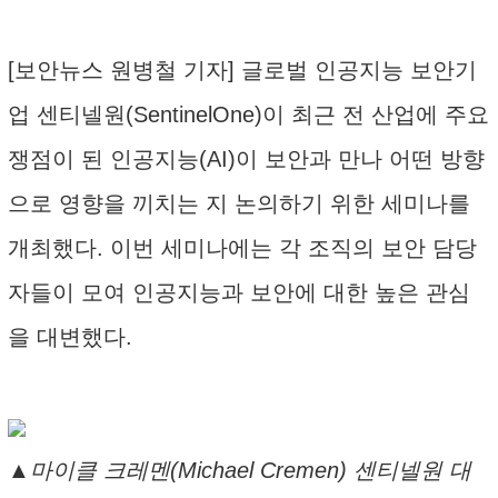
[보안뉴스 원병철 기자] 글로벌 인공지능 보안기
업 센티넬원(SentinelOne)이 최근 전 산업에 주요
쟁점이 된 인공지능(AI)이 보안과 만나 어떤 방향
으로 영향을 끼치는 지 논의하기 위한 세미나를
개최했다. 이번 세미나에는 각 조직의 보안 담당
자들이 모여 인공지능과 보안에 대한 높은 관심
을 대변했다.
▲마이클 크레멘(Michael Cremen) 센티넬원 대