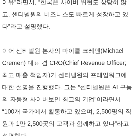
이유”라면서, “한국은 사이버 위협도 상당히 많
고, 센티넬원의 비즈니스도 빠르게 성장하고 있
다”라고 설명했다.
이어 센티넬원 본사의 마이클 크레멘(Michael
Cremen) 대표 겸 CRO(Chief Revenue Officer;
최고 매출 책임자)가 센티넬원의 프레임워크에
대한 설명을 진행했다. 그는 “센티넬원은 AI 구동
의 자동형 사이버보안 최고의 기업”이라면서
“100개 국가에서 활동하고 있으며, 2,500명의 직
원과 1만 2,500곳의 고객과 함께하고 있다”라고
설명했다.