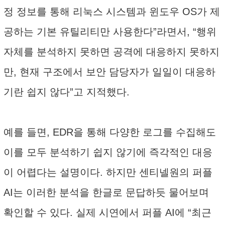
정 정보를 통해 리눅스 시스템과 윈도우 OS가 제
공하는 기본 유틸리티만 사용한다”라면서, “행위
자체를 분석하지 못하면 공격에 대응하지 못하지
만, 현재 구조에서 보안 담당자가 일일이 대응하
기란 쉽지 않다”고 지적했다.
예를 들면, EDR을 통해 다양한 로그를 수집해도
이를 모두 분석하기 쉽지 않기에 즉각적인 대응
이 어렵다는 설명이다. 하지만 센티넬원의 퍼플
AI는 이러한 분석을 한글로 문답하듯 물어보며
확인할 수 있다. 실제 시연에서 퍼플 AI에 “최근