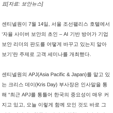
표[자료: 보안뉴스]
센티넬원이 7월 14일, 서울 조선팰리스 호텔에서
‘자율 사이버 보안의 초인 – AI 기반 방어가 기업
보안 리더의 판도를 어떻게 바꾸고 있는지 알아
보기’란 주제로 고객 세미나를 개최했다.
센티넬원의 APJ(Asia Pacific & Japan)를 맡고 있
는 크리스 데이(Kris Day) 부사장은 인사말을 통
해 “최근 APJ를 통틀어 한국의 중요성이 매우 커
지고 있고, 오늘 이렇게 함께 모인 것도 바로 그