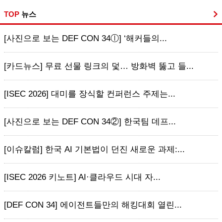
TOP
뉴스
[사진으로 보는 DEF CON 34ⓛ] ‘해커들의...
[카드뉴스] 무료 선물 링크의 덫… 방화벽 뚫고 들...
[ISEC 2026] 대미를 장식할 컨퍼런스 주제는...
[사진으로 보는 DEF CON 34②] 한국팀 데프...
[이슈칼럼] 한국 AI 기본법이 던진 새로운 과제:...
[ISEC 2026 키노트] AI·클라우드 시대 자...
[DEF CON 34] 에이전트들만의 해킹대회 열린...