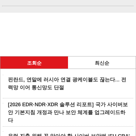
조회순
최신순
핀란드, 연말에 러시아 연결 광케이블도 끊는다... 전
력망 이어 통신망도 단절
[2026 EDR·NDR·XDR 솔루션 리포트] 국가 사이버보
안 기본지침 개정과 만나 보안 체계를 업그레이드하
다