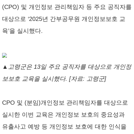
(CPO) 및 개인정보 관리책임자 등 주요 공직자를
대상으로 ‘2025년 간부공무원 개인정보보호 교
육’을 실시했다.
▲고령군은 13일 주요 공직자를 대상으로 개인정
보보호 교육을 실시했다. [자료: 고령군]
CPO 및 (분임)개인정보 관리책임자를 대상으로
실시한 이번 교육은 개인정보 보호의 중요성과
유출사고 예방 등 개인정보 보호에 대한 인식을