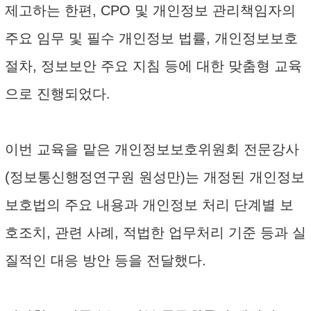
제고하는 한편, CPO 및 개인정보 관리책임자의
주요 임무 및 필수 개인정보 법률, 개인정보보호
절차, 정보보안 주요 지침 등에 대한 맞춤형 교육
으로 진행되었다.
이번 교육을 맡은 개인정보보호위원회 전문강사
(정보통신행정연구원 원성만)는 개정된 개인정보
보호법의 주요 내용과 개인정보 처리 단계별 보
호조치, 관련 사례, 적법한 업무처리 기준 등과 실
질적인 대응 방안 등을 전달했다.