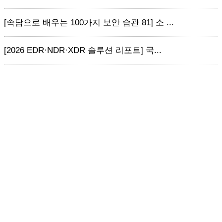
[속담으로 배우는 100가지 보안 습관 81] 소 ...
[2026 EDR·NDR·XDR 솔루션 리포트] 국...