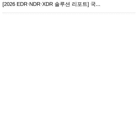
[2026 EDR·NDR·XDR 솔루션 리포트] 국...