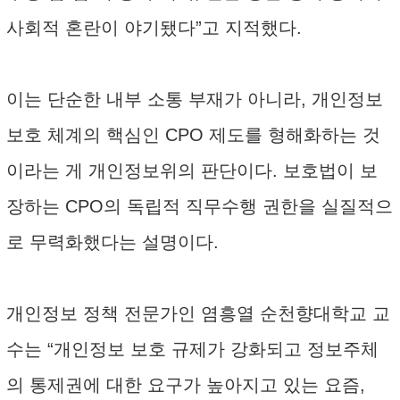
사회적 혼란이 야기됐다”고 지적했다.
이는 단순한 내부 소통 부재가 아니라, 개인정보
보호 체계의 핵심인 CPO 제도를 형해화하는 것
이라는 게 개인정보위의 판단이다. 보호법이 보
장하는 CPO의 독립적 직무수행 권한을 실질적으
로 무력화했다는 설명이다.
개인정보 정책 전문가인 염흥열 순천향대학교 교
수는 “개인정보 보호 규제가 강화되고 정보주체
의 통제권에 대한 요구가 높아지고 있는 요즘,