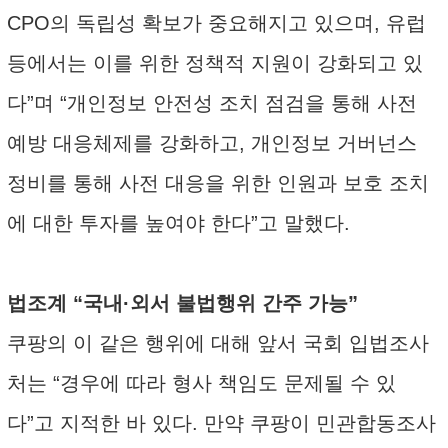
CPO의 독립성 확보가 중요해지고 있으며, 유럽
등에서는 이를 위한 정책적 지원이 강화되고 있
다”며 “개인정보 안전성 조치 점검을 통해 사전
예방 대응체제를 강화하고, 개인정보 거버넌스
정비를 통해 사전 대응을 위한 인원과 보호 조치
에 대한 투자를 높여야 한다”고 말했다.
법조계 “국내·외서 불법행위 간주 가능”
쿠팡의 이 같은 행위에 대해 앞서 국회 입법조사
처는 “경우에 따라 형사 책임도 문제될 수 있
다”고 지적한 바 있다. 만약 쿠팡이 민관합동조사