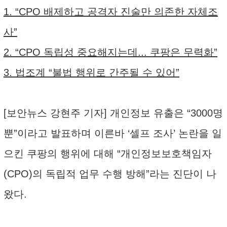
1. “CPO 배제하고 공격자 진술만 의존한 자체조
사”
2. “CPO 독립성 중요해지는데... 쿠팡은 무력화”
3. 법조계 “불법 행위로 간주될 수 있어”
[보안뉴스 강현주 기자] 개인정보 유출은 “3000명
뿐”이라고 발표하며 이른바 ‘셀프 조사’ 논란을 일
으킨 쿠팡의 행위에 대해 “개인정보보호책임자
(CPO)의 독립적 업무 수행 방해”라는 진단이 나
왔다.