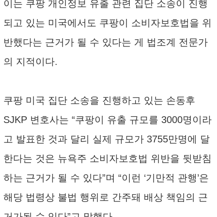
이는 쿠팡 개인정보 유출 관련 집단 소송이 진행
되고 있는 미국에서도 쿠팡이 소비자보호법을 위
반했다는 근거가 될 수 있다는 게 법조계 전문가
의 지적이다.
쿠팡 미국 집단 소송을 진행하고 있는 손동후
SJKP 변호사는 “쿠팡이 유출 규모를 3000명이라
고 발표한 것과 달리 실제 규모가 3755만명에 달
한다는 것은 뉴욕주 소비자보호법 위반을 뒷받침
하는 근거가 될 수 있다”며 “이런 ‘기만적 관행’은
해당 법령상 불법 행위로 간주돼 배상 책임의 근
거가될 수 있다”고 말했다.