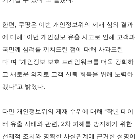
한편, 쿠팡은 이번 개인정보위의 제재 심의 결과
에 대해 “이번 개인정보 유출 사고로 인해 고객과
국민께 심려를 끼쳐드린 점에 대해 사과드린
다”며 “개인정보 보호 프레임워크를 더욱 강화하
고 새로운 의지로 고객 신뢰 회복을 위해 노력하
겠다”고 밝혔다.
다만 개인정보위의 제재 수위에 대해 “작년 데이
터 유출 사태와 관련, 2차 피해를 방지하기 위한
선제적 조치와 명확한 사실관계에 근거한 설명이