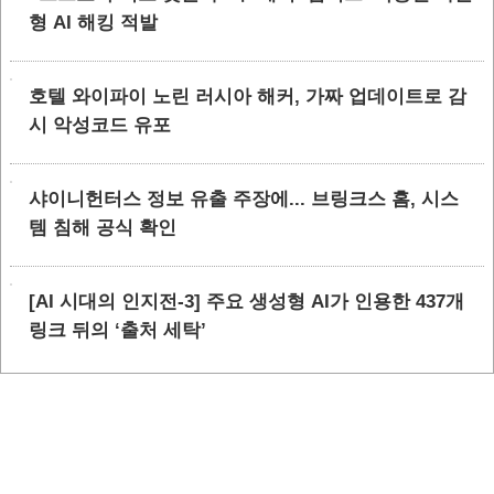
형 AI 해킹 적발
호텔 와이파이 노린 러시아 해커, 가짜 업데이트로 감
시 악성코드 유포
샤이니헌터스 정보 유출 주장에... 브링크스 홈, 시스
템 침해 공식 확인
[AI 시대의 인지전-3] 주요 생성형 AI가 인용한 437개
링크 뒤의 ‘출처 세탁’