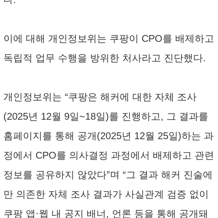
이에 대해 개인정보위는 쿠팡이 CPO를 배제하고
독립적 업무 수행을 방위한 처사라고 진단했다.
개인정보위는 “쿠팡은 해커에 대한 자체 조사
(2025년 12월 9일~18일)를 진행하고, 그 결과를
홈페이지를 통해 공개(2025년 12월 25일)하는 과
정에서 CPO를 의사결정 과정에서 배제하고 관련
정보를 공유하지 않았다”며 “그 결과 해커 진술에
만 의존한 자체 조사 결과가 사실관계 검증 없이
쿠팡 앱·웹 내 공지 배너, 언론 등을 통해 공개돼