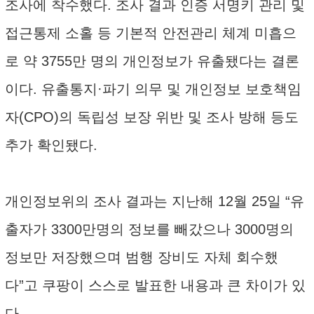
조사에 착수했다. 조사 결과 인증 서명키 관리 및
접근통제 소홀 등 기본적 안전관리 체계 미흡으
로 약 3755만 명의 개인정보가 유출됐다는 결론
이다. 유출통지·파기 의무 및 개인정보 보호책임
자(CPO)의 독립성 보장 위반 및 조사 방해 등도
추가 확인됐다.
개인정보위의 조사 결과는 지난해 12월 25일 “유
출자가 3300만명의 정보를 빼갔으나 3000명의
정보만 저장했으며 범행 장비도 자체 회수했
다”고 쿠팡이 스스로 발표한 내용과 큰 차이가 있
다.