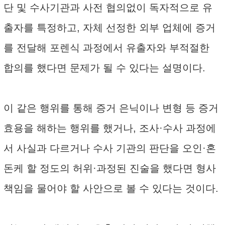
단 및 수사기관과 사전 협의없이 독자적으로 유
출자를 특정하고, 자체 선정한 외부 업체에 증거
를 전달해 포렌식 과정에서 유출자와 부적절한
합의를 했다면 문제가 될 수 있다는 설명이다.
이 같은 행위를 통해 증거 은닉이나 변형 등 증거
효용을 해하는 행위를 했거나, 조사·수사 과정에
서 사실과 다르거나 수사 기관의 판단을 오인·혼
돈케 할 정도의 허위·과정된 진술을 했다면 형사
책임을 물어야 할 사안으로 볼 수 있다는 것이다.