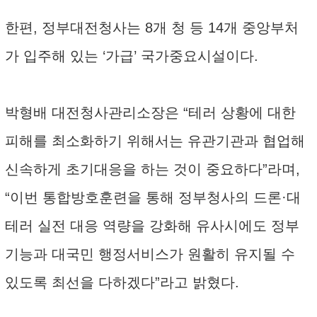
한편, 정부대전청사는 8개 청 등 14개 중앙부처
가 입주해 있는 ‘가급’ 국가중요시설이다.
박형배 대전청사관리소장은 “테러 상황에 대한
피해를 최소화하기 위해서는 유관기관과 협업해
신속하게 초기대응을 하는 것이 중요하다”라며,
“이번 통합방호훈련을 통해 정부청사의 드론·대
테러 실전 대응 역량을 강화해 유사시에도 정부
기능과 대국민 행정서비스가 원활히 유지될 수
있도록 최선을 다하겠다”라고 밝혔다.