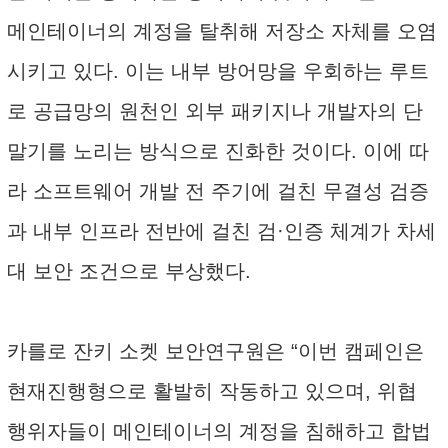
메인테이너의 계정을 탈취해 저장소 자체를 오염
시키고 있다. 이는 내부 방어망을 우회하는 루트
로 공급망의 원천인 외부 패키지나 개발자의 단
말기를 노리는 방식으로 진화한 것이다. 이에 따
라 소프트웨어 개발 전 주기에 걸친 무결성 검증
과 내부 인프라 전반에 걸친 검·인증 체계가 차세
대 보안 조건으로 부상했다.
카를로 잔키 소켓 보안연구원은 “이번 캠페인은
현재진행형으로 활발히 작동하고 있으며, 위협
행위자들이 메인테이너의 계정을 침해하고 합법