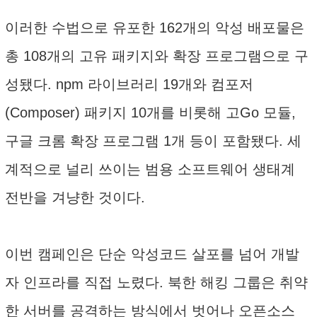
이러한 수법으로 유포한 162개의 악성 배포물은
총 108개의 고유 패키지와 확장 프로그램으로 구
성됐다. npm 라이브러리 19개와 컴포저
(Composer) 패키지 10개를 비롯해 고Go 모듈,
구글 크롬 확장 프로그램 1개 등이 포함됐다. 세
계적으로 널리 쓰이는 범용 소프트웨어 생태계
전반을 겨냥한 것이다.
이번 캠페인은 단순 악성코드 살포를 넘어 개발
자 인프라를 직접 노렸다. 북한 해킹 그룹은 취약
한 서버를 공격하는 방식에서 벗어나 오픈소스