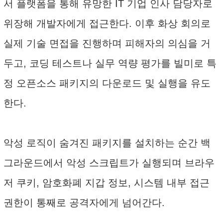
서 플랫폼을 통해 유망한 IT 기업 인사 담당자로
위장해 개발자에게 접근한다. 이후 화상 회의로
실제 기술 면접을 진행하며 피해자의 의심을 거
두고, 코딩 테스트나 실무 역량 평가를 빌미로 특
정 오픈소스 패키지의 다운로드 및 실행을 유도
한다.
악성 로직이 숨겨진 패키지를 설치하는 순간 백
그라운드에서 악성 스크립트가 실행되며 브라우
저 쿠키, 암호화폐 지갑 정보, 시스템 내부 접근
권한이 통째로 공격자에게 넘어간다.