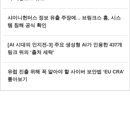
샤이니헌터스 정보 유출 주장에... 브링크스 홈, 시스
템 침해 공식 확인
[AI 시대의 인지전-3] 주요 생성형 AI가 인용한 437개
링크 뒤의 ‘출처 세탁’
유럽 진출 위해 꼭 알아야 할 사이버 보안법 ‘EU CRA’
톺아보기