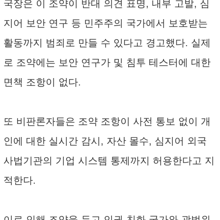
국장은 이 조약이 반대 의견 표명, 내부 고발, 심
지어 보안 연구 등 민주주의 국가에서 보호받는
활동까지 범죄로 만들 수 있다고 경고했다. 실제
로 조약에는 보안 연구가 및 침투 테스터에 대한
면책 조항이 없다.
또 비판론자들은 조약 조항이 사전 통보 없이 개
인에 대한 실시간 감시, 자산 몰수, 심지어 외국
사법기관의 기업 시스템 통제까지 허용한다고 지
적한다.
이로 인해 조약을 두고 인권 친화 국가와 광범위