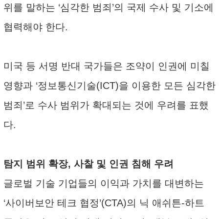
위를 말하는 ‘심각한 범죄’의 국제 수사 및 기소에
협력해야 한다.
미국 등 서명 반대 국가들은 조약이 인권에 미칠
영향과 ‘정보통신기술(ICT)을 이용한 모든 심각한
범죄’로 수사 범위가 확대되는 것에 우려를 표했
다.
탐지 범위 확장, 사찰 및 인권 침해 우려
글로벌 기술 기업들의 이익과 가치를 대변하는
‘사이버보안 테크 협정’(CTA)의 닉 애쉬튼-하트