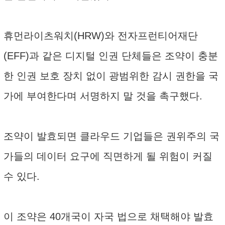
휴먼라이츠워치(HRW)와 전자프런티어재단
(EFF)과 같은 디지털 인권 단체들은 조약이 충분
한 인권 보호 장치 없이 광범위한 감시 권한을 국
가에 부여한다며 서명하지 말 것을 촉구했다.
조약이 발효되면 클라우드 기업들은 권위주의 국
가들의 데이터 요구에 직면하게 될 위험이 커질
수 있다.
이 조약은 40개국이 자국 법으로 채택해야 발효