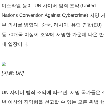
이스라엘 등이 ‘UN 사이버 범죄 조약’(United
Nations Convention Against Cybercrime) 서명 거
부 의사를 밝혔다. 중국, 러시아, 유럽 연합(EU)
등 70개국 이상이 조약에 서명한 가운데 나온 반
대 입장이다.
[자료: UN]
UN 사이버 범죄 조약에 따르면, 서명 국가들은 4
년 이상의 징역형을 선고할 수 있는 모든 위법 행