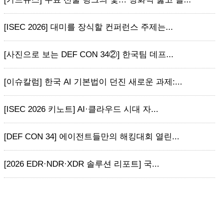
[ISEC 2026] 대미를 장식할 컨퍼런스 주제는...
[사진으로 보는 DEF CON 34②] 한국팀 데프...
[이슈칼럼] 한국 AI 기본법이 던진 새로운 과제:...
[ISEC 2026 키노트] AI·클라우드 시대 자...
[DEF CON 34] 에이전트들만의 해킹대회 열린...
[2026 EDR·NDR·XDR 솔루션 리포트] 국...