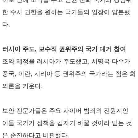
한 수사 권한을 원하는 국가들의 입장이 양분됐
다.
러시아 주도, 보수적 권위주의 국가 대거 참여
조약 제정을 러시아가 주도했고, 서명국 다수가
중국, 이란, 시리아 등 권위주의 국가라는 점은 회
의론을 키운다.
보안 전문가들은 주요 사이버 범죄의 진원지인
이들 국가가 정책을 갑자기 바꿀 것이라 믿는 것
은 순진하다고 비판했다.