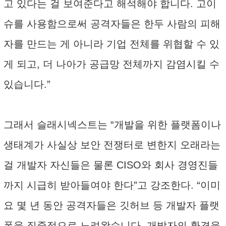
고 있다는 걸 보여준다고 해석해야 합니다. 고이
슈를 사용함으로써 공격자들은 한두 사람의 피해
자를 만드는 게 아니라 기업 전체를 위협할 수 있
게 되고, 더 나아가 공급망 전체까지 감염시킬 수
있습니다.”
그래서 슬래시넥스트는 “개발을 위한 플랫폼이나
생태계가 사실상 보안 전쟁터로 변한지 오래라는
걸 개발자 자신들은 물론 CISO와 회사 경영진들
까지 시급히 받아들여야 한다”고 강조한다. “이미
요 몇 년 동안 공격자들은 깃허브 등 개발자 플랫
폼을 집중적으로 노려왔습니다. 개발자의 환경을