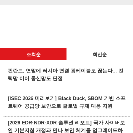
조회순
최신순
핀란드, 연말에 러시아 연결 광케이블도 끊는다... 전
력망 이어 통신망도 단절
[ISEC 2026 미리보기] Black Duck, SBOM 기반 소프
트웨어 공급망 보안으로 글로벌 규제 대응 지원
[2026 EDR·NDR·XDR 솔루션 리포트] 국가 사이버보
안 기본지침 개정과 만나 보안 체계를 업그레이드하