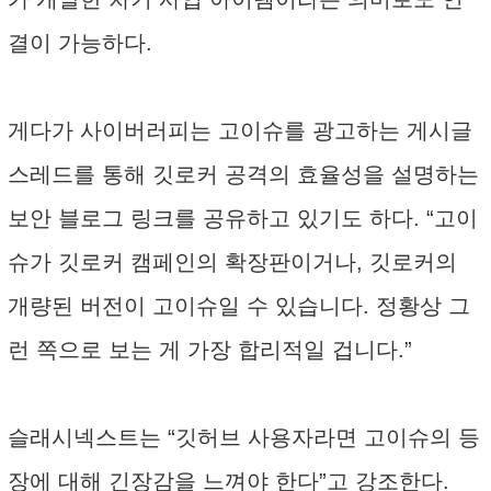
결이 가능하다.
게다가 사이버러피는 고이슈를 광고하는 게시글
스레드를 통해 깃로커 공격의 효율성을 설명하는
보안 블로그 링크를 공유하고 있기도 하다. “고이
슈가 깃로커 캠페인의 확장판이거나, 깃로커의
개량된 버전이 고이슈일 수 있습니다. 정황상 그
런 쪽으로 보는 게 가장 합리적일 겁니다.”
슬래시넥스트는 “깃허브 사용자라면 고이슈의 등
장에 대해 긴장감을 느껴야 한다”고 강조한다.