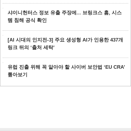
샤이니헌터스 정보 유출 주장에... 브링크스 홈, 시스
템 침해 공식 확인
[AI 시대의 인지전-3] 주요 생성형 AI가 인용한 437개
링크 뒤의 ‘출처 세탁’
유럽 진출 위해 꼭 알아야 할 사이버 보안법 ‘EU CRA’
톺아보기