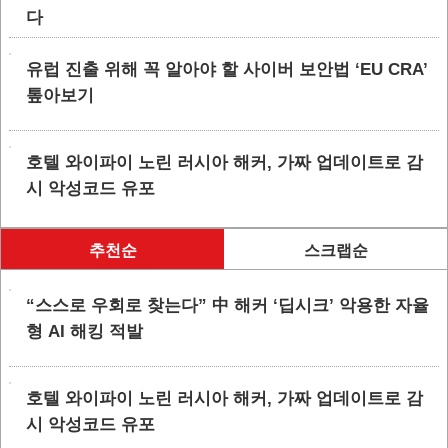
다
유럽 진출 위해 꼭 알아야 할 사이버 보안법 ‘EU CRA’
톺아보기
호텔 와이파이 노린 러시아 해커, 가짜 업데이트로 감
시 악성코드 유포
추천순
스크랩순
“스스로 우회로 찾는다” 中 해커 ‘딥시크’ 악용한 자율
형 AI 해킹 적발
호텔 와이파이 노린 러시아 해커, 가짜 업데이트로 감
시 악성코드 유포