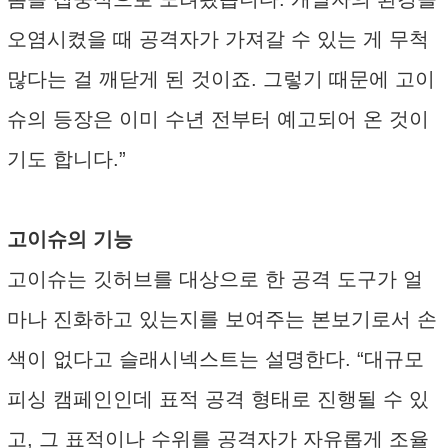
오염시켰을 때 공격자가 가져갈 수 있는 게 무척
많다는 걸 깨닫게 된 것이죠. 그렇기 때문에 고이
슈의 등장은 이미 수년 전부터 예고되어 온 것이
기도 합니다.”
고이슈의 기능
고이슈는 깃허브를 대상으로 한 공격 도구가 얼
마나 진화하고 있는지를 보여주는 본보기로서 손
색이 없다고 슬래시넥스트는 설명한다. “대규모
피싱 캠페인인데 표적 공격 형태로 진행될 수 있
고, 그 표적이나 수위를 공격자가 자유롭게 조율