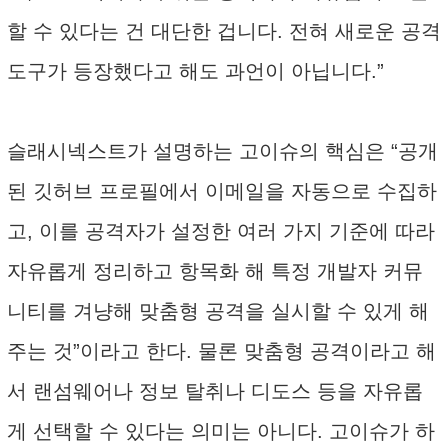
할 수 있다는 건 대단한 겁니다. 전혀 새로운 공격
도구가 등장했다고 해도 과언이 아닙니다.”
슬래시넥스트가 설명하는 고이슈의 핵심은 “공개
된 깃허브 프로필에서 이메일을 자동으로 수집하
고, 이를 공격자가 설정한 여러 가지 기준에 따라
자유롭게 정리하고 항목화 해 특정 개발자 커뮤
니티를 겨냥해 맞춤형 공격을 실시할 수 있게 해
주는 것”이라고 한다. 물론 맞춤형 공격이라고 해
서 랜섬웨어나 정보 탈취나 디도스 등을 자유롭
게 선택할 수 있다는 의미는 아니다. 고이슈가 하