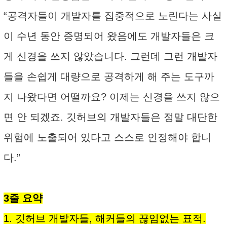
“공격자들이 개발자를 집중적으로 노린다는 사실
이 수년 동안 증명되어 왔음에도 개발자들은 크
게 신경을 쓰지 않았습니다. 그런데 그런 개발자
들을 손쉽게 대량으로 공격하게 해 주는 도구까
지 나왔다면 어떨까요? 이제는 신경을 쓰지 않으
면 안 되겠죠. 깃허브의 개발자들은 정말 대단한
위험에 노출되어 있다고 스스로 인정해야 합니
다.”
3줄 요약
1. 깃허브 개발자들, 해커들의 끊임없는 표적.