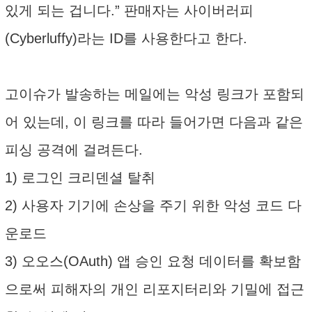
있게 되는 겁니다.” 판매자는 사이버러피
(Cyberluffy)라는 ID를 사용한다고 한다.
고이슈가 발송하는 메일에는 악성 링크가 포함되
어 있는데, 이 링크를 따라 들어가면 다음과 같은
피싱 공격에 걸려든다.
1) 로그인 크리덴셜 탈취
2) 사용자 기기에 손상을 주기 위한 악성 코드 다
운로드
3) 오오스(OAuth) 앱 승인 요청 데이터를 확보함
으로써 피해자의 개인 리포지터리와 기밀에 접근