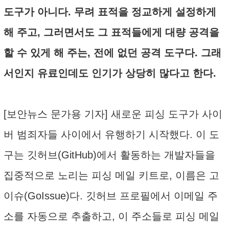
도구가 아니다. 무려 표적을 정교하게 설정하게
해 주고, 그러면서도 그 표적들에게 대량 공격을
할 수 있게 해 주는, 전에 없던 공격 도구다. 그래
서인지 유료인데도 인기가 상당히 많다고 한다.
[보안뉴스 문가용 기자] 새로운 피싱 도구가 사이
버 범죄자들 사이에서 유행하기 시작했다. 이 도
구는 깃허브(GitHub)에서 활동하는 개발자들을
집중적으로 노리는 피싱 메일 키트로, 이름은 고
이슈(GoIssue)다. 깃허브 프로필에서 이메일 주
소를 자동으로 추출하고, 이 주소들로 피싱 메일