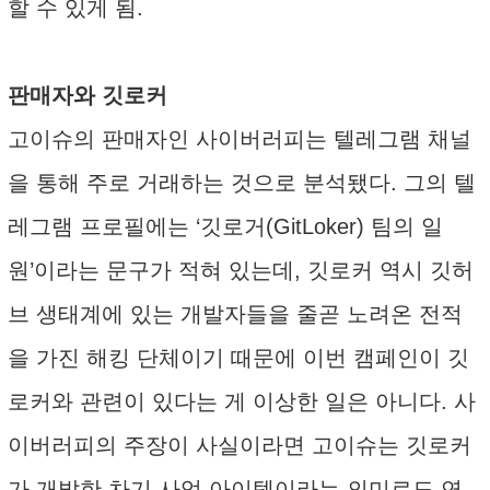
할 수 있게 됨.
판매자와 깃로커
고이슈의 판매자인 사이버러피는 텔레그램 채널
을 통해 주로 거래하는 것으로 분석됐다. 그의 텔
레그램 프로필에는 ‘깃로거(GitLoker) 팀의 일
원’이라는 문구가 적혀 있는데, 깃로커 역시 깃허
브 생태계에 있는 개발자들을 줄곧 노려온 전적
을 가진 해킹 단체이기 때문에 이번 캠페인이 깃
로커와 관련이 있다는 게 이상한 일은 아니다. 사
이버러피의 주장이 사실이라면 고이슈는 깃로커
가 개발한 차기 사업 아이템이라는 의미로도 연