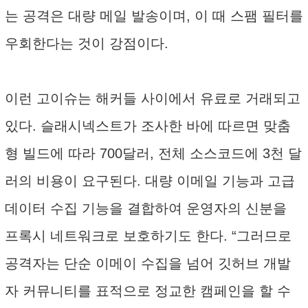
는 공격은 대량 메일 발송이며, 이 때 스팸 필터를
우회한다는 것이 강점이다.
이런 고이슈는 해커들 사이에서 유료로 거래되고
있다. 슬래시넥스트가 조사한 바에 따르면 맞춤
형 빌드에 따라 700달러, 전체 소스코드에 3천 달
러의 비용이 요구된다. 대량 이메일 기능과 고급
데이터 수집 기능을 결합하여 운영자의 신분을
프록시 네트워크로 보호하기도 한다. “그러므로
공격자는 단순 이메이 수집을 넘어 깃허브 개발
자 커뮤니티를 표적으로 정교한 캠페인을 할 수