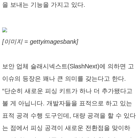
을 보내는 기능을 가지고 있다.
[이미지 = gettyimagesbank]
보안 업체 슬래시넥스트(SlashNext)에 의하면 고
이슈의 등장은 꽤나 큰 의미를 갖는다고 한다.
“단순히 새로운 피싱 키트가 하나 더 추가됐다고
볼 게 아닙니다. 개발자들을 표적으로 하고 있는
표적 공격 수행 도구인데, 대량 공격을 할 수 있다
는 점에서 피싱 공격이 새로운 전환점을 맞이하