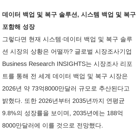
데이터 백업 및 복구 솔루션, 시스템 백업 및 복구
포함해 성장
그렇다면 현재 시스템·데이터 백업 및 복구 솔루
션 시장의 상황은 어떨까? 글로벌 시장조사기업
Business Research INSIGHTS는 시장조사 리포
트를 통해 전 세계 데이터 백업 및 복구 시장은
2026년 약 73억8000만달러 규모로 추산된다고
밝혔다. 또한 2026년부터 2035년까지 연평균
9.8%의 성장률을 보이며, 2035년에는 188억
8000만달러에 이를 것으로 전망했다.