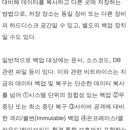
대비해 데이터를 복사하고 다른 곳에 저장하는
방법으로, 저장 장소는 동일 장비 또는 다른 장비
의 하드디스크 공간일 수 있고, 별도의 백업 장치
일 수도 있다.
일반적으로 백업 대상에는 문서, 소스코드, DB
관련 파일 등이 있다. 이와 관련 비트라이스는 지
금의 데이터 백업 및 복구는 단순한 데이터 복사
를 넘어 ①시스템 단위의 정합성 있는 백업 ②무
중단 또는 최소 중단 복구 ③사이버 공격에 대비
한 격리/불변(Immutable) 백업 ④온프레미스/클
라우드/하이브리드 환경 통합 보호까지 포함하는