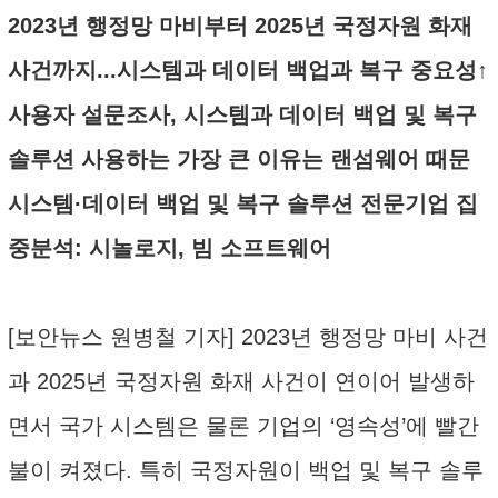
2023년 행정망 마비부터 2025년 국정자원 화재
사건까지...시스템과 데이터 백업과 복구 중요성↑
사용자 설문조사, 시스템과 데이터 백업 및 복구
솔루션 사용하는 가장 큰 이유는 랜섬웨어 때문
시스템·데이터 백업 및 복구 솔루션 전문기업 집
중분석: 시놀로지, 빔 소프트웨어
[보안뉴스 원병철 기자] 2023년 행정망 마비 사건
과 2025년 국정자원 화재 사건이 연이어 발생하
면서 국가 시스템은 물론 기업의 ‘영속성’에 빨간
불이 켜졌다. 특히 국정자원이 백업 및 복구 솔루