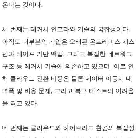
온다는 것이다.
세 번째는 레거시 인프라와 기술의 복잡성이다.
아직도 대부분의 기업은 오래된 온프레미스 시스
템과 테이프 기반 백업, 그리고 복잡한 네트워크
구조 등 레거시 기술에 의존하고 있으며, 이로 인
해 클라우드 전환 비용은 물론 데이터 이동시 대
역폭 및 비용 문제, 그리고 복구 테스트의 어려움
을 겪고 있다.
네 번째는 클라우드와 하이브리드 환경의 복잡성