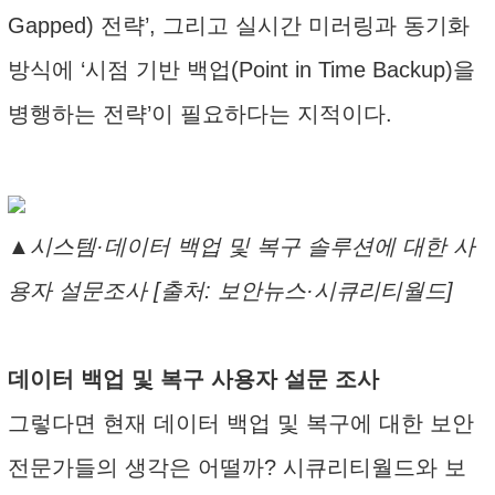
Gapped) 전략’, 그리고 실시간 미러링과 동기화
방식에 ‘시점 기반 백업(Point in Time Backup)을
병행하는 전략’이 필요하다는 지적이다.
▲시스템·데이터 백업 및 복구 솔루션에 대한 사
용자 설문조사 [출처: 보안뉴스·시큐리티월드]
데이터 백업 및 복구 사용자 설문 조사
그렇다면 현재 데이터 백업 및 복구에 대한 보안
전문가들의 생각은 어떨까? 시큐리티월드와 보