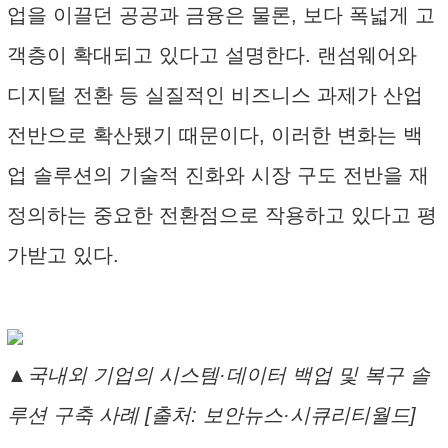
업을 이끌던 공공과 금융은 물론, 보다 폭넓게 고
객층이 확대되고 있다고 설명한다. 랜섬웨어와
디지털 전환 등 실질적인 비즈니스 과제가 산업
전반으로 확산됐기 때문이다, 이러한 변화는 백
업 솔루션의 기술적 진화와 시장 구도 전반을 재
정의하는 중요한 전환점으로 작용하고 있다고 평
가받고 있다.
▲국내외 기업의 시스템·데이터 백업 및 복구 솔
루션 구축 사례 [출처: 보안뉴스·시큐리티월드]