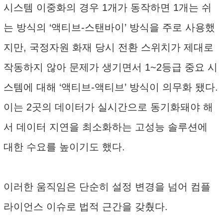
시스템 이중화의 경우 1개가 동작하면 1개는 쉬
는 방식의 ‘액티브-스탠바이’ 방식을 주로 사용했
지만, 국정자원 화재 당시 전환 스위치가 제대로
작동하지 않아 문제가 생기면서 1~2등급 중요 시
스템에 대해 ‘액티브-액티브’ 방식이 의무화 됐다.
이는 2곳의 데이터가 실시간으로 동기화돼야 해
서 데이터 지연을 최소화하는 고성능 솔루션에
대한 수요를 높이기도 했다.
이러한 움직임은 단순히 설정 변경을 넘어 컴플
라이언스 이슈로 법적 근간을 갖췄다.