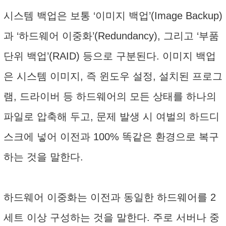
시스템 백업은 보통 ‘이미지 백업’(Image Backup)
과 ‘하드웨어 이중화’(Redundancy), 그리고 ‘부품
단위 백업’(RAID) 등으로 구분된다. 이미지 백업
은 시스템 이미지, 즉 윈도우 설정, 설치된 프로그
램, 드라이버 등 하드웨어의 모든 상태를 하나의
파일로 압축해 두고, 문제 발생 시 여벌의 하드디
스크에 넣어 이전과 100% 똑같은 환경으로 복구
하는 것을 말한다.
하드웨어 이중화는 이전과 동일한 하드웨어를 2
세트 이상 구성하는 것을 말한다. 주로 서버나 중