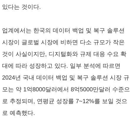
있다는 것이다.
업계에서는 한국의 데이터 백업 및 복구 솔루션
시장이 글로벌 시장에 비하면 다소 규모가 작은
것이 사실이지만, 디지털화와 규제 대응 수요 확
대에 따라 성장하고 있다. 일부 분석에 따르면
2024년 국내 데이터 백업 및 복구 솔루션 시장 규
모는 약 1억8000달러에서 8억5000만달러 수준으
로 추정되며, 연평균 성장률 7~12%를 보일 것으
로 예측했다.