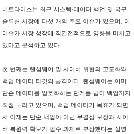
비트라이스는 최근 시스템·데이터 백업 및 복구
솔루션 시장에 다섯 개의 주요 이슈가 있으며, 이
이슈가 시장 성장에 직간접적으로 영향을 미치고
있다고 분석하고 있다.
첫 번째는 랜섬웨어 및 사이버 위협의 고도화와
백업 데이터 타깃의 공격이다. 랜섬웨어는 이미
단순 데이터를 암호화하는 단계를 넘어 백업까지
직접 노리고 있으며, 백업 데이터가 목표가 되면
서 이제는 단순 백업이 아닌 무결성 보장과 사이
버 복원력 확보가 필수 과제로 부상했다는 설명