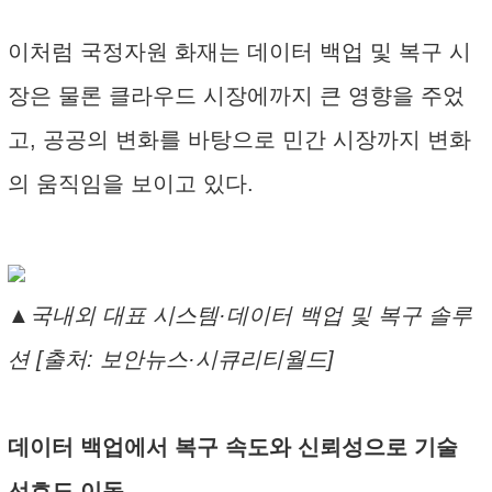
이처럼 국정자원 화재는 데이터 백업 및 복구 시
장은 물론 클라우드 시장에까지 큰 영향을 주었
고, 공공의 변화를 바탕으로 민간 시장까지 변화
의 움직임을 보이고 있다.
▲국내외 대표 시스템·데이터 백업 및 복구 솔루
션 [출처: 보안뉴스·시큐리티월드]
데이터 백업에서 복구 속도와 신뢰성으로 기술
선호도 이동