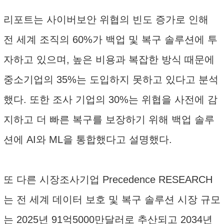
리포트는 사이버보안 위협의 빈도 증가로 인해
전 세계 조직의 60%가 백업 및 복구 솔루션에 투
자하고 있으며, 높은 비용과 복잡한 방식 때문에
중소기업의 35%는 도입하지 못하고 있다고 분석
했다. 또한 조사 기업의 30%는 위협을 사전에 감
지하고 더 빠른 복구를 보장하기 위해 백업 솔루
션에 AI와 ML을 통합했다고 설명했다.
또 다른 시장조사기업 Precedence RESEARCH
는 전 세계 데이터 보호 및 복구 솔루션 시장 규모
는 2025년 91억5000만달러로 추산되고 2034년