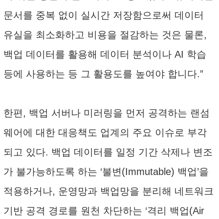
문서를 중복 없이 실시간 저장함으로써 데이터
유실을 최소화하고 비용을 절감하는 것은 물론,
백업 데이터를 활용해 데이터 분석이나 AI 학습
등에 사용하는 등 그 활용도를 높여야 합니다.”
한편, 백업 서버나 미러링을 먼저 공격하는 랜섬
웨어에 대한 대응책도 업계의 주요 이슈로 부각
되고 있다. 백업 데이터를 일정 기간 삭제나 변조
가 불가능하도록 하는 ‘불변(Immutable) 백업’을
적용하거나, 운영망과 백업망을 분리해 네트워크
기반 공격 경로를 원천 차단하는 ‘격리 백업(Air