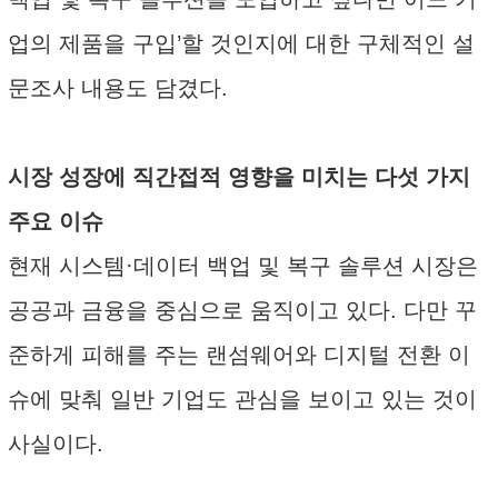
업의 제품을 구입’할 것인지에 대한 구체적인 설
문조사 내용도 담겼다.
시장 성장에 직간접적 영향을 미치는 다섯 가지
주요 이슈
현재 시스템·데이터 백업 및 복구 솔루션 시장은
공공과 금융을 중심으로 움직이고 있다. 다만 꾸
준하게 피해를 주는 랜섬웨어와 디지털 전환 이
슈에 맞춰 일반 기업도 관심을 보이고 있는 것이
사실이다.