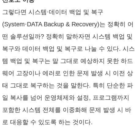
그렇다면 시스템·데이터 백업 및 복구
(System·DATA Backup & Recovery)는 정확히 어
떤 솔루션일까? 정확히 말하자면 시스템 백업 및
복구와 데이터 백업 및 복구로 나눌 수 있다. 시스
템 백업 및 복구는 말 그대로 예상하지 못한 하드
웨어 고장이나 에러로 인한 문제 발생 시 이전 상
태 그대로 복구하는 것을 말한다. 특히 단순한 파
일 복사를 넘어 운영체제와 설정, 프로그램까지
포함한 시스템 전체를 이중화해 문제 발생 시 바
로 대응할 수 있도록 하는 것이다.