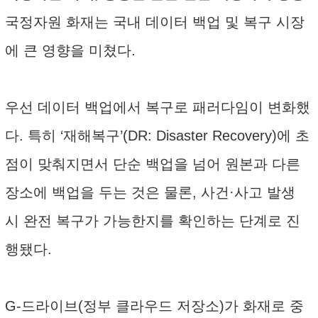
국정자원 화재는 국내 데이터 백업 및 복구 시장
에 큰 영향을 미쳤다.
우선 데이터 백업에서 복구로 패러다임이 변화했
다. 특히 ‘재해복구’(DR: Disaster Recovery)에 초
점이 맞춰지면서 단순 백업을 넘어 원본과 다른
장소에 백업을 두는 것은 물론, 사건·사고 발생
시 완전 복구가 가능한지를 확인하는 단계로 진
행됐다.
G-드라이브(정부 클라우드 저장소)가 화재로 중