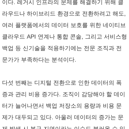
이다. 레거시 인프라의 문제를 해결하기 위해 클
라우드나 하이브리드 환경으로 전환하려고 해도,
여러 플랫폼에서의 데이터 보호를 위한 네이티브
클라우드 API 연계나 통합 콘솔, 그리고 서비스형
백업 등 신기술을 적용하기에는 전문 조직과 전
문가가 부족하다는 분석이다.
다섯 번째는 디지털 전환으로 인한 데이터의 폭
증과 관리 비용 증가다. 조직이 감당해야 할 데이
터가 늘어나면서 백업 저장소의 용량과 비용 문
제가 대두되고 있다. 아울러 데이터의 증가는 문
제 발생 시 복구 지연이라는 이슈도 불러올 수 있