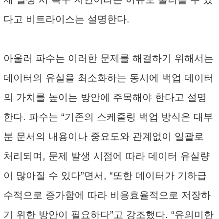
다고 비트라이스는 설명한다.
아울러 파수는 이러한 문제를 해결하기 위해서는
데이터의 유실을 최소화하는 동시에 백업 데이터
의 가치를 높이는 방안에 주목해야 한다고 설명
한다. 파수는 “기존의 스케줄링 백업 방식은 대부
분 문서의 내용이나 중요도와 관계없이 일괄로
처리되며, 문제 발생 시점에 따라 데이터 유실량
이 많아질 수 있다”면서, “또한 데이터가 기하급
수적으로 증가함에 따라 비용효율적으로 저장하
기 위한 방안이 필요하다”고 강조했다. “유의미한