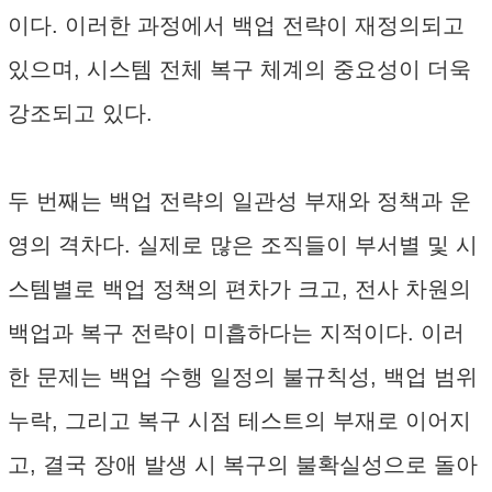
이다. 이러한 과정에서 백업 전략이 재정의되고
있으며, 시스템 전체 복구 체계의 중요성이 더욱
강조되고 있다.
두 번째는 백업 전략의 일관성 부재와 정책과 운
영의 격차다. 실제로 많은 조직들이 부서별 및 시
스템별로 백업 정책의 편차가 크고, 전사 차원의
백업과 복구 전략이 미흡하다는 지적이다. 이러
한 문제는 백업 수행 일정의 불규칙성, 백업 범위
누락, 그리고 복구 시점 테스트의 부재로 이어지
고, 결국 장애 발생 시 복구의 불확실성으로 돌아