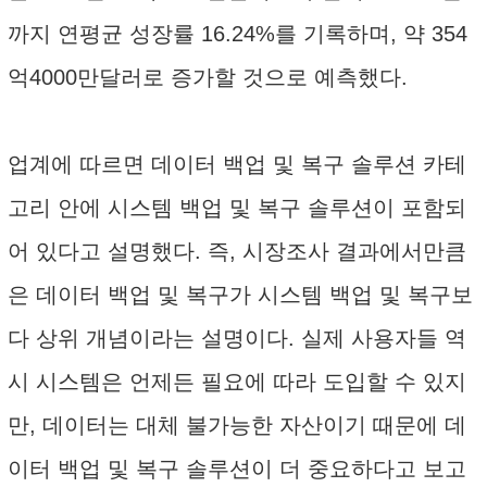
까지 연평균 성장률 16.24%를 기록하며, 약 354
억4000만달러로 증가할 것으로 예측했다.
업계에 따르면 데이터 백업 및 복구 솔루션 카테
고리 안에 시스템 백업 및 복구 솔루션이 포함되
어 있다고 설명했다. 즉, 시장조사 결과에서만큼
은 데이터 백업 및 복구가 시스템 백업 및 복구보
다 상위 개념이라는 설명이다. 실제 사용자들 역
시 시스템은 언제든 필요에 따라 도입할 수 있지
만, 데이터는 대체 불가능한 자산이기 때문에 데
이터 백업 및 복구 솔루션이 더 중요하다고 보고