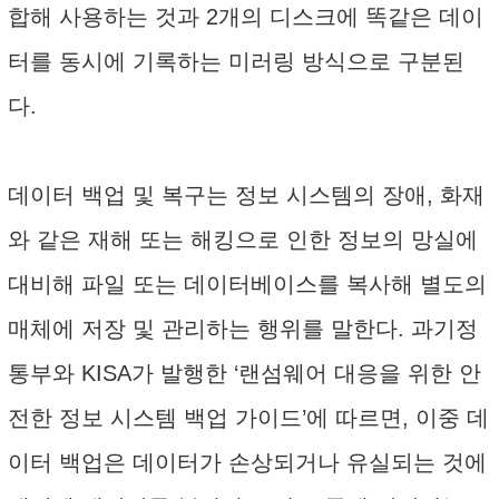
합해 사용하는 것과 2개의 디스크에 똑같은 데이
터를 동시에 기록하는 미러링 방식으로 구분된
다.
데이터 백업 및 복구는 정보 시스템의 장애, 화재
와 같은 재해 또는 해킹으로 인한 정보의 망실에
대비해 파일 또는 데이터베이스를 복사해 별도의
매체에 저장 및 관리하는 행위를 말한다. 과기정
통부와 KISA가 발행한 ‘랜섬웨어 대응을 위한 안
전한 정보 시스템 백업 가이드’에 따르면, 이중 데
이터 백업은 데이터가 손상되거나 유실되는 것에