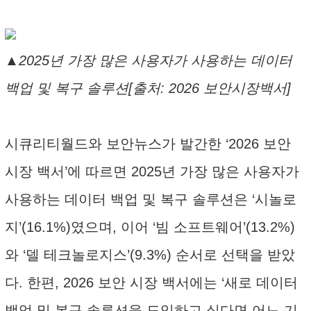
▲2025년 가장 많은 사용자가 사용하는 데이터
백업 및 복구 솔루션[출처: 2026 보안시장백서]
시큐리티월드와 보안뉴스가 발간한 ‘2026 보안
시장 백서’에 따르면 2025년 가장 많은 사용자가
사용하는 데이터 백업 및 복구 솔루션은 ‘시놀로
지’(16.1%)였으며, 이어 ‘빔 소프트웨어’(13.2%)
와 ‘델 테크놀로지스’(9.3%) 순서로 선택을 받았
다. 한편, 2026 보안 시장 백서에는 ‘새로 데이터
백업 및 복구 솔루션을 도입하고 싶다면 어느 기