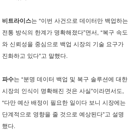
비트라이스
는 “이번 사건으로 데이터만 백업하는
전통 방식의 한계가 명확해졌다”면서, “복구 속도
와 신뢰성을 중심으로 백업 시장의 기술 요구가
진화하고 있다”고 말했다.
파수
는 “분명 데이터 백업 및 복구 솔루션에 대한
시장의 인식이 명확해진 것은 사실”이라면서도,
“다만 예산 배정이 필요한 일이다 보니 시장에는
단계적으로 영향을 줄 것으로 예상된다”고 설명
했다.