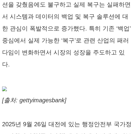
션을 갖췄음에도 불구하고 실제 복구는 실패하면
서 시스템과 데이터의 백업 및 복구 솔루션에 대
한 관심이 폭발적으로 증가했다. 특히 기존 ‘백업’
중심에서 실제 가능한 ‘복구’로 관련 산업의 패러
다임이 변화하면서 시장의 성장을 주도하고 있
다.
[출처: gettyimagesbank]
2025년 9월 26일 대전에 있는 행정안전부 국가정