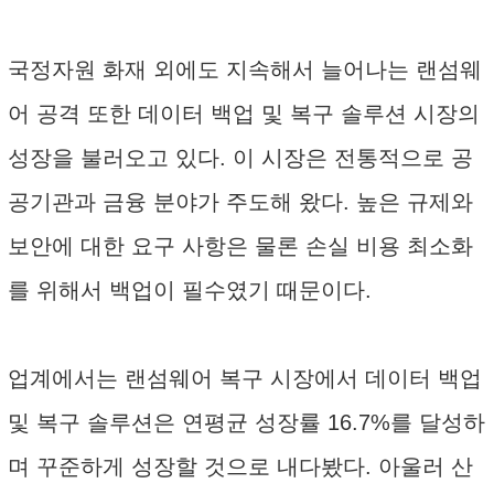
국정자원 화재 외에도 지속해서 늘어나는 랜섬웨
어 공격 또한 데이터 백업 및 복구 솔루션 시장의
성장을 불러오고 있다. 이 시장은 전통적으로 공
공기관과 금융 분야가 주도해 왔다. 높은 규제와
보안에 대한 요구 사항은 물론 손실 비용 최소화
를 위해서 백업이 필수였기 때문이다.
업계에서는 랜섬웨어 복구 시장에서 데이터 백업
및 복구 솔루션은 연평균 성장률 16.7%를 달성하
며 꾸준하게 성장할 것으로 내다봤다. 아울러 산