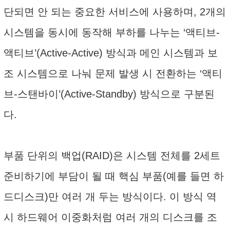
단되면 안 되는 중요한 서비스에 사용하며, 2개의
시스템을 동시에 동작해 부하를 나누는 ‘액티브-
액티브’(Active-Active) 방식과 메인 시스템과 보
조 시스템으로 나눠 문제 발생 시 전환하는 ‘액티
브-스탠바이’(Active-Standby) 방식으로 구분된
다.
부품 단위의 백업(RAID)은 시스템 전체를 2세트
준비하기에 부담이 될 때 핵심 부품(예를 들면 하
드디스크)만 여러 개 두는 방식이다. 이 방식 역
시 하드웨어 이중화처럼 여러 개의 디스크를 조