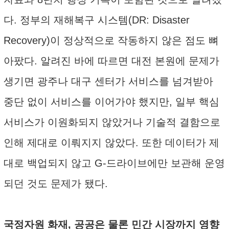
다. 정부의 재해복구 시스템(DR: Disaster
Recovery)이 정상적으로 작동하지 않은 점도 뼈
아팠다. 알려진 바에 따르면 대전 본원에 문제가
생기면 광주나 대구 센터가 서비스를 넘겨받아
중단 없이 서비스를 이어가야 했지만, 일부 핵심
서비스가 이원화되지 않았거나 기술적 결함으로
인해 제대로 이뤄지지 않았다. 또한 데이터가 제
대로 백업되지 않고 G-드라이브에만 보관해 운영
되던 것도 문제가 됐다.
국정자원 화재, 공공은 물론 민간 시장까지 영향