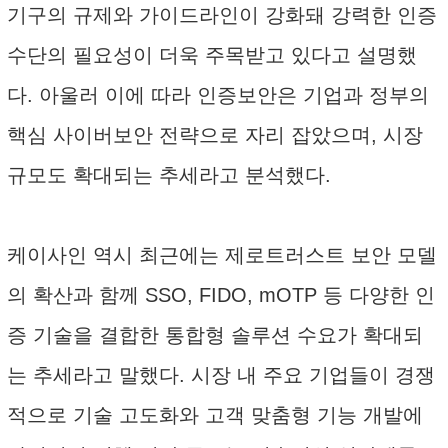
기구의 규제와 가이드라인이 강화돼 강력한 인증
수단의 필요성이 더욱 주목받고 있다고 설명했
다. 아울러 이에 따라 인증보안은 기업과 정부의
핵심 사이버보안 전략으로 자리 잡았으며, 시장
규모도 확대되는 추세라고 분석했다.
케이사인 역시 최근에는 제로트러스트 보안 모델
의 확산과 함께 SSO, FIDO, mOTP 등 다양한 인
증 기술을 결합한 통합형 솔루션 수요가 확대되
는 추세라고 말했다. 시장 내 주요 기업들이 경쟁
적으로 기술 고도화와 고객 맞춤형 기능 개발에