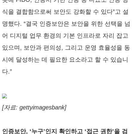
식을 결합함으로써 보안도 강화할 수 있다”고 설
명했다. “결국 인증보안은 보안을 위한 선택을 넘
어 디지털 업무 환경의 기본 인프라로 자리 잡고
있으며, 보안과 편의성, 그리고 운영 효율성을 동
시에 달성하는 데 필요한 요소라고 할 수 있습니
다.”
[자료: gettyimagesbank]
인증보안, ‘누구’인지 확인하고 ‘접근 권한’을 검