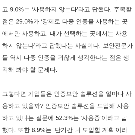
고 9.0%는 ‘사용하지 않는다’라고 답했다. 주목할
점은 29.0%가 ‘강제로 다중 인증을 사용하는 곳
에서만 사용하고, 내가 선택하는 곳에서는 사용
하지 않는다’라고 답했다는 사실이다. 보안전문가
들 역시 다중 인증을 귀찮게 생각한다는 점은 생
각해 봐야 할 문제다.
그렇다면 기업들은 인증보안 솔루션을 얼마나 사
용하고 있을까? 인증보안 솔루션을 도입해 사용
하고 있냐는 질문에 52.3%는 ‘사용중’이라고 답
했다. 또한 8.9%는 ‘단기간 내 도입할 계획’이라