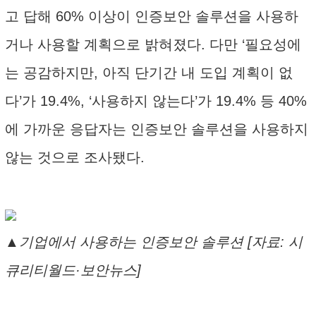
고 답해 60% 이상이 인증보안 솔루션을 사용하
거나 사용할 계획으로 밝혀졌다. 다만 ‘필요성에
는 공감하지만, 아직 단기간 내 도입 계획이 없
다’가 19.4%, ‘사용하지 않는다’가 19.4% 등 40%
에 가까운 응답자는 인증보안 솔루션을 사용하지
않는 것으로 조사됐다.
▲기업에서 사용하는 인증보안 솔루션 [자료: 시
큐리티월드·보안뉴스]