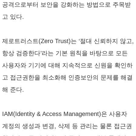
공격으로부터 보안을 강화하는 방법으로 주목받
고 있다.
제로트러스트(Zero Trust)는 ‘절대 신뢰하지 않고,
항상 검증한다’라는 기본 원칙을 바탕으로 모든
사용자와 기기에 대해 지속적으로 신원을 확인하
고 접근권한을 최소화해 인증보안의 문제를 해결
해 준다.
IAM(Identity & Access Management)은 사용자
계정의 생성과 변경, 삭제 등 관리는 물론 접근권