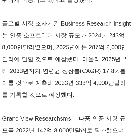
글로벌 시장 조사기관 Business Research Insight
는 인증 소프트웨어 시장 규모가 2024년 243억
8,000만달러였으며, 2025년에는 287억 2,000만
달러에 달할 것으로 예상했다. 아울러 2025년부
터 2033년까지 연평균 성장률(CAGR) 17.8%를
이룰 것으로 예측해 2033년 338억 4,000만달러
를 기록할 것으로 예상했다.
Grand View Researchsms는 다중 인증 시장 규
모를 2022년 142억 8,000만달러로 평가했으며,