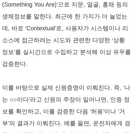
(Something You Are)’으로 지문, 얼굴, 홍채 등의
생체정보를 말한다. 최근에 한 가지가 더 늘었는
데, 바로 ‘Contextual’로, 사용자가 시스템이나 리
소스에 접근하려는 시도와 관련한 다양한 ‘상황
정보’를 실시간으로 수집하고 분석해 이상 유무를
검증한다.
이를 바탕으로 실제 신원증명이 이뤄진다. 즉, ‘나
는 ○○이다’라고 신원의 주장이 일어나면, 인증 정
보를 확인하고, 이를 검증한 다음 ‘허용’이나 ‘거
부’의 결과가 이뤄진다. 예를 들면, 운전자에게 경