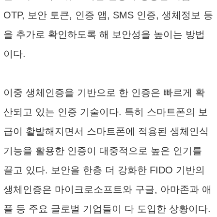
OTP, 보안 토큰, 인증 앱, SMS 인증, 생체정보 등
을 추가로 확인하도록 해 보안성을 높이는 방법
이다.
이중 생체인증을 기반으로 한 인증은 빠르게 확
산되고 있는 인증 기술이다. 특히 스마트폰의 보
급이 활발해지면서 스마트폰에 적용된 생체인식
기능을 활용한 인증이 대중적으로 높은 인기를
끌고 있다. 보안을 한층 더 강화한 FIDO 기반의
생체인증은 마이크로소프트와 구글, 아마존과 애
플 등 주요 글로벌 기업들이 다 도입한 상황이다.