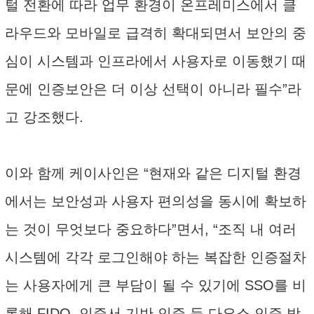
털 전환에 따라 업무 환경이 온프레미스에서 클
라우드와 모바일로 급격히 확대되면서 보안의 중
심이 시스템과 인프라에서 사용자로 이동했기 때
문에 인증보안은 더 이상 선택이 아니라 필수”라
고 강조했다.
이와 함께 케이사인은 “현재와 같은 디지털 환경
에서는 보안성과 사용자 편의성을 동시에 확보하
는 것이 무엇보다 중요하다”면서, “조직 내 여러
시스템에 각각 로그인해야 하는 복잡한 인증절차
는 사용자에게 큰 부담이 될 수 있기에 SSO를 비
롯해 FIDO, 인증서 기반 인증 등 다요소 인증 방