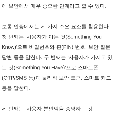
에 보안에서 매우 중요한 단계라고 할 수 있다.
보통 인증에서는 세 가지 주요 요소를 활용한다.
첫 번째는 ‘사용자가 아는 것(Something You
Know)’으로 비밀번호와 핀(PIN) 번호, 보안 질문
답변 등을 말한다. 두 번째는 ‘사용자가 가지고 있
는 것(Something You Have)’으로 스마트폰
(OTP/SMS 등)과 물리적 보안 토큰, 스마트 카드
등을 말한다.
세 번째는 ‘사용자 본인임을 증명하는 것