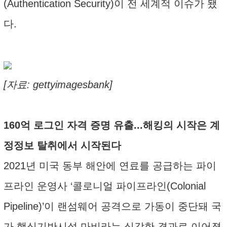
(Authentication Security)이 전 세계적 이슈가 됐
다.
[자료: gettyimagesbank]
160억 로그인 자격 증명 유출...해킹의 시작은 계
정정보 탈취에서 시작된다
2021년 미국 동부 해안에 연료를 공급하는 파이
프라인 운영사 ‘콜로니얼 파이프라인(Colonial
Pipeline)’이 랜섬웨어 공격으로 가동이 중단돼 국
가 핵심기반시설 마비라는 심각한 결과로 이어졌