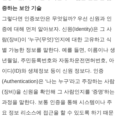
증하는 보안 기술
그렇다면 인증보안은 무엇일까? 우선 신원과 인
증에 대해 먼저 알아보자. 신원(Identity)은 그 사
람(장비)이 ‘누구(무엇)’인지에 대한 고유하고 식
별 가능한 정보를 말한다. 예를 들면, 이름이나 생
년월일, 주민등록번호와 자동차운전면허번호, 아
이디(ID)와 생체정보 등이 신원 정보다. 인증
(Authentication)은 ‘나는 누구’라고 주장하는 사람
(장비)을 신원을 확인해 그 사람인지를 ‘증명’하는
과정을 말한다. 보통 인증을 통해 시스템이나 주
요 정보 리소스에 접근을 할 수 있도록 하기 때문