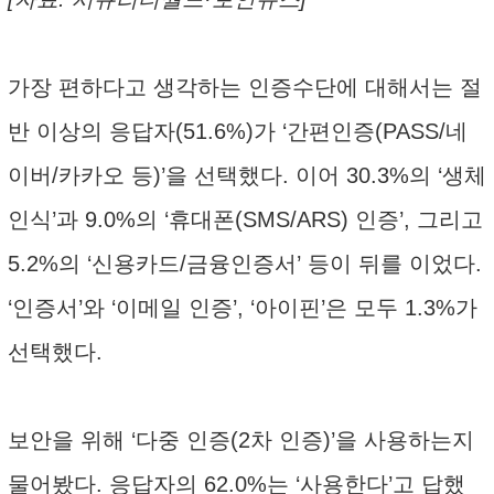
가장 편하다고 생각하는 인증수단에 대해서는 절
반 이상의 응답자(51.6%)가 ‘간편인증(PASS/네
이버/카카오 등)’을 선택했다. 이어 30.3%의 ‘생체
인식’과 9.0%의 ‘휴대폰(SMS/ARS) 인증’, 그리고
5.2%의 ‘신용카드/금융인증서’ 등이 뒤를 이었다.
‘인증서’와 ‘이메일 인증’, ‘아이핀’은 모두 1.3%가
선택했다.
보안을 위해 ‘다중 인증(2차 인증)’을 사용하는지
물어봤다. 응답자의 62.0%는 ‘사용한다’고 답했