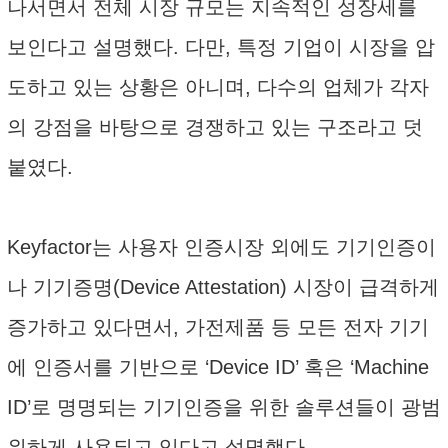
나서면서 전체 시장 규모는 지속적인 성장세를
보인다고 설명했다. 다만, 특정 기업이 시장을 압
도하고 있는 상황은 아니며, 다수의 업체가 각자
의 강점을 바탕으로 경쟁하고 있는 구조라고 덧
붙였다.
Keyfactor는 사용자 인증시장 외에도 기기인증이
나 기기증명(Device Attestation) 시장이 급격하게
증가하고 있다면서, 가전제품 등 모든 전자 기기
에 인증서를 기반으로 ‘Device ID’ 혹은 ‘Machine
ID’로 명명되는 기기인증을 위한 솔루션들이 광범
위하게 사용되고 있다고 설명했다.