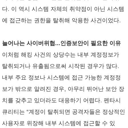
다. 이 역시 시스템 자체의 취약점이 아닌 시스템
에 접근하는 권한을 탈취해 악용한 사건이었다.
늘어나는 사이버위협...인증보안이 필요한 이유
이처럼 해킹 사건의 상당수는 내부 계정정보가
탈취되거나 유출됨으로써 시작된 경우가 많다.
내부 주요 정보나 시스템에 접근 가능한 계정정
보가 밖으로 알려진 경우, 아무리 뛰어난 보안 장
치를 갖추고 있더라도 대응하기 어렵다. 펜타시
큐리티는 “계정이 탈취되면 공격자들은 정상적인
사용자로 위장해 내부 시스템에 접근할 수 있