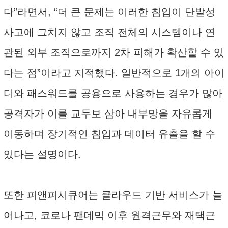
다”라면서, “더 큰 문제는 이러한 침입이 단발성
사고에 그치지 않고 조직 전체의 시스템이나 연
관된 외부 조직으로까지 2차 피해가 확산할 수 있
다는 점”이라고 지적했다. 일반적으로 1개의 아이
디와 패스워드를 공용으로 사용하는 경우가 많아
공격자가 이를 교두보 삼아 내부망을 자유롭게
이동하며 장기적인 침입과 데이터 유출을 할 수
있다는 설명이다.
또한 피앤피시큐어는 클라우드 기반 서비스가 늘
어나고, 코로나 팬데믹 이후 원격근무와 재택근