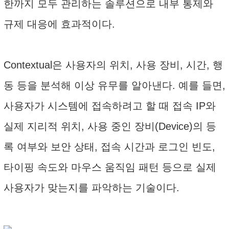
한까지 모두 관리하는 솔루션으로 내부 통제와
규제 대응에 효과적이다.
Contextual은 사용자의 위치, 사용 장비, 시간, 행
동 등을 분석해 이상 유무를 알아낸다. 예를 들면,
사용자가 시스템에 접속하려고 할 때 접속 IP와
실제 지리적 위치, 사용 중인 장비(Device)의 등
록 여부와 보안 상태, 접속 시간과 로그인 빈도,
타이핑 속도와 마우스 움직임 패턴 등으로 실제
사용자가 맞는지를 파악하는 기술이다.