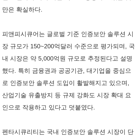
만은 확실하다.
피앤피시큐어는 글로벌 기준 인증보안 솔루션 시
장 규모가 150~200억달러 수준으로 평가되며, 국
내 시장은 약 5,000억원 규모로 추정된다고 설명
했다. 특히 금융권과 공공기관, 대기업을 중심으
로 인증보안 솔루션 도입이 활발해지고 있으며,
산업기술 유출방지 등 규제 강화도 시장 확대 요
인으로 작용하고 있다고 덧붙였다.
펜타시큐리티는 국내 인증보안 솔루션 시장이 단