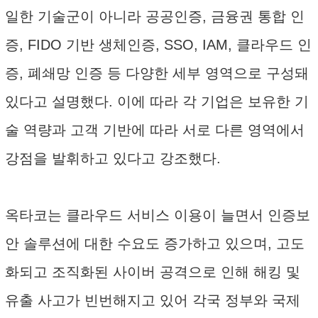
일한 기술군이 아니라 공공인증, 금융권 통합 인
증, FIDO 기반 생체인증, SSO, IAM, 클라우드 인
증, 폐쇄망 인증 등 다양한 세부 영역으로 구성돼
있다고 설명했다. 이에 따라 각 기업은 보유한 기
술 역량과 고객 기반에 따라 서로 다른 영역에서
강점을 발휘하고 있다고 강조했다.
옥타코는 클라우드 서비스 이용이 늘면서 인증보
안 솔루션에 대한 수요도 증가하고 있으며, 고도
화되고 조직화된 사이버 공격으로 인해 해킹 및
유출 사고가 빈번해지고 있어 각국 정부와 국제