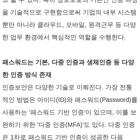
을 기술적으로 구현함으로써 기업의 내부 시스템
뿐만 아니라 클라우드, 모바일, 원격근무 등 다양
한 업무 환경에서 핵심적인 역할을 수행한다.
패스워드는 기본, 다중 인증과 생체인증 등 다양
한 인증 방식 존재
인증보안은 다양한 기술로 이뤄진다. 가장 전통
적인 방법은 아이디(ID)와 패스워드(Password)를
사용하는 ‘패스워드 기반 인증’이 있으며, 이를 보
완하기 위한 ‘다중 인증(MFA)’도 있다. 다중 인증
은 1차로 패스워드 기반 인증이 성공한 다음