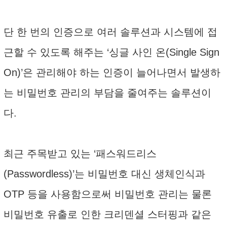
단 한 번의 인증으로 여러 솔루션과 시스템에 접
근할 수 있도록 해주는 ‘싱글 사인 온(Single Sign
On)’은 관리해야 하는 인증이 늘어나면서 발생하
는 비밀번호 관리의 부담을 줄여주는 솔루션이
다.
최근 주목받고 있는 ‘패스워드리스
(Passwordless)’는 비밀번호 대신 생체인식과
OTP 등을 사용함으로써 비밀번호 관리는 물론
비밀번호 유출로 인한 크리덴셜 스터핑과 같은