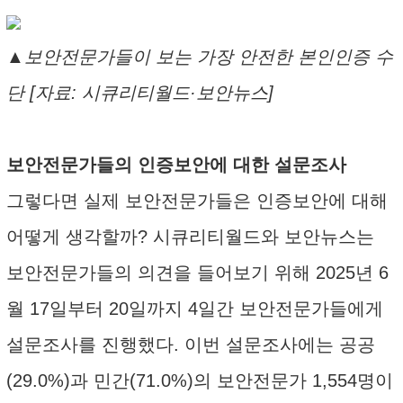
▲보안전문가들이 보는 가장 안전한 본인인증 수
단 [자료: 시큐리티월드·보안뉴스]
보안전문가들의 인증보안에 대한 설문조사
그렇다면 실제 보안전문가들은 인증보안에 대해
어떻게 생각할까? 시큐리티월드와 보안뉴스는
보안전문가들의 의견을 들어보기 위해 2025년 6
월 17일부터 20일까지 4일간 보안전문가들에게
설문조사를 진행했다. 이번 설문조사에는 공공
(29.0%)과 민간(71.0%)의 보안전문가 1,554명이