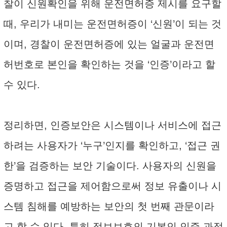
찰이 신원확인을 위해 운전면허증 제시를 요구할
때, 우리가 내미는 운전면허증이 ‘신원’이 되는 것
이며, 경찰이 운전면허증에 있는 얼굴과 운전면
허번호로 본인을 확인하는 것을 ‘인증’이라고 할
수 있다.
정리하면, 인증보안은 시스템이나 서비스에 접근
하려는 사용자가 ‘누구’인지를 확인하고, ‘접근 권
한’을 검증하는 보안 기술이다. 사용자의 신원을
증명하고 접근을 제어함으로써 정보 유출이나 시
스템 침해를 예방하는 보안의 첫 번째 관문이라
고 할 수 있다. 특히 정보보호의 기본인 인증 과정