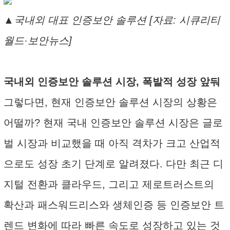
▲국내외 대표 인증보안 솔루션 [자료: 시큐리티
월드·보안뉴스]
국내외 인증보안 솔루션 시장, 폭발적 성장 앞둬
그렇다면, 현재 인증보안 솔루션 시장의 상황은
어떨까? 현재 국내 인증보안 솔루션 시장은 글로
벌 시장과 비교했을 때 아직 격차가 크고 산업적
으로도 성장 초기 단계로 알려졌다. 다만 최근 디
지털 전환과 클라우드, 그리고 제로트러스트의
확산과 패스워드리스와 생체인증 등 인증보안 트
렌드 변화에 따라 빠른 속도로 성장하고 있는 것