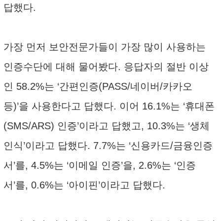
답했다.
가장 먼저 보안전문가들이 가장 많이 사용하는
인증수단에 대해 물어봤다. 응답자의 절반 이상
인 58.2%는 ‘간편인증(PASS/네이버/카카오
등)’을 사용한다고 답했다. 이어 16.1%는 ‘휴대폰
(SMS/ARS) 인증’이라고 답했고, 10.3%는 ‘생체
인식’이라고 답했다. 7.7%는 ‘신용카드/금융인증
서’를, 4.5%는 ‘이메일 인증’을, 2.6%는 ‘인증
서’를, 0.6%는 ‘아이핀’이라고 답했다.