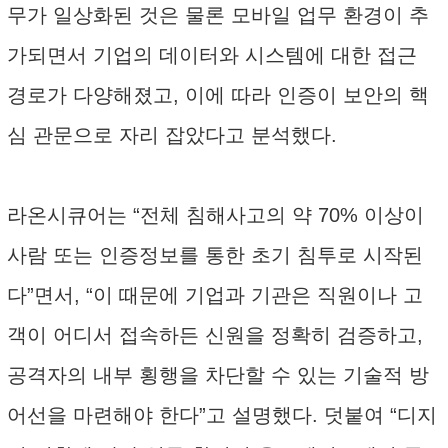
무가 일상화된 것은 물론 모바일 업무 환경이 추
가되면서 기업의 데이터와 시스템에 대한 접근
경로가 다양해졌고, 이에 따라 인증이 보안의 핵
심 관문으로 자리 잡았다고 분석했다.
라온시큐어는 “전체 침해사고의 약 70% 이상이
사람 또는 인증정보를 통한 초기 침투로 시작된
다”면서, “이 때문에 기업과 기관은 직원이나 고
객이 어디서 접속하든 신원을 정확히 검증하고,
공격자의 내부 횡행을 차단할 수 있는 기술적 방
어선을 마련해야 한다”고 설명했다. 덧붙여 “디지