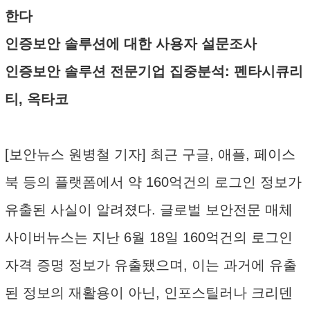
한다
인증보안 솔루션에 대한 사용자 설문조사
인증보안 솔루션 전문기업 집중분석: 펜타시큐리
티, 옥타코
[보안뉴스 원병철 기자] 최근 구글, 애플, 페이스
북 등의 플랫폼에서 약 160억건의 로그인 정보가
유출된 사실이 알려졌다. 글로벌 보안전문 매체
사이버뉴스는 지난 6월 18일 160억건의 로그인
자격 증명 정보가 유출됐으며, 이는 과거에 유출
된 정보의 재활용이 아닌, 인포스틸러나 크리덴