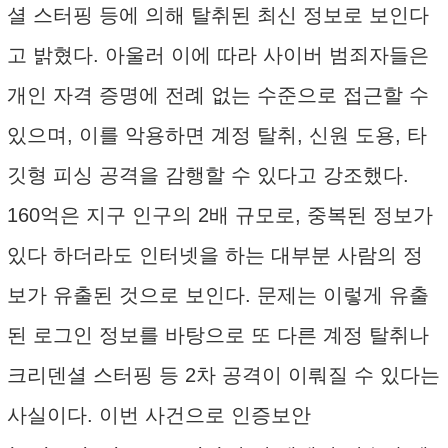
셜 스터핑 등에 의해 탈취된 최신 정보로 보인다
고 밝혔다. 아울러 이에 따라 사이버 범죄자들은
개인 자격 증명에 전례 없는 수준으로 접근할 수
있으며, 이를 악용하면 계정 탈취, 신원 도용, 타
깃형 피싱 공격을 감행할 수 있다고 강조했다.
160억은 지구 인구의 2배 규모로, 중복된 정보가
있다 하더라도 인터넷을 하는 대부분 사람의 정
보가 유출된 것으로 보인다. 문제는 이렇게 유출
된 로그인 정보를 바탕으로 또 다른 계정 탈취나
크리덴셜 스터핑 등 2차 공격이 이뤄질 수 있다는
사실이다. 이번 사건으로 인증보안