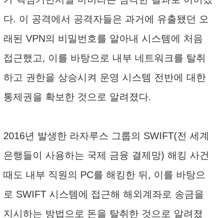
다. 이 공격에서 공격자들은 과거에 유출됐던 오
래된 VPN의 비밀번호를 알아내 시스템에 처음
접근했고, 이를 바탕으로 내부 네트워크를 탈취
하고 권한을 상승시켜 운영 시스템 전반에 대한
통제권을 확보한 것으로 알려졌다.
2016년 발생한 라자루스 그룹의 SWIFT(전 세계
은행들이 사용하는 국제 금융 결제망) 해킹 사건
때도 내부 직원의 PC를 해킹한 뒤, 이를 바탕으
로 SWIFT 시스템에 접근해 해외계좌로 송금을
지시하는 방법으로 돈을 탈취한 것으로 알려졌