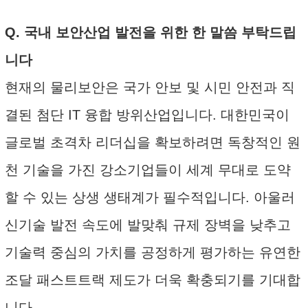
Q. 국내 보안산업 발전을 위한 한 말씀 부탁드립
니다
현재의 물리보안은 국가 안보 및 시민 안전과 직
결된 첨단 IT 융합 방위산업입니다. 대한민국이
글로벌 초격차 리더십을 확보하려면 독창적인 원
천 기술을 가진 강소기업들이 세계 무대로 도약
할 수 있는 상생 생태계가 필수적입니다. 아울러
신기술 발전 속도에 발맞춰 규제 장벽을 낮추고
기술력 중심의 가치를 공정하게 평가하는 유연한
조달 패스트트랙 제도가 더욱 확충되기를 기대합
니다.