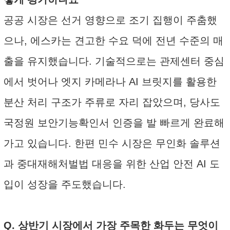
공공 시장은 선거 영향으로 조기 집행이 주춤했
으나, 에스카는 견고한 수요 덕에 전년 수준의 매
출을 유지했습니다. 기술적으로는 관제센터 중심
에서 벗어나 엣지 카메라나 AI 브릿지를 활용한
분산 처리 구조가 주류로 자리 잡았으며, 당사도
국정원 보안기능확인서 인증을 발 빠르게 완료해
가고 있습니다. 한편 민수 시장은 무인화 솔루션
과 중대재해처벌법 대응을 위한 산업 안전 AI 도
입이 성장을 주도했습니다.
Q. 상반기 시장에서 가장 주목한 화두는 무엇이