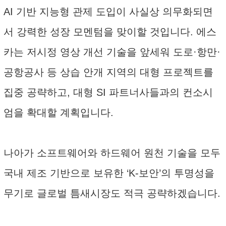
AI 기반 지능형 관제 도입이 사실상 의무화되면
서 강력한 성장 모멘텀을 맞이할 것입니다. 에스
카는 저시정 영상 개선 기술을 앞세워 도로·항만·
공항공사 등 상습 안개 지역의 대형 프로젝트를
집중 공략하고, 대형 SI 파트너사들과의 컨소시
엄을 확대할 계획입니다.
나아가 소프트웨어와 하드웨어 원천 기술을 모두
국내 제조 기반으로 보유한 ‘K-보안’의 투명성을
무기로 글로벌 틈새시장도 적극 공략하겠습니다.