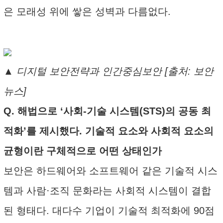
은 모래성 위에 쌓은 성벽과 다름없다.
▲ 디지털 보안전략과 인간중심보안 [출처: 보안
뉴스]
Q. 해법으로 ‘사회-기술 시스템(STS)의 공동 최
적화’를 제시했다. 기술적 요소와 사회적 요소의
균형이란 구체적으로 어떤 상태인가
보안은 하드웨어와 소프트웨어 같은 기술적 시스
템과 사람·조직 문화라는 사회적 시스템이 결합
된 형태다. 대다수 기업이 기술적 최적화에 90점