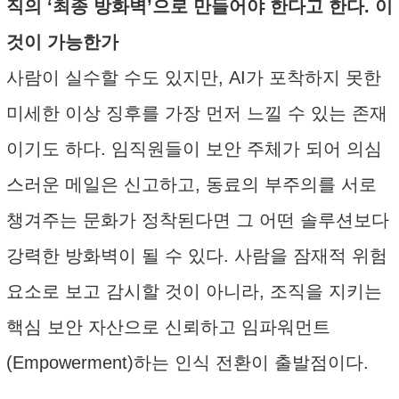
직의 ‘최종 방화벽’으로 만들어야 한다고 한다. 이
것이 가능한가
사람이 실수할 수도 있지만, AI가 포착하지 못한
미세한 이상 징후를 가장 먼저 느낄 수 있는 존재
이기도 하다. 임직원들이 보안 주체가 되어 의심
스러운 메일은 신고하고, 동료의 부주의를 서로
챙겨주는 문화가 정착된다면 그 어떤 솔루션보다
강력한 방화벽이 될 수 있다. 사람을 잠재적 위험
요소로 보고 감시할 것이 아니라, 조직을 지키는
핵심 보안 자산으로 신뢰하고 임파워먼트
(Empowerment)하는 인식 전환이 출발점이다.