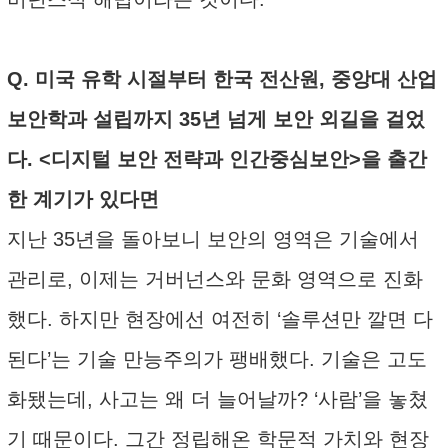
Q. 미국 유학 시절부터 한국 전산원, 중앙대 산업
보안학과 설립까지 35년 넘게 보안 외길을 걸었
다. <디지털 보안 전략과 인간중심보안>을 출간
한 계기가 있다면
지난 35년을 돌아보니 보안의 영역은 기술에서
관리로, 이제는 거버넌스와 문화 영역으로 진화
했다. 하지만 현장에선 여전히 ‘솔루션만 깔면 다
된다’는 기술 만능주의가 팽배했다. 기술은 고도
화됐는데, 사고는 왜 더 늘어날까? ‘사람’을 놓쳤
기 때문이다. 그간 정립해온 학문적 가치와 현장