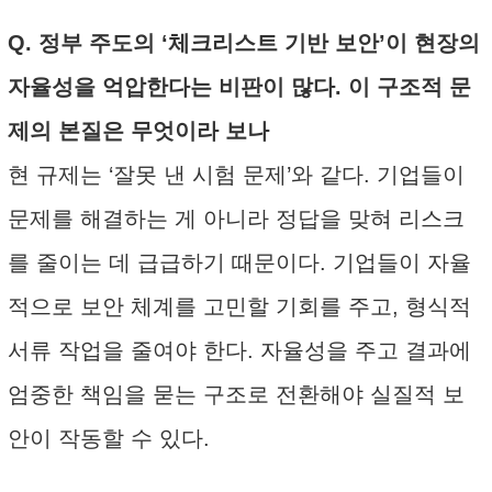
Q. 정부 주도의 ‘체크리스트 기반 보안’이 현장의
자율성을 억압한다는 비판이 많다. 이 구조적 문
제의 본질은 무엇이라 보나
현 규제는 ‘잘못 낸 시험 문제’와 같다. 기업들이
문제를 해결하는 게 아니라 정답을 맞혀 리스크
를 줄이는 데 급급하기 때문이다. 기업들이 자율
적으로 보안 체계를 고민할 기회를 주고, 형식적
서류 작업을 줄여야 한다. 자율성을 주고 결과에
엄중한 책임을 묻는 구조로 전환해야 실질적 보
안이 작동할 수 있다.