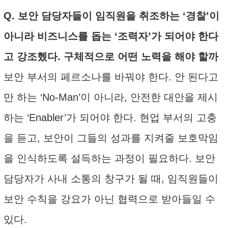
Q. 보안 담당자들이 임직원을 취조하는 ‘경찰’이
아니라 비즈니스를 돕는 ‘조력자’가 되어야 한다
고 강조헸다. 구체적으로 어떤 노력을 해야 할까
보안 부서의 페르소나를 바꿔야 한다. 안 된다고
만 하는 ‘No-Man’이 아니라, 안전한 대안을 제시
하는 ‘Enabler’가 되어야 한다. 현업 부서의 고충
을 듣고, 보안이 그들의 성과를 지켜줄 보호막임
을 인식하도록 설득하는 과정이 필요하다. 보안
담당자가 사내 소통의 창구가 될 때, 임직원들이
보안 수칙을 강요가 아닌 협력으로 받아들일 수
있다.