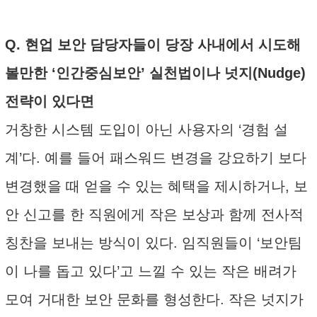
Q. 현업 보안 담당자들이 당장 사내에서 시도해
볼만한 ‘인간중심보안’ 실천법이나 넛지(Nudge)
전략이 있다면
거창한 시스템 도입이 아닌 사용자의 ‘경험 설
계’다. 예를 들어 패스워드 변경을 강요하기 보다
변경했을 때 얻을 수 있는 혜택을 제시하거나, 보
안 신고를 한 직원에게 작은 보상과 함께 전사적
칭찬을 보내는 방식이 있다. 임직원들이 ‘보안팀
이 나를 돕고 있다’고 느낄 수 있는 작은 배려가
모여 거대한 보안 문화를 형성한다. 작은 넛지가