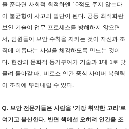
을 준다면 사회적 최적화엔 10점도 주지 않는다.
이 불균형이 사고의 발단이 된다. 공동 최적화란
보안 기술이 업무 프로세스를 방해하지 않으면
서, 임원들이 보안 수칙을 지키는 것이 자신과 조
직에 이롭다는 사실을 체감하도록 만드는 것이
다. 현장의 문화적 동기부여가 기술과 1대 1로 맞
물려 돌아갈 때, 비로소 인간 중심 사이버 복원력
이 조직에 뿌리내릴 수 있다.
Q. 보안 전문가들은 사람을 ‘가장 취약한 고리’로
여기고 불신한다. 반면 책에선 오히려 인간을 조