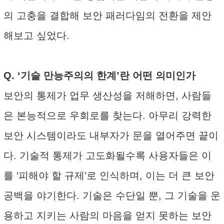
의 고충을 결합해 보안 패러다임의 전환을 제안
해보고 싶었다.
Q. ‘기술 만능주의의 한계’란 어떤 의미인가
보안의 통제가 업무 생산성을 저해하면, 사람들
은 본능적으로 우회로를 찾는다. 아무리 강력한
보안 시스템이라도 내부자가 문을 열어주면 끝이
다. 기술적 통제가 고도화될수록 사용자들은 이
를 ‘피해야 할 규제’로 인식하며, 이는 더 큰 보안
공백을 야기한다. 기술은 수단일 뿐, 그 기술을 운
용하고 지키는 사람의 마음을 얻지 못하는 보안