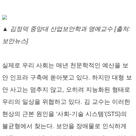
▲ 김정덕 중앙대 산업보안학과 명예교수 [출처:
보안뉴스]
실제로 우리 사회는 매년 천문학적인 예산을 보
안 인프라 구축에 쏟아붓고 있다. 하지만 대형 보
안 사고는 멈추지 않고, 오히려 지능화된 형태로
우리의 일상을 위협하고 있다. 김 교수는 이러한
현상의 근본 원인을 ‘사회-기술 시스템’(STS)의
불균형에서 찾는다. 보안을 장애물로 인식하게