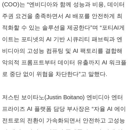
(COO)는 “엔비디아와 함께 성능과 비용, 데이터
주권 요건을 충족하면서 AI 배포를 안전하게 최
적화할 수 있는 솔루션을 제공한다”며 “포티AI게
이트는 포티넷의 AI 기반 시큐리티 패브릭과 엔
비디아의 고성능 컴퓨팅 및 AI 팩토리를 결합해
악의적 프롬프트부터 데이터 유출까지 AI 워크플
로 중단 없이 위협을 차단한다”고 말했다.
저스틴 보이타노(Justin Boitano) 엔비디아 엔터
프라이즈 AI 플랫폼 담당 부사장은 “자율 AI 에이
전트로의 전환이 가속화되면서 안전하고 고성능