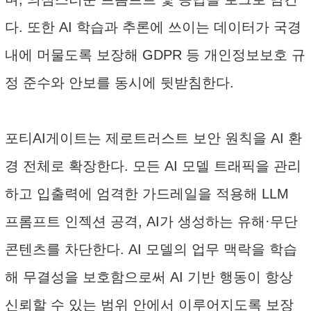
다. 또한 AI 학습과 추론에 쓰이는 데이터가 국경
내에 머물도록 보장해 GDPR 등 개인정보보호 규
정 준수와 안보를 동시에 뒷받침한다.
포티AI게이트는 제로트러스트 보안 원칙을 AI 환
경 전체로 확장한다. 모든 AI 모델 트래픽을 관리
하고 입출력에 엄격한 가드레일을 적용해 LLM
프롬프트 인젝션 공격, AI가 생성하는 유해·무단
콘텐츠를 차단한다. AI 모델의 업무 맥락을 학습
해 무결성을 보호함으로써 AI 기반 행동이 항상
신뢰할 수 있는 범위 안에서 이루어지도록 보장