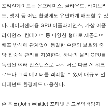
포티AI게이트는 온프레미스, 클라우드, 하이브리
드, 엣지 등 어떤 환경에도 유연하게 배포할 수 있
다. 데이터센터용 GPU 어플라이언스, 가상 어플
라이언스, 컨테이너 등 다양한 형태로 제공되며
배포 방식에 관계없이 동일한 수준의 보호와 중
앙 집중식 관리를 지원한다. 하나의 물리 GPU를
독립된 여러 인스턴스로 나눠 서로 다른 AI 워크
로드나 고객 데이터를 격리할 수 있어 대규모 멀
티테넌트 환경에도 대응한다.
존 휘틀(John Whittle) 포티넷 최고운영책임자