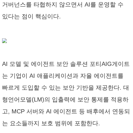
거버넌스를 타협하지 않으면서 AI를 운영할 수
있다는 점이 핵심이다.
AI 모델 및 에이전트 보안 솔루션 포티AIG게이트
는 기업이 AI 애플리케이션과 자율 에이전트를
빠르게 도입할 수 있는 보안 기반을 제공한다. 대
형언어모델(LM)의 입출력에 보안 통제를 적용하
고, MCP 서버와 AI 에이전트 등 배후에서 연동되
는 요소들까지 보호 범위에 포함한다.