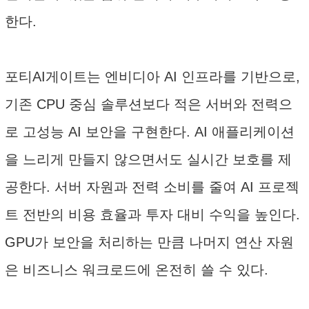
한다.
포티AI게이트는 엔비디아 AI 인프라를 기반으로,
기존 CPU 중심 솔루션보다 적은 서버와 전력으
로 고성능 AI 보안을 구현한다. AI 애플리케이션
을 느리게 만들지 않으면서도 실시간 보호를 제
공한다. 서버 자원과 전력 소비를 줄여 AI 프로젝
트 전반의 비용 효율과 투자 대비 수익을 높인다.
GPU가 보안을 처리하는 만큼 나머지 연산 자원
은 비즈니스 워크로드에 온전히 쓸 수 있다.