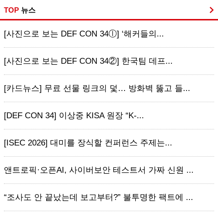
TOP
뉴스
[사진으로 보는 DEF CON 34ⓛ] ‘해커들의...
[사진으로 보는 DEF CON 34②] 한국팀 데프...
[카드뉴스] 무료 선물 링크의 덫… 방화벽 뚫고 들...
[DEF CON 34] 이상중 KISA 원장 “K-...
[ISEC 2026] 대미를 장식할 컨퍼런스 주제는...
앤트로픽·오픈AI, 사이버보안 테스트서 가짜 신원 ...
“조사도 안 끝났는데 보고부터?” 불투명한 팩트에 ...