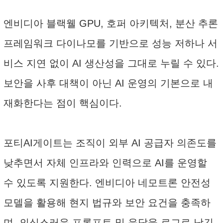
엔비디아 블랙웰 GPU, 호퍼 아키텍처, 분산 추론
프레임워크 다이나모를 기반으로 성능 저하나 서
비스 지연 없이 AI 생산성을 그대로 누릴 수 있다.
보안을 사후 대책이 아닌 AI 운영의 기본으로 내
재화한다는 점이 핵심이다.
포티AI게이트는 조직이 외부 AI 공급자 의존도를
낮추면서 자체 인프라와 인력으로 AI를 운영할
수 있도록 지원한다. 엔비디아 네모트론 안전성
모델을 활용해 현지 법규와 보안 요건을 충족하
며, 의심스러운 프롬프트 및 응답을 로그로 남긴