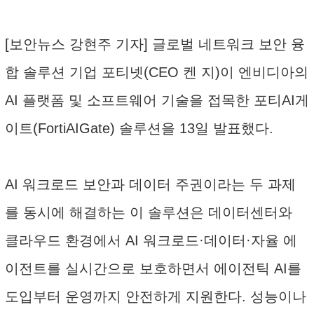
[보안뉴스 강현주 기자] 글로벌 네트워크 보안 융
합 솔루션 기업 포티넷(CEO 켄 지)이 엔비디아의
AI 플랫폼 및 소프트웨어 기술을 접목한 포티AI게
이트(FortiAIGate) 솔루션을 13일 발표했다.
AI 워크로드 보안과 데이터 주권이라는 두 과제
를 동시에 해결하는 이 솔루션은 데이터센터와
클라우드 환경에서 AI 워크로드·데이터·자율 에
이전트를 실시간으로 보호하면서 에이전틱 AI를
도입부터 운영까지 안전하게 지원한다. 성능이나