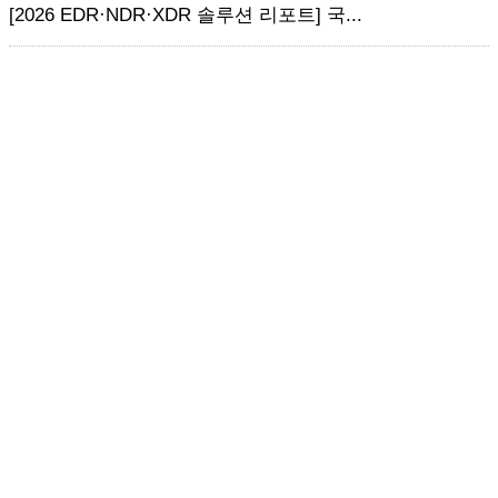
[2026 EDR·NDR·XDR 솔루션 리포트] 국...