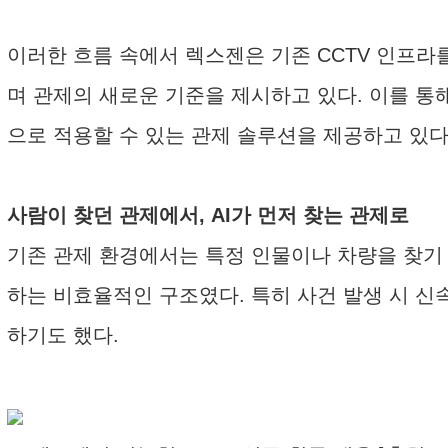
이러한 흐름 속에서 렉스젠은 기존 CCTV 인프라
며 관제의 새로운 기준을 제시하고 있다. 이를 
으로 적용할 수 있는 관제 솔루션을 제공하고 있다
사람이 찾던 관제에서, AI가 먼저 찾는 관제로
기존 관제 환경에서는 특정 인물이나 차량을 찾기 
하는 비효율적인 구조였다. 특히 사건 발생 시 
하기도 했다.