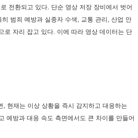
로 전환되고 있다. 단순 영상 저장 장비에서 벗어
히 범죄 예방과 실종자 수색, 교통 관리, 산업 안
로 자리 잡고 있다. 이에 따라 영상 데이터는 단
면, 현재는 이상 상황을 즉시 감지하고 대응하는
사고 예방과 대응 속도 측면에서도 큰 차이를 만들어