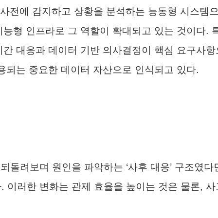
 사전에 감지하고 상황을 분석하는 능동형 시스템으
능형 인프라로 그 역할이 확대되고 있는 것이다. 특
시간 대응과 데이터 기반 의사결정이 핵심 요구사항으
활용되는 중요한 데이터 자산으로 인식되고 있다.
되돌려보며 원인을 파악하는 ‘사후 대응’ 구조였다
다. 이러한 변화는 관제 효율을 높이는 것은 물론, 