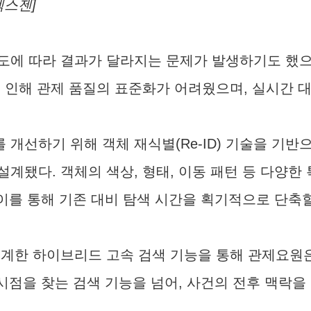
렉스젠]
도에 따라 결과가 달라지는 문제가 발생하기도 했으
 인해 관제 품질의 표준화가 어려웠으며, 실시간 
개선하기 위해 객체 재식별(Re-ID) 기술을 기반
계됐다. 객체의 색상, 형태, 이동 패턴 등 다양
이를 통해 기존 대비 탐색 시간을 획기적으로 단축할
연계한 하이브리드 고속 검색 기능을 통해 관제요원
시점을 찾는 검색 기능을 넘어, 사건의 전후 맥락을