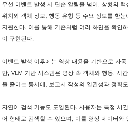
우선 이벤트 발생 시 단순 알림을 넘어, 상황의 핵
위치와 객체 정보, 행동 유형 등 주요 정보를 한
지원한다. 이를 통해 기존처럼 여러 화면을 확인
이 구현된다.
이벤트 발생 이후에는 영상 내용을 기반으로 자동
만, VLM 기반 시스템은 영상 속 객체와 행동, 
을 줄이는 동시에, 보고서 작성의 일관성과 정확
자연어 검색 기능도 도입된다. 사용자는 특정 시간이
어 형태로 검색할 수 있으며, 이를 영상 데이터와