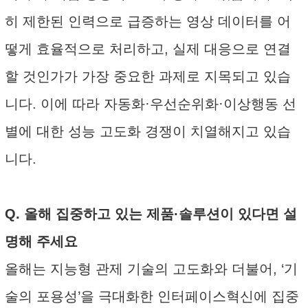
히 제한된 인력으로 급증하는 영상 데이터를 어
떻게 효율적으로 처리하고, 실제 대응으로 연결
할 것인가가 가장 중요한 과제로 지목되고 있습
니다. 이에 따라 자동화·우선순위화·이상행동 선
별에 대한 성능 고도화 경쟁이 치열해지고 있습
니다.
Q. 올해 집중하고 있는 제품·솔루션이 있다면 설
명해 주세요
올해는 지능형 관제 기술의 고도화와 더불어, ‘기
술의 포용성’을 극대화한 인터페이스혁신에 집중