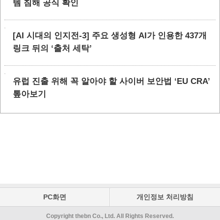
템 침해 공식 확인
[AI 시대의 인지전-3] 주요 생성형 AI가 인용한 437개
링크 뒤의 ‘출처 세탁’
유럽 진출 위해 꼭 알아야 할 사이버 보안법 ‘EU CRA’
톺아보기
PC화면
개인정보 처리방침
Copyright thebn Co., Ltd. All Rights Reserved.