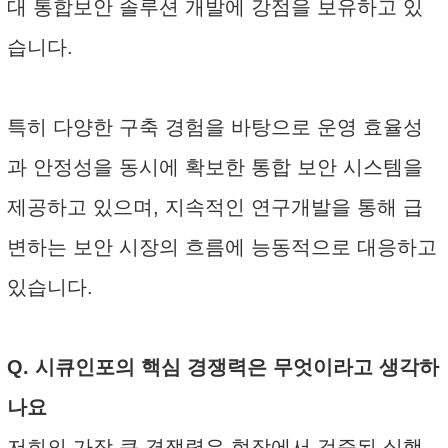
대 통합보안 솔루션 개발에 강점을 보유하고 있
습니다.
특히 다양한 구축 경험을 바탕으로 운영 효율성
과 안정성을 동시에 확보한 통합 보안 시스템을
제공하고 있으며, 지속적인 연구개발을 통해 급
변하는 보안 시장의 흐름에 능동적으로 대응하고
있습니다.
Q. 시큐인포의 핵심 경쟁력은 무엇이라고 생각하
나요
저희의 가장 큰 경쟁력은 현장에서 검증된 실행