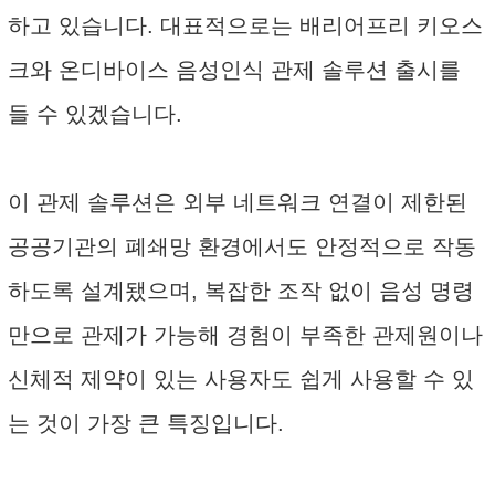
하고 있습니다. 대표적으로는 배리어프리 키오스
크와 온디바이스 음성인식 관제 솔루션 출시를
들 수 있겠습니다.
이 관제 솔루션은 외부 네트워크 연결이 제한된
공공기관의 폐쇄망 환경에서도 안정적으로 작동
하도록 설계됐으며, 복잡한 조작 없이 음성 명령
만으로 관제가 가능해 경험이 부족한 관제원이나
신체적 제약이 있는 사용자도 쉽게 사용할 수 있
는 것이 가장 큰 특징입니다.