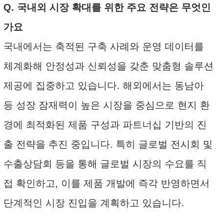
Q. 국내외 시장 확대를 위한 주요 전략은 무엇인
가요
국내에서는 축적된 구축 사례와 운영 데이터를
체계화해 안정성과 신뢰성을 갖춘 맞춤형 솔루션
제공에 집중하고 있습니다. 해외에서는 동남아
등 성장 잠재력이 높은 시장을 중심으로 현지 환
경에 최적화된 제품 구성과 파트너십 기반의 진
출 전략을 추진 중입니다. 특히 글로벌 전시회 및
수출상담회 등을 통해 글로벌 시장의 수요를 직
접 확인하고, 이를 제품 개발에 즉각 반영하면서
단계적인 시장 진입을 계획하고 있습니다.