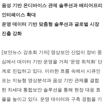
음성 기반 온디바이스 관제 솔루션과 배리어프리
인터페이스 확대
운영 데이터 기반 맞춤형 솔루션과 글로벌 시장
진출 강화
[보안뉴스 강초희 기자] 영상보안 산업이 장비 중
심에서 데이터 기반 운영을 거쳐 ‘운영 최적화’ 단
계로 진입하고 있다. 이러한 흐름 속에서 시큐인
포는 지능형 영상분석과 음성 기반 관제를 결합
한 차세대 통합보안 솔루션을 통해 현장 대응 효
율을 높이고 있다. 운영 데이터와 구축 경험을 기