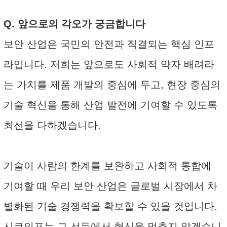
Q. 앞으로의 각오가 궁금합니다
보안 산업은 국민의 안전과 직결되는 핵심 인프
라입니다. 저희는 앞으로도 사회적 약자 배려라
는 가치를 제품 개발의 중심에 두고, 현장 중심의
기술 혁신을 통해 산업 발전에 기여할 수 있도록
최선을 다하겠습니다.
기술이 사람의 한계를 보완하고 사회적 통합에
기여할 때 우리 보안 산업은 글로벌 시장에서 차
별화된 기술 경쟁력을 확보할 수 있을 것입니다.
시큐인포는 그 선두에서 혁신을 멈추지 않겠습니