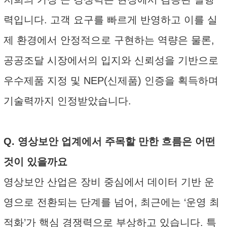
력입니다. 고객 요구를 빠르게 반영하고 이를 실
제 환경에서 안정적으로 구현하는 역량은 물론,
공공조달 시장에서의 입지와 신뢰성을 기반으로
우수제품 지정 및 NEP(신제품) 인증을 획득하며
기술력까지 인정받았습니다.
Q. 영상보안 업계에서 주목할 만한 흐름은 어떤
것이 있을까요
영상보안 산업은 장비 중심에서 데이터 기반 운
영으로 전환되는 단계를 넘어, 최근에는 ‘운영 최
적화’가 핵심 경쟁력으로 부상하고 있습니다. 특