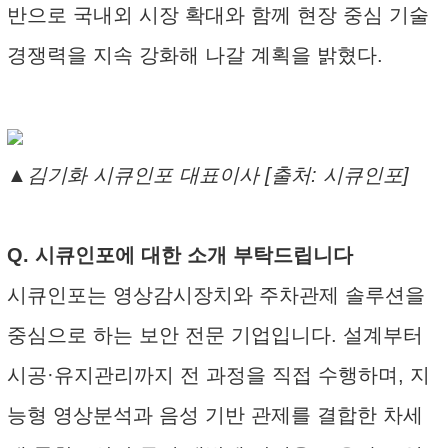
반으로 국내외 시장 확대와 함께 현장 중심 기술
경쟁력을 지속 강화해 나갈 계획을 밝혔다.
▲김기화 시큐인포 대표이사 [출처: 시큐인포]
Q. 시큐인포에 대한 소개 부탁드립니다
시큐인포는 영상감시장치와 주차관제 솔루션을
중심으로 하는 보안 전문 기업입니다. 설계부터
시공·유지관리까지 전 과정을 직접 수행하며, 지
능형 영상분석과 음성 기반 관제를 결합한 차세