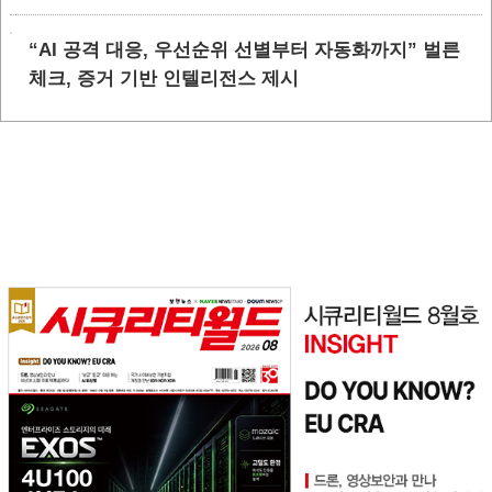
“AI 공격 대응, 우선순위 선별부터 자동화까지” 벌른
체크, 증거 기반 인텔리전스 제시