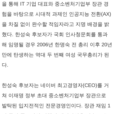
을 통해 IT 기업 대표와 중소벤처기업부 장관 경
험을 바탕으로 시대적 과제인 인공지능 전환(AX)
을 차질 없이 완수할 적임자라고 지명 배경을 밝
혔다. 한성숙 후보자가 국회 인사청문회를 통과
해 임명될 경우 2006년 한명숙 전 총리 이후 20년
만에 탄생하는 역대 두 번째 여성 국무총리가 된
다.
한성숙 후보자는 네이버 최고경영자(CEO)를 거
쳐 이재명 정부 초대 중소벤처기업부 장관으로
발탁된 입지전적인 전문경영인이다. 장관 재임 1