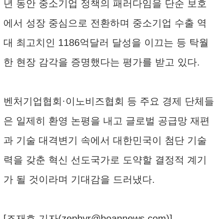
년 동안 중소기업 정책의 패러다임을 단순 보호
에서 성장 중심으로 전환하며 중소기업 수출 역
대 최고치인 1186억달러 달성을 이끄는 등 탁월
한 현장 감각을 증명했다는 평가를 받고 있다.
벤처기업협회·이노비즈협회 등 주요 경제 단체들
은 일제히 환영 논평을 내고 글로벌 공급망 재편
과 기술 대격변기 속에서 대한민국이 첨단 기술
력을 갖춘 혁신 선도국가로 도약할 결정적 계기
가 될 것이라며 기대감을 드러냈다.
[조재호 기자(
zephyr@boannews.com
)]