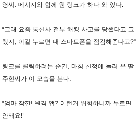
영씨. 메시지와 함께 웬 링크가 하나 와 있다.
“그래 요즘 통신사 전부 해킹 사고를 당했다고 그
랬지, 이걸 누르면 내 스마트폰을 점검해준다고?”
링크를 클릭하려는 순간, 마침 친정에 놀러 온 딸
주현씨가 이 모습을 본다.
“엄마 잠깐! 원격 앱? 이런거 위험하니까 누르면
안돼요!”