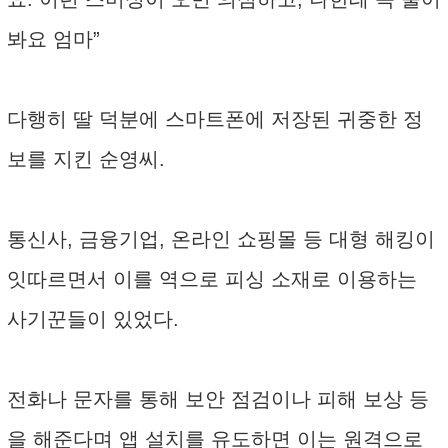
봐요 엄마”
다행히 딸 덕분에 스마트폰에 저장된 귀중한 정
보를 지킨 순영씨.
통신사, 금융기업, 온라인 쇼핑몰 등 대형 해킹이
잇따르면서 이를 역으로 피싱 소재로 이용하는
사기꾼들이 있었다.
전화나 문자를 통해 보안 점검이나 피해 보상 등
을 해준다며 앱 설치를 유도하면 이는 원격으로