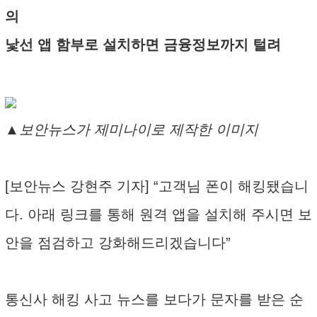
의
낯선 앱 함부로 설치하면 금융정보까지 털려
▲보안뉴스가 제미나이로 제작한 이미지
[보안뉴스 강현주 기자] “고객님 폰이 해킹됐습니
다. 아래 링크를 통해 원격 앱을 설치해 주시면 보
안을 점검하고 강화해드리겠습니다”
통신사 해킹 사고 뉴스를 보다가 문자를 받은 순