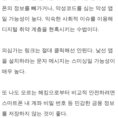
폰의 정보를 빼가거나, 악성코드를 심는 악성 앱
일 가능성이 높다. 익숙한 사회적 이슈를 이용해
디지털 취약 계층을 현혹시키는 수법이다.
의심가는 링크는 절대 클릭해선 안된다. 낯선 앱
을 설치하라는 문자 메시지는 스미싱일 가능성이
매우 높다.
또 나도 모르는 해킹으로부터 비교적 안전하려면
스마트폰 내 계좌 비밀 번호 등 민감한 금융 정보
를 저장하지 않는 것이 좋다.