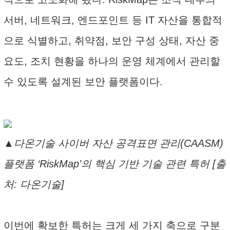
서버, 네트워크, 엔드포인트 등 IT 자산을 통합적
으로 식별하고, 취약점, 보안 구성 상태, 자산 중
요도, 조치 현황을 하나의 운영 체계에서 관리할
수 있도록 설계된 보안 플랫폼이다.
▲다온기술 사이버 자산 공격표면 관리(CAASM)
플랫폼 ‘RiskMap’의 핵심 기반 기술 관련 특허 [출
처: 다온기술]
이번에 확보한 특허는 크게 세 가지 축으로 구분