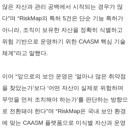
않은 자산과 관리 공백에서 시작되는 경우가 많
다”며 “RiskMap의 특허 5건은 단순 기능 특허가
아니라, 조직이 보유한 자산을 정확히 식별하고
위험 기반으로 운영하기 위한 CAASM 핵심 기술
체계”라고 말했다.
이어 “앞으로의 보안 운영은 ‘얼마나 많은 취약점
을 찾았는가’보다 ‘어떤 자산이 실제로 위험하며
무엇을 먼저 조치해야 하는가’를 판단하는 방향으
로 전환돼야 한다”며 “RiskMap은 국내 보안 환경
에 맞는 CAASM 플랫폼으로 미식별 자산과 운영