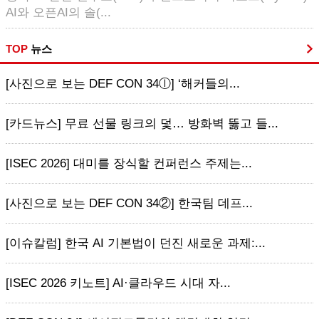
AI와 오픈AI의 솔(...
TOP
뉴스
[사진으로 보는 DEF CON 34ⓛ] ‘해커들의...
[카드뉴스] 무료 선물 링크의 덫… 방화벽 뚫고 들...
[ISEC 2026] 대미를 장식할 컨퍼런스 주제는...
[사진으로 보는 DEF CON 34②] 한국팀 데프...
[이슈칼럼] 한국 AI 기본법이 던진 새로운 과제:...
[ISEC 2026 키노트] AI·클라우드 시대 자...