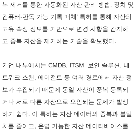
복 제거를 통한 자동화된 자산 관리 방법, 장치 및
컴퓨터-판독 가능 기록 매체’ 특허를 통해 자산의
고유 속성 정보를 기반으로 변경 사항을 감지하
고 중복 자산을 제거하는 기술을 확보했다.
기업 내부에서는 CMDB, ITSM, 보안 솔루션, 네
트워크 스캔, 에이전트 등 여러 경로에서 자산 정
보가 수집되기 때문에 동일 자산이 중복 등록되
거나 서로 다른 자산으로 오인되는 문제가 발생
하기 쉽다. 이 특허는 자산 데이터의 중복과 불일
치를 줄이고, 운영 가능한 자산 데이터베이스를