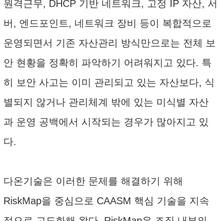
원격근무, DHCP 기반 네트워크, 고정 IP 자산, 서
버, 엔드포인트, 네트워크 장비 등이 복합적으로
운영되면서 기존 자산관리 방식만으로는 전체 보
안 현황을 정확히 파악하기 어려워지고 있다. 특
히 보안 사고는 이미 관리되고 있는 자산보다, 식
별되지 않거나 관리체계 밖에 있는 미식별 자산
과 운영 공백에서 시작되는 경우가 많아지고 있
다.
다온기술은 이러한 문제를 해결하기 위해
RiskMap을 중심으로 CAASM 핵심 기술을 지속
적으로 고도화해 왔다. RiskMap은 조직 내부의