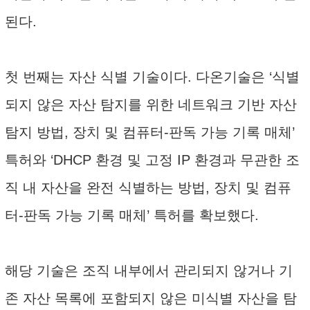
된다.
첫 번째는 자산 식별 기술이다. 다온기술은 ‘식별
되지 않은 자산 탐지를 위한 네트워크 기반 자산
탐지 방법, 장치 및 컴퓨터-판독 가능 기록 매체’
특허와 ‘DHCP 환경 및 고정 IP 환경과 무관한 조
직 내 자산을 완전 식별하는 방법, 장치 및 컴퓨
터-판독 가능 기록 매체’ 특허를 확보했다.
해당 기술은 조직 내부에서 관리되지 않거나 기
존 자산 목록에 포함되지 않은 미식별 자산을 탐