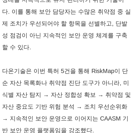
다. 이를 통해 보안 담당자는 수많은 취약점 중 실
제 조치가 우선되어야 할 항목을 선별하고, 단발
성 점검이 아닌 지속적인 보안 운영 체계를 구축
할 수 있다.
다온기술은 이번 특허 5건을 통해 RiskMap이 단
순 자산 목록화나 취약점 진단 도구가 아니라, 미
식별 자산 탐지 → 자산 정합성 확보 → 취약점 및
자산 중요도 기반 위험 분석 → 조치 우선순위화
→ 지속적인 보안 운영으로 이어지는 CAASM 기
반 보안 운영 플랫폼임을 강조했다.