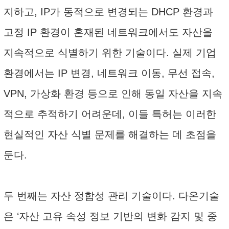
지하고, IP가 동적으로 변경되는 DHCP 환경과
고정 IP 환경이 혼재된 네트워크에서도 자산을
지속적으로 식별하기 위한 기술이다. 실제 기업
환경에서는 IP 변경, 네트워크 이동, 무선 접속,
VPN, 가상화 환경 등으로 인해 동일 자산을 지속
적으로 추적하기 어려운데, 이들 특허는 이러한
현실적인 자산 식별 문제를 해결하는 데 초점을
둔다.
두 번째는 자산 정합성 관리 기술이다. 다온기술
은 ‘자산 고유 속성 정보 기반의 변화 감지 및 중