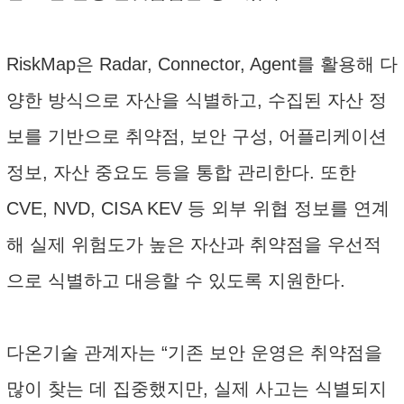
RiskMap은 Radar, Connector, Agent를 활용해 다
양한 방식으로 자산을 식별하고, 수집된 자산 정
보를 기반으로 취약점, 보안 구성, 어플리케이션
정보, 자산 중요도 등을 통합 관리한다. 또한
CVE, NVD, CISA KEV 등 외부 위협 정보를 연계
해 실제 위험도가 높은 자산과 취약점을 우선적
으로 식별하고 대응할 수 있도록 지원한다.
다온기술 관계자는 “기존 보안 운영은 취약점을
많이 찾는 데 집중했지만, 실제 사고는 식별되지