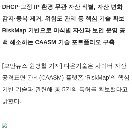
DHCP·고정 IP 환경 무관 자산 식별, 자산 변화
감지·중복 제거, 위험도 관리 등 핵심 기술 확보
RiskMap 기반으로 미식별 자산과 보안 운영 공
백 해소하는 CAASM 기술 포트폴리오 구축
[보안뉴스 원병철 기자] 다온기술은 사이버 자산
공격표면 관리(CAASM) 플랫폼 ‘RiskMap’의 핵심
기반 기술과 관련해 총 5건의 특허를 확보했다고
밝혔다.