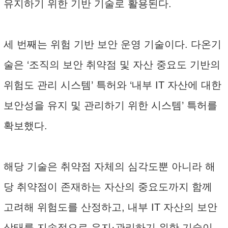
유지하기 위한 기반 기술로 활용된다.
세 번째는 위험 기반 보안 운영 기술이다. 다온기
술은 ‘조직의 보안 취약점 및 자산 중요도 기반의
위험도 관리 시스템’ 특허와 ‘내부 IT 자산에 대한
보안성을 유지 및 관리하기 위한 시스템’ 특허를
확보했다.
해당 기술은 취약점 자체의 심각도뿐 아니라 해
당 취약점이 존재하는 자산의 중요도까지 함께
고려해 위험도를 산정하고, 내부 IT 자산의 보안
상태를 지속적으로 유지·관리하기 위한 기술이