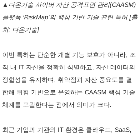
▲다온기술 사이버 자산 공격표면 관리(CAASM)
플랫폼 ‘RiskMap’의 핵심 기반 기술 관련 특허 [출
처: 다온기술]
이번 특허는 단순한 개별 기능 보호가 아니라, 조
직 내 IT 자산을 정확히 식별하고, 자산 데이터의
정합성을 유지하며, 취약점과 자산 중요도를 결
합해 위험 기반으로 운영하는 CAASM 핵심 기술
체계를 포괄한다는 점에서 의미가 크다.
최근 기업과 기관의 IT 환경은 클라우드, SaaS,