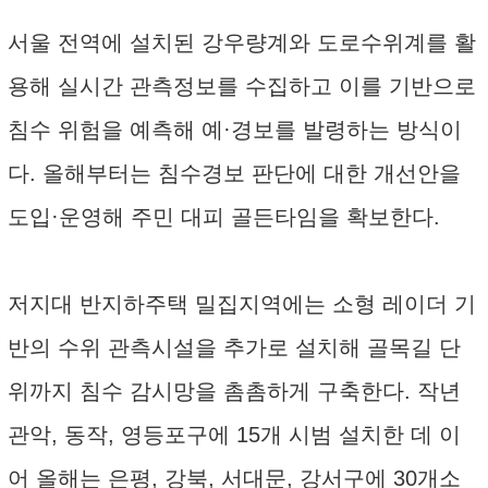
서울 전역에 설치된 강우량계와 도로수위계를 활
용해 실시간 관측정보를 수집하고 이를 기반으로
침수 위험을 예측해 예·경보를 발령하는 방식이
다. 올해부터는 침수경보 판단에 대한 개선안을
도입·운영해 주민 대피 골든타임을 확보한다.
저지대 반지하주택 밀집지역에는 소형 레이더 기
반의 수위 관측시설을 추가로 설치해 골목길 단
위까지 침수 감시망을 촘촘하게 구축한다. 작년
관악, 동작, 영등포구에 15개 시범 설치한 데 이
어 올해는 은평, 강북, 서대문, 강서구에 30개소