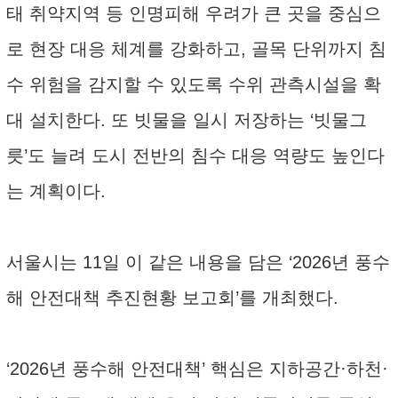
태 취약지역 등 인명피해 우려가 큰 곳을 중심으
로 현장 대응 체계를 강화하고, 골목 단위까지 침
수 위험을 감지할 수 있도록 수위 관측시설을 확
대 설치한다. 또 빗물을 일시 저장하는 ‘빗물그
릇’도 늘려 도시 전반의 침수 대응 역량도 높인다
는 계획이다.
서울시는 11일 이 같은 내용을 담은 ‘2026년 풍수
해 안전대책 추진현황 보고회’를 개최했다.
‘2026년 풍수해 안전대책’ 핵심은 지하공간·하천·