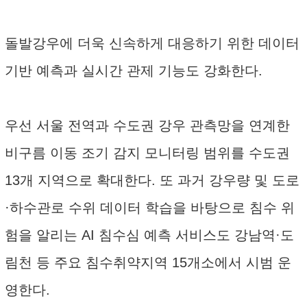
돌발강우에 더욱 신속하게 대응하기 위한 데이터
기반 예측과 실시간 관제 기능도 강화한다.
우선 서울 전역과 수도권 강우 관측망을 연계한
비구름 이동 조기 감지 모니터링 범위를 수도권
13개 지역으로 확대한다. 또 과거 강우량 및 도로
·하수관로 수위 데이터 학습을 바탕으로 침수 위
험을 알리는 AI 침수심 예측 서비스도 강남역·도
림천 등 주요 침수취약지역 15개소에서 시범 운
영한다.