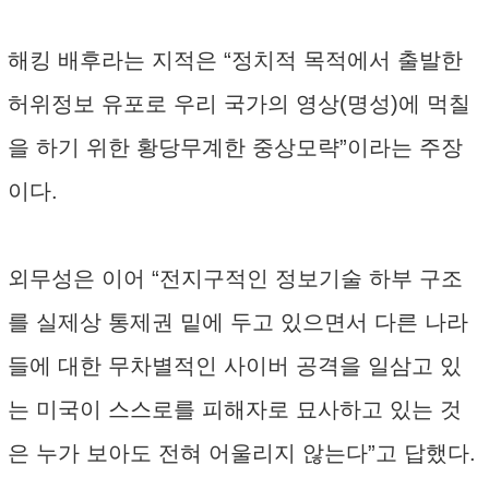
해킹 배후라는 지적은 “정치적 목적에서 출발한
허위정보 유포로 우리 국가의 영상(명성)에 먹칠
을 하기 위한 황당무계한 중상모략”이라는 주장
이다.
외무성은 이어 “전지구적인 정보기술 하부 구조
를 실제상 통제권 밑에 두고 있으면서 다른 나라
들에 대한 무차별적인 사이버 공격을 일삼고 있
는 미국이 스스로를 피해자로 묘사하고 있는 것
은 누가 보아도 전혀 어울리지 않는다”고 답했다.