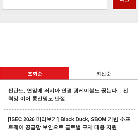
조회순
최신순
핀란드, 연말에 러시아 연결 광케이블도 끊는다... 전
력망 이어 통신망도 단절
[ISEC 2026 미리보기] Black Duck, SBOM 기반 소프
트웨어 공급망 보안으로 글로벌 규제 대응 지원