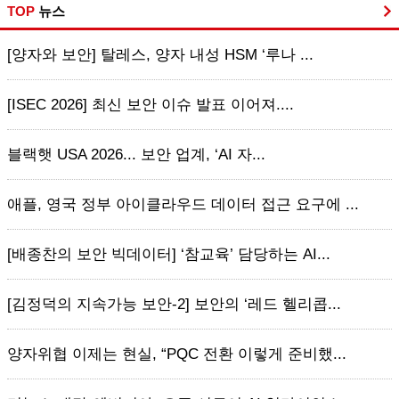
TOP
뉴스
[양자와 보안] 탈레스, 양자 내성 HSM ‘루나 ...
[ISEC 2026] 최신 보안 이슈 발표 이어져....
블랙햇 USA 2026... 보안 업계, ‘AI 자...
애플, 영국 정부 아이클라우드 데이터 접근 요구에 ...
[배종찬의 보안 빅데이터] ‘참교육’ 담당하는 AI...
[김정덕의 지속가능 보안-2] 보안의 ‘레드 헬리콥...
양자위협 이제는 현실, “PQC 전환 이렇게 준비했...