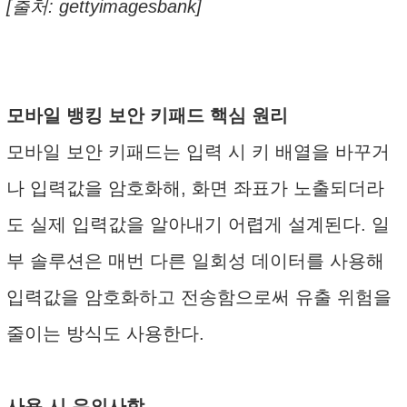
[출처: gettyimagesbank]
모바일 뱅킹 보안 키패드 핵심 원리
모바일 보안 키패드는 입력 시 키 배열을 바꾸거
나 입력값을 암호화해, 화면 좌표가 노출되더라
도 실제 입력값을 알아내기 어렵게 설계된다. 일
부 솔루션은 매번 다른 일회성 데이터를 사용해
입력값을 암호화하고 전송함으로써 유출 위험을
줄이는 방식도 사용한다.
사용 시 유의사항