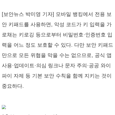
[보안뉴스 박미영 기자] 모바일 뱅킹에서 전용 보
안 키패드를 사용하면, 악성 코드가 키 입력을 가
로채는 키로깅 등으로부터 비밀번호·인증번호 입
력을 어느 정도 보호할 수 있다. 다만 보안 키패드
만으로 모든 위협을 막을 수는 없으므로, 공식 앱
사용·업데이트·의심 링크나 문자 주의·공공 와이
파이 자제 등 기본 보안 수칙을 함께 지키는 것이
중요하다.