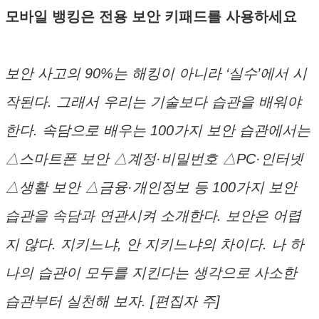
모바일 뱅킹은 전용 보안 키패드를 사용하세요
보안 사고의 90%는 해킹이 아니라 ‘실수’에서 시
작된다. 그래서 우리는 기술보다 습관을 배워야
한다. 속담으로 배우는 100가지 보안 습관에서는
△스마트폰 보안 △계정·비밀번호 △PC·인터넷
△생활 보안 △금융·개인정보 등 100가지 보안
습관을 속담과 연관시켜 소개한다. 보안은 어렵
지 않다. 지키느냐, 안 지키느냐의 차이다. 나 하
나의 습관이 모두를 지킨다는 생각으로 사소한
습관부터 실천해 보자. [편집자 주]