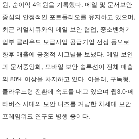
원, 순이익 4억원을 기록했다. 메일 및 문서보안
중심의 안정적인 포트폴리오를 유지하고 있으며,
최근 리얼시큐와의 메일 보안 협업, 중소벤처기
업부 클라우드 보급사업 공급기업 선정 등으로
향후 매출에 긍정적 시그널을 보냈다. 메일 보안
과 문서중앙화, 모바일 보안 솔루션이 전체 매출
의 80% 이상을 차지하고 있다. 아울러, 구독형,
클라우드형 전환에 속도를 내고 있으며 웹3.0·메
타버스 시대의 보안 니즈를 겨냥한 차세대 보안
프레임워크 연구도 병행 중이다.