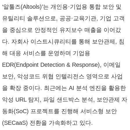
‘알툴즈(Altools)’는 개인용·기업용 통합 보안 및
유틸리티 솔루션으로, 공공·교육기관, 기업 고객
을 중심으로 안정적인 유지보수 매출을 이어갔
다. 자회사 이스트시큐리티를 통해 보안관제, 침
해 대응 서비스를 운영하며 기업용
EDR(Endpoint Detection & Response), 이메일
보안, 악성코드 위협 인텔리전스 영역으로 사업
을 확장 중이다. 최근에는 AI 분석 엔진을 활용한
악성 URL 탐지, 파일 샌드박스 분석, 보안관제 자
동화(SoC) 프로젝트를 진행해 서비스형 보안
(SECaaS) 전환을 가속화하고 있다.