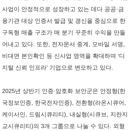
사업이 안정적으로 성장하고 있는 데다 공공·금
융기관 대상 인증서 발급 및 갱신을 중심으로 한
구독형 매출 구조가 매 분기 꾸준히 수익을 만들
어내고 있다. 또한, 전자문서 중계, 모바일 서명,
비대면 본인확인 등 신사업 영역을 확대하며 ‘디
지털 신뢰 인프라’ 기업으로 변모하고 있다.
2025년 상반기 인증·암호화 보안군은 안정형(한
국정보인증, 한국전자인증), 전환형(라온시큐어,
케이사인, 드림시큐리티), 내실형(시큐브, 지란지
교시큐리티)의 3개 그룹으로 나눌 수 있다. 외형