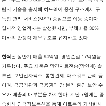
탐지 기술을 출시해 하드웨어 중심 구조에서 구
독형 관리 서비스(MSP) 중심으로 이동 중이다.
일시적 영업적자는 발생했지만, 부채비율 30%
이하의 안정적 재무구조를 유지하고 있다.
한싹
은 상반기 매출 94억원, 영업손실 17억원을
기록했다. 주요 제품은 망간자료전송(망연계) 솔
루션, 보안전자팩스, 통합관제, 패스워드 관리 등
이며, 공공기관과 금융권의 망 분리 환경 보안 수
요가 매출의 대부분을 차지한다. 지난 7월에는 종
속회사 인콤정보통신을 통해 이트론의 가상화사