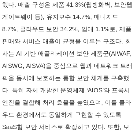
했다. 매출 구성은 제품 41.3%(웹방화벽, 보안웹
게이트웨이 등), 유지보수 14.7%, 매니지드
8.7%, 클라우드 보안 34.2%, 임대 1.1%로, 제품
판매와 서비스 매출이 균형을 이루는 구조다. 회
사는 AI 기반 애플리케이션 보안 제품군(AIWAF,
AISWG, AISVA)을 중심으로 웹과 네트워크 트래
픽을 동시에 보호하는 통합 보안 체계를 구축했
다. 특히 자체 개발한 운영체제 ‘AIOS’와 프록시
엔진을 결합해 처리 효율을 높였으며, 이를 클라
우드 환경에서도 동일하게 구현할 수 있도록
SaaS형 보안 서비스로 확장하고 있다. 또한, 보