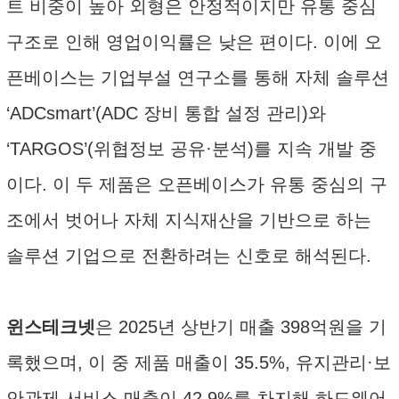
트 비중이 높아 외형은 안정적이지만 유통 중심
구조로 인해 영업이익률은 낮은 편이다. 이에 오
픈베이스는 기업부설 연구소를 통해 자체 솔루션
‘ADCsmart’(ADC 장비 통합 설정 관리)와
‘TARGOS’(위협정보 공유·분석)를 지속 개발 중
이다. 이 두 제품은 오픈베이스가 유통 중심의 구
조에서 벗어나 자체 지식재산을 기반으로 하는
솔루션 기업으로 전환하려는 신호로 해석된다.
윈스테크넷
은 2025년 상반기 매출 398억원을 기
록했으며, 이 중 제품 매출이 35.5%, 유지관리·보
안관제 서비스 매출이 42.9%를 차지해 하드웨어