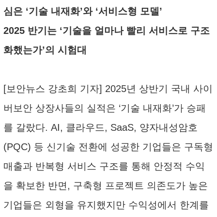
심은 ‘기술 내재화’와 ‘서비스형 모델’
2025 반기는 ‘기술을 얼마나 빨리 서비스로 구조
화했는가’의 시험대
[보안뉴스 강초희 기자] 2025년 상반기 국내 사이
버보안 상장사들의 실적은 ‘기술 내재화’가 승패
를 갈랐다. AI, 클라우드, SaaS, 양자내성암호
(PQC) 등 신기술 전환에 성공한 기업들은 구독형
매출과 반복형 서비스 구조를 통해 안정적 수익
을 확보한 반면, 구축형 프로젝트 의존도가 높은
기업들은 외형을 유지했지만 수익성에서 한계를