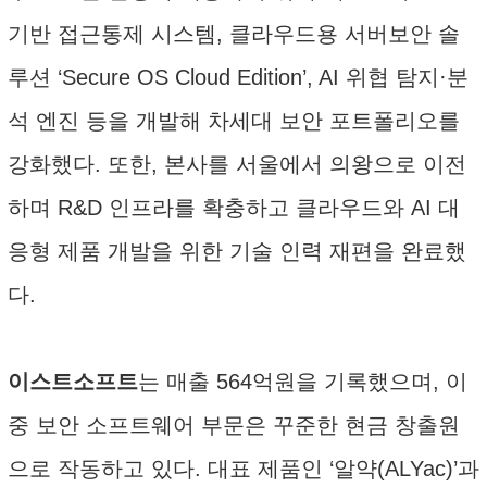
기반 접근통제 시스템, 클라우드용 서버보안 솔
루션 ‘Secure OS Cloud Edition’, AI 위협 탐지·분
석 엔진 등을 개발해 차세대 보안 포트폴리오를
강화했다. 또한, 본사를 서울에서 의왕으로 이전
하며 R&D 인프라를 확충하고 클라우드와 AI 대
응형 제품 개발을 위한 기술 인력 재편을 완료했
다.
이스트소프트
는 매출 564억원을 기록했으며, 이
중 보안 소프트웨어 부문은 꾸준한 현금 창출원
으로 작동하고 있다. 대표 제품인 ‘알약(ALYac)’과