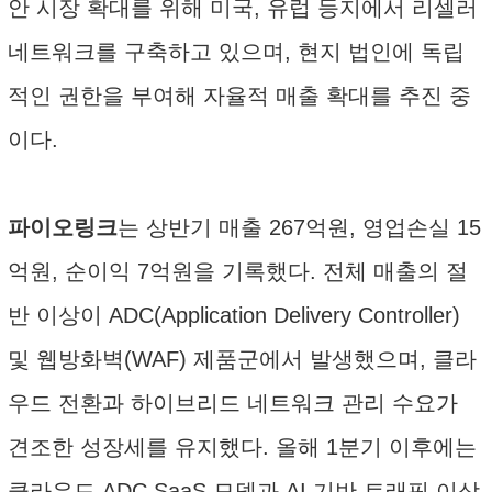
안 시장 확대를 위해 미국, 유럽 등지에서 리셀러
네트워크를 구축하고 있으며, 현지 법인에 독립
적인 권한을 부여해 자율적 매출 확대를 추진 중
이다.
파이오링크
는 상반기 매출 267억원, 영업손실 15
억원, 순이익 7억원을 기록했다. 전체 매출의 절
반 이상이 ADC(Application Delivery Controller)
및 웹방화벽(WAF) 제품군에서 발생했으며, 클라
우드 전환과 하이브리드 네트워크 관리 수요가
견조한 성장세를 유지했다. 올해 1분기 이후에는
클라우드 ADC SaaS 모델과 AI 기반 트래픽 이상