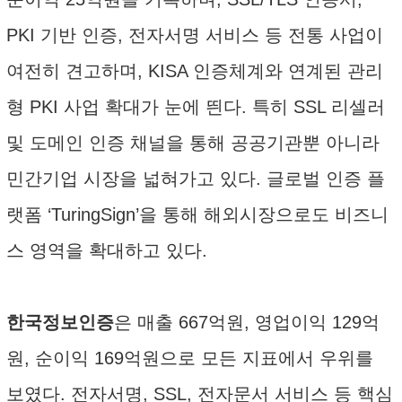
PKI 기반 인증, 전자서명 서비스 등 전통 사업이
여전히 견고하며, KISA 인증체계와 연계된 관리
형 PKI 사업 확대가 눈에 띈다. 특히 SSL 리셀러
및 도메인 인증 채널을 통해 공공기관뿐 아니라
민간기업 시장을 넓혀가고 있다. 글로벌 인증 플
랫폼 ‘TuringSign’을 통해 해외시장으로도 비즈니
스 영역을 확대하고 있다.
한국정보인증
은 매출 667억원, 영업이익 129억
원, 순이익 169억원으로 모든 지표에서 우위를
보였다. 전자서명, SSL, 전자문서 서비스 등 핵심