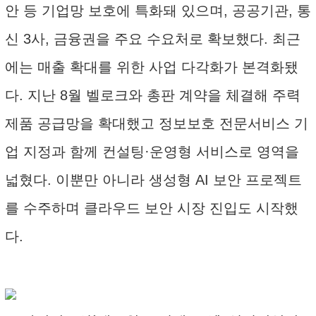
안 등 기업망 보호에 특화돼 있으며, 공공기관, 통
신 3사, 금융권을 주요 수요처로 확보했다. 최근
에는 매출 확대를 위한 사업 다각화가 본격화됐
다. 지난 8월 벨로크와 총판 계약을 체결해 주력
제품 공급망을 확대했고 정보보호 전문서비스 기
업 지정과 함께 컨설팅·운영형 서비스로 영역을
넓혔다. 이뿐만 아니라 생성형 AI 보안 프로젝트
를 수주하며 클라우드 보안 시장 진입도 시작했
다.