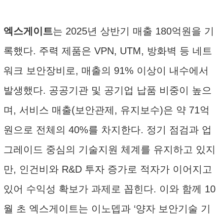
엑스게이트
는 2025년 상반기 매출 180억원을 기
록했다. 주력 제품은 VPN, UTM, 방화벽 등 네트
워크 보안장비로, 매출의 91% 이상이 내수에서
발생했다. 공공기관 및 공기업 납품 비중이 높으
며, 서비스 매출(보안관제, 유지보수)은 약 71억
원으로 전체의 40%를 차지한다. 정기 점검과 업
그레이드 중심의 기술지원 체계를 유지하고 있지
만, 인건비와 R&D 투자 증가로 적자가 이어지고
있어 수익성 확보가 과제로 꼽힌다. 이와 함께 10
월 초 엑스게이트는 이노뎁과 ‘양자 보안기술 기