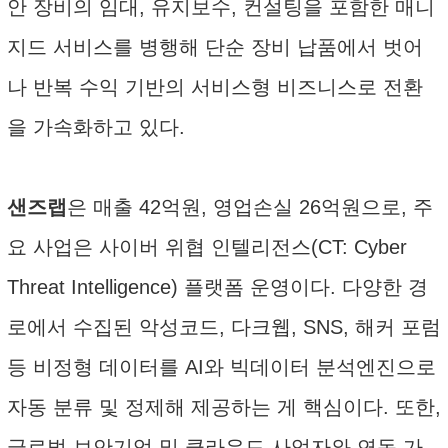
안 장비의 임대, 유지보수, 컨설팅을 포함한 매니
지드 서비스를 병행해 단순 장비 납품에서 벗어
나 반복 수익 기반의 서비스형 비즈니스로 전환
을 가속화하고 있다.
샌즈랩
은 매출 42억원, 영업손실 26억원으로, 주
요 사업은 사이버 위협 인텔리전스(CT: Cyber
Threat Intelligence) 플랫폼 운영이다. 다양한 경
로에서 수집된 악성코드, 다크웹, SNS, 해커 포럼
등 비정형 데이터를 AI와 빅데이터 분석엔진으로
자동 분류 및 정제해 제공하는 게 핵심이다. 또한,
글로벌 보안기업 및 클라우드 사업자와 연동 가