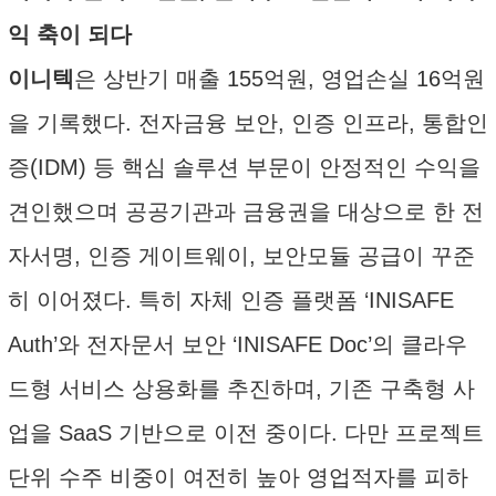
익 축이 되다
이니텍
은 상반기 매출 155억원, 영업손실 16억원
을 기록했다. 전자금융 보안, 인증 인프라, 통합인
증(IDM) 등 핵심 솔루션 부문이 안정적인 수익을
견인했으며 공공기관과 금융권을 대상으로 한 전
자서명, 인증 게이트웨이, 보안모듈 공급이 꾸준
히 이어졌다. 특히 자체 인증 플랫폼 ‘INISAFE
Auth’와 전자문서 보안 ‘INISAFE Doc’의 클라우
드형 서비스 상용화를 추진하며, 기존 구축형 사
업을 SaaS 기반으로 이전 중이다. 다만 프로젝트
단위 수주 비중이 여전히 높아 영업적자를 피하