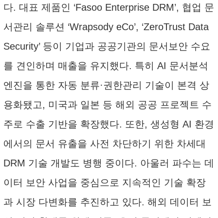
다. 대표 제품인 ‘Fasoo Enterprise DRM’, 협업 문
서관리 솔루션 ‘Wrapsody eCo’, ‘ZeroTrust Data
Security’ 등이 기업과 공공기관의 문서보안 수요
를 견인하며 매출을 유지했다. 특히 AI 문서분석
엔진을 통한 자동 분류·권한관리 기술이 본격 상
용화됐고, 미국과 일본 등 해외 공공 프로젝트 수
주로 수출 기반을 확장했다. 또한, 생성형 AI 환경
에서의 문서 유출을 사전 차단하기 위한 차세대
DRM 기술 개발도 병행 중이다. 아울러 파수는 데
이터 보안 사업을 중심으로 지속적인 기술 확장
과 시장 다변화를 추진하고 있다. 해외 데이터 보