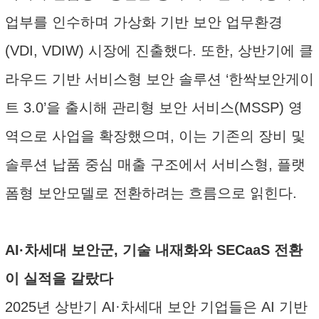
업부를 인수하며 가상화 기반 보안 업무환경
(VDI, VDIW) 시장에 진출했다. 또한, 상반기에 클
라우드 기반 서비스형 보안 솔루션 ‘한싹보안게이
트 3.0’을 출시해 관리형 보안 서비스(MSSP) 영
역으로 사업을 확장했으며, 이는 기존의 장비 및
솔루션 납품 중심 매출 구조에서 서비스형, 플랫
폼형 보안모델로 전환하려는 흐름으로 읽힌다.
AI·차세대 보안군, 기술 내재화와 SECaaS 전환
이 실적을 갈랐다
2025년 상반기 AI·차세대 보안 기업들은 AI 기반