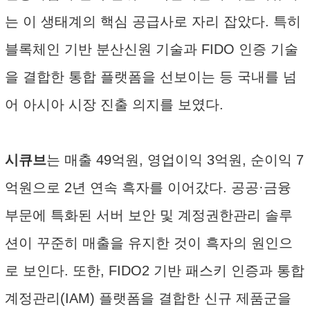
는 이 생태계의 핵심 공급사로 자리 잡았다. 특히
블록체인 기반 분산신원 기술과 FIDO 인증 기술
을 결합한 통합 플랫폼을 선보이는 등 국내를 넘
어 아시아 시장 진출 의지를 보였다.
시큐브
는 매출 49억원, 영업이익 3억원, 순이익 7
억원으로 2년 연속 흑자를 이어갔다. 공공·금융
부문에 특화된 서버 보안 및 계정권한관리 솔루
션이 꾸준히 매출을 유지한 것이 흑자의 원인으
로 보인다. 또한, FIDO2 기반 패스키 인증과 통합
계정관리(IAM) 플랫폼을 결합한 신규 제품군을