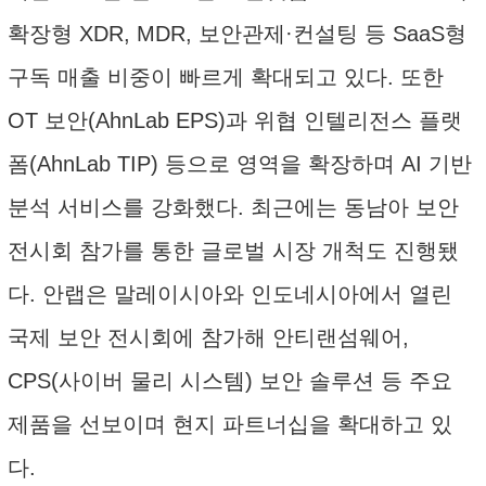
확장형 XDR, MDR, 보안관제·컨설팅 등 SaaS형
구독 매출 비중이 빠르게 확대되고 있다. 또한
OT 보안(AhnLab EPS)과 위협 인텔리전스 플랫
폼(AhnLab TIP) 등으로 영역을 확장하며 AI 기반
분석 서비스를 강화했다. 최근에는 동남아 보안
전시회 참가를 통한 글로벌 시장 개척도 진행됐
다. 안랩은 말레이시아와 인도네시아에서 열린
국제 보안 전시회에 참가해 안티랜섬웨어,
CPS(사이버 물리 시스템) 보안 솔루션 등 주요
제품을 선보이며 현지 파트너십을 확대하고 있
다.