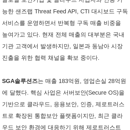
능한 샌즈랩 Threat Feed API, CTI 대시보드 구독
서비스를 운영하면서 반복형 구독 매출 비중을
높여가고 있다. 현재 전체 매출의 대부분은 국내
기관 고객에서 발생하지만, 일본과 동남아 시장
진출을 위한 협력 채널을 확보 중이다.
SGA솔루션즈
는 매출 183억원, 영업손실 28억원
에 달했다. 핵심 사업은 서버보안(Secure OS)을
기반으로 클라우드, 응용보안, 인증, 제로트러스
트로 확장된 통합보안 플랫폼이지만, 최근 클라
우드 보안 환경에 대응하기 위해 제로트러스트