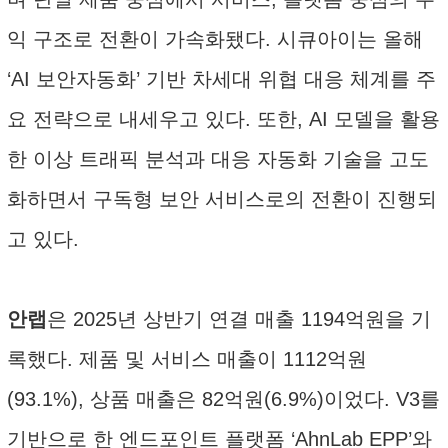
익 구조로 전환이 가속화됐다. 시큐아이는 올해
‘AI 보안자동화’ 기반 차세대 위협 대응 체계를 주
요 전략으로 내세우고 있다. 또한, AI 모델을 활용
한 이상 트래픽 분석과 대응 자동화 기술을 고도
화하면서 구독형 보안 서비스로의 전환이 진행되
고 있다.
안랩
은 2025년 상반기 연결 매출 1194억원을 기
록했다. 제품 및 서비스 매출이 1112억원
(93.1%), 상품 매출은 82억원(6.9%)이었다. V3를
기반으로 한 엔드포인트 플랫폼 ‘AhnLab EPP’와