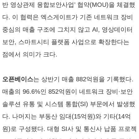
반 영상관제 융합보안사업’ 협약(MOU)을 체결했
다. 이 협력은 엑스게이트가 기존 네트워크 장비
중심의 매출 구조에 그치지 않고 AI, 영상데이터
보안, 스마트시티 플랫폼 사업으로 확장한다는
점에서 의미가 크다.
오픈베이스
는 상반기 매출 882억원을 기록했다.
매출의 96.6%인 852억원이 네트워크 장비·보안
솔루션 유통 및 시스템 통합(SI) 부문에서 발생했
다. 나머지는 부동산 임대(15억원)와 기타(14억
원)로 구성됐다. 대형 SI사 및 통신사 납품 프로젝