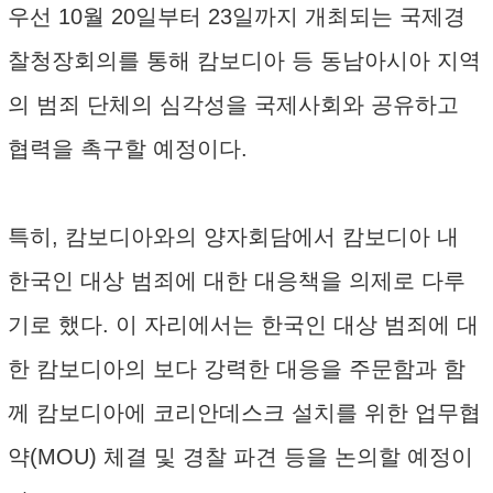
우선 10월 20일부터 23일까지 개최되는 국제경
찰청장회의를 통해 캄보디아 등 동남아시아 지역
의 범죄 단체의 심각성을 국제사회와 공유하고
협력을 촉구할 예정이다.
특히, 캄보디아와의 양자회담에서 캄보디아 내
한국인 대상 범죄에 대한 대응책을 의제로 다루
기로 했다. 이 자리에서는 한국인 대상 범죄에 대
한 캄보디아의 보다 강력한 대응을 주문함과 함
께 캄보디아에 코리안데스크 설치를 위한 업무협
약(MOU) 체결 및 경찰 파견 등을 논의할 예정이