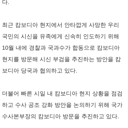
다.
최근 캄보디아 현지에서 안타깝게 사망한 우리
국민의 시신을 유족에게 신속히 인도하기 위해
10월 내에 경찰과 국과수가 합동으로 캄보디아
현지를 방문해 시신 부검을 추진하는 방안을 캄
보디아 당국과 협의하고 있다.
더불어 빠른 시일 내 캄보디아 현지 상황을 점검
하고 수사 공조 강화 방안을 논의하기 위해 국가
수사본부장의 캄보디아 방문을 추진하고 있다.