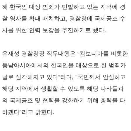
해 한국인 대상 범죄가 빈발하고 있는 지역에 경
찰 영사를 확대 배치하고, 경찰청에 국제공조 수
사를 위한 인력 보강을 추진하기로 했다.
유재성 경찰청장 직무대행은 “캄보디아를 비롯한
동남아시아에서의 한국인을 대상으로 한 범죄가
날로 심각해지고 있다”라며, “국민께서 안심하고
해당 지역에서 생활할 수 있도록 해당 나라들과
의 국제공조 및 협력을 강화하기 위해 총력을 다
하겠다”라고 밝혔다.