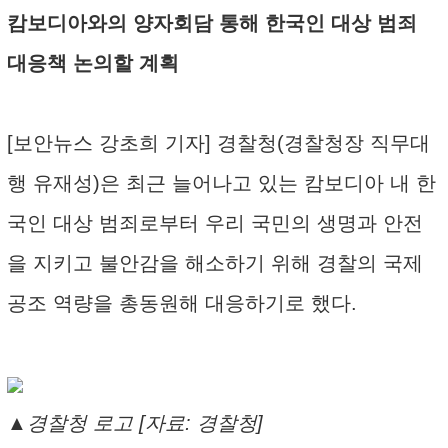
캄보디아와의 양자회담 통해 한국인 대상 범죄
대응책 논의할 계획
[보안뉴스 강초희 기자] 경찰청(경찰청장 직무대
행 유재성)은 최근 늘어나고 있는 캄보디아 내 한
국인 대상 범죄로부터 우리 국민의 생명과 안전
을 지키고 불안감을 해소하기 위해 경찰의 국제
공조 역량을 총동원해 대응하기로 했다.
▲경찰청 로고 [자료: 경찰청]