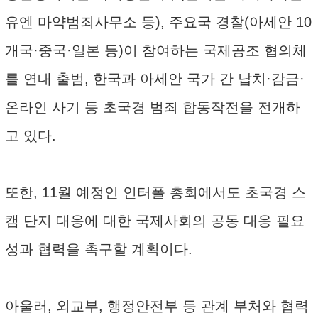
유엔 마약범죄사무소 등), 주요국 경찰(아세안 10
개국·중국·일본 등)이 참여하는 국제공조 협의체
를 연내 출범, 한국과 아세안 국가 간 납치·감금·
온라인 사기 등 초국경 범죄 합동작전을 전개하
고 있다.
또한, 11월 예정인 인터폴 총회에서도 초국경 스
캠 단지 대응에 대한 국제사회의 공동 대응 필요
성과 협력을 촉구할 계획이다.
아울러, 외교부, 행정안전부 등 관계 부처와 협력