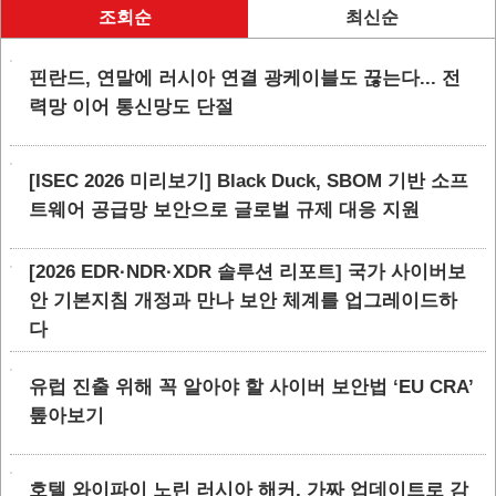
조회순
최신순
핀란드, 연말에 러시아 연결 광케이블도 끊는다... 전
력망 이어 통신망도 단절
[ISEC 2026 미리보기] Black Duck, SBOM 기반 소프
트웨어 공급망 보안으로 글로벌 규제 대응 지원
[2026 EDR·NDR·XDR 솔루션 리포트] 국가 사이버보
안 기본지침 개정과 만나 보안 체계를 업그레이드하
다
유럽 진출 위해 꼭 알아야 할 사이버 보안법 ‘EU CRA’
톺아보기
호텔 와이파이 노린 러시아 해커, 가짜 업데이트로 감