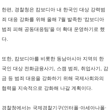
한편, 경찰청은 캄보디아 내 한국인 대상 강력범
죄 대응 강화를 위해 올해 7월 발족한 ‘캄보디아
범죄 피해 공동대응팀’을 더 확대 운영하기로 했
다.
또한, 캄보디아를 비롯한 동남아시아 지역의 한
국인 대상 전화금융사기, 스캠 범죄, 취업사기, 감
금 등 범죄 대응을 강화하기 위해 국제사회와의
협력을 지속적으로 강화해 나갈 계획이다.
경찰청에서는 국제경찰기구(인터폴·아세아나폴·