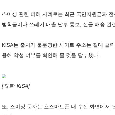
스미싱 관련 피해 사례로는 최근 국민지원금과 전산망
범칙금이나 쓰레기 배출 납부 통보, 선물 배송 관
KISA는 출처가 불분명한 사이트 주소는 절대 클
용해 악성 여부를 확인해 줄 것을 당부했다.
[자료: KISA]
또, 스미싱 문자는 △스마트폰 내 수신 화면에서 