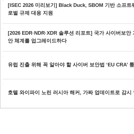
[ISEC 2026 미리보기] Black Duck, SBOM 기반 
로벌 규제 대응 지원
[2026 EDR·NDR·XDR 솔루션 리포트] 국가 사이버보
안 체계를 업그레이드하다
유럽 진출 위해 꼭 알아야 할 사이버 보안법 ‘EU CRA’
호텔 와이파이 노린 러시아 해커, 가짜 업데이트로 감시