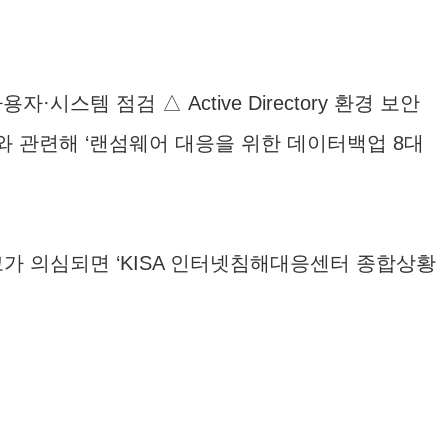
템 점검 △ Active Directory 환경 보안
이와 관련해 ‘랜섬웨어 대응을 위한 데이터백업 8대
고가 의심되면 ‘KISA 인터넷침해대응센터 종합상황