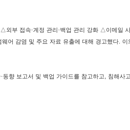
부 접속·계정 관리·백업 관리 강화 △이메일 사용자·시스
섬웨어 감염 및 주요 자료 유출에 대해 경고했다. 
술·동향 보고서 및 백업 가이드를 참고하고, 침해사