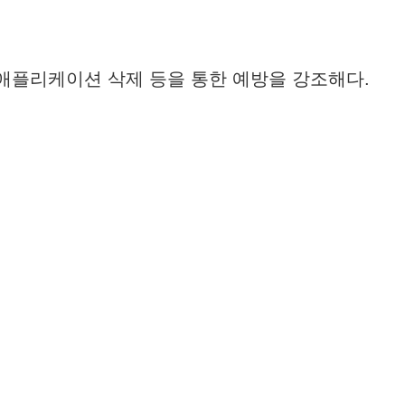
애플리케이션 삭제 등을 통한 예방을 강조해다.