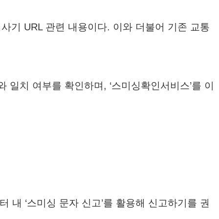
사기 URL 관련 내용이다. 이와 더불어 기존 교통
와 일치 여부를 확인하며, ‘스미싱확인서비스’를 이
 내 ‘스미싱 문자 신고’를 활용해 신고하기를 권