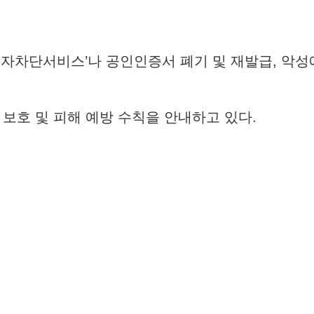
차단서비스’나 공인인증서 폐기 및 재발급, 악성
보 보호 및 피해 예방 수칙을 안내하고 있다.