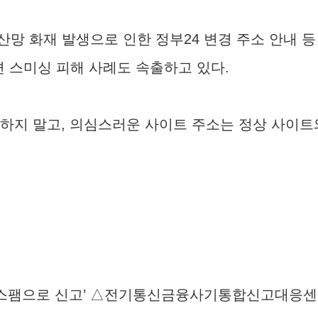
 화재 발생으로 인한 정부24 변경 주소 안내 등 
련 스미싱 피해 사례도 속출하고 있다.
릭하지 말고, 의심스러운 사이트 주소는 정상 사이트
‘스팸으로 신고’ △전기통신금융사기통합신고대응센터