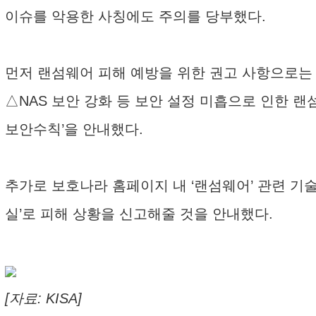
이슈를 악용한 사칭에도 주의를 당부했다.
먼저 랜섬웨어 피해 예방을 위한 권고 사항으로는 △외
△NAS 보안 강화 등 보안 설정 미흡으로 인한 랜
보안수칙’을 안내했다.
추가로 보호나라 홈페이지 내 ‘랜섬웨어’ 관련 기
실’로 피해 상황을 신고해줄 것을 안내했다.
[자료: KISA]