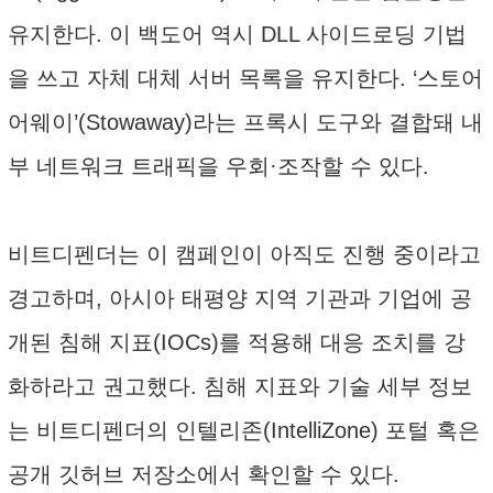
유지한다. 이 백도어 역시 DLL 사이드로딩 기법
을 쓰고 자체 대체 서버 목록을 유지한다. ‘스토어
어웨이’(Stowaway)라는 프록시 도구와 결합돼 내
부 네트워크 트래픽을 우회·조작할 수 있다.
비트디펜더는 이 캠페인이 아직도 진행 중이라고
경고하며, 아시아 태평양 지역 기관과 기업에 공
개된 침해 지표(IOCs)를 적용해 대응 조치를 강
화하라고 권고했다. 침해 지표와 기술 세부 정보
는 비트디펜더의 인텔리존(IntelliZone) 포털 혹은
공개 깃허브 저장소에서 확인할 수 있다.