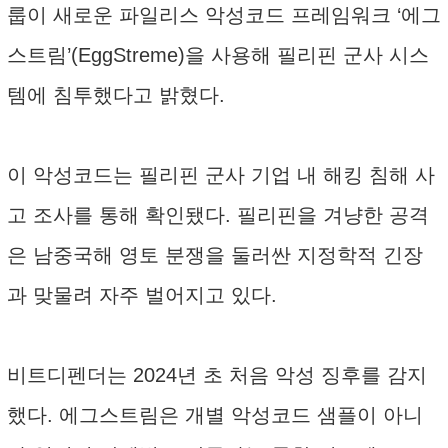
룹이 새로운 파일리스 악성코드 프레임워크 ‘에그
스트림’(EggStreme)을 사용해 필리핀 군사 시스
템에 침투했다고 밝혔다.
이 악성코드는 필리핀 군사 기업 내 해킹 침해 사
고 조사를 통해 확인됐다. 필리핀을 겨냥한 공격
은 남중국해 영토 분쟁을 둘러싼 지정학적 긴장
과 맞물려 자주 벌어지고 있다.
비트디펜더는 2024년 초 처음 악성 징후를 감지
했다. 에그스트림은 개별 악성코드 샘플이 아니