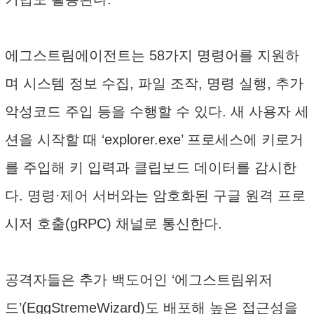
에그스트림에이전트는 58가지 명령어를 지원하
며 시스템 정보 수집, 파일 조작, 명령 실행, 추가
악성코드 주입 등을 수행할 수 있다. 새 사용자 세
션을 시작할 때 ‘explorer.exe’ 프로세스에 키로거
를 주입해 키 입력과 클립보드 데이터를 감시한
다. 명령·제어 서버와는 암호화된 구글 원격 프로
시저 호출(gRPC) 채널로 통신한다.
공격자들은 추가 백도어인 ‘에그스트림위저
드’(EggStremeWizard)도 배포해 높은 접근성을