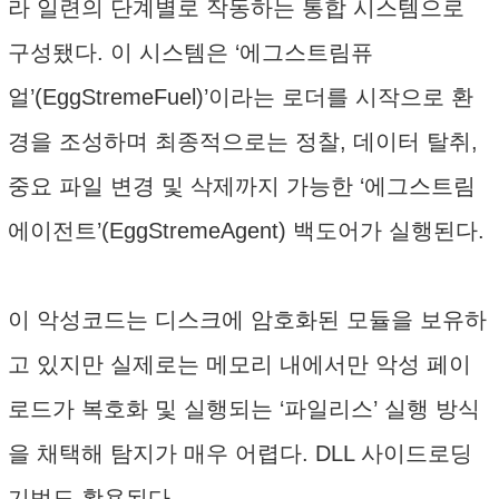
라 일련의 단계별로 작동하는 통합 시스템으로
구성됐다. 이 시스템은 ‘에그스트림퓨
얼’(EggStremeFuel)’이라는 로더를 시작으로 환
경을 조성하며 최종적으로는 정찰, 데이터 탈취,
중요 파일 변경 및 삭제까지 가능한 ‘에그스트림
에이전트’(EggStremeAgent) 백도어가 실행된다.
이 악성코드는 디스크에 암호화된 모듈을 보유하
고 있지만 실제로는 메모리 내에서만 악성 페이
로드가 복호화 및 실행되는 ‘파일리스’ 실행 방식
을 채택해 탐지가 매우 어렵다. DLL 사이드로딩
기법도 활용된다.