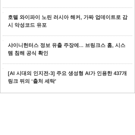
호텔 와이파이 노린 러시아 해커, 가짜 업데이트로 감
시 악성코드 유포
샤이니헌터스 정보 유출 주장에... 브링크스 홈, 시스
템 침해 공식 확인
[AI 시대의 인지전-3] 주요 생성형 AI가 인용한 437개
링크 뒤의 ‘출처 세탁’