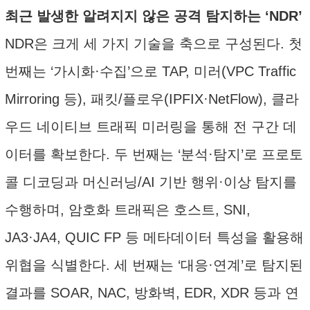
최근 발생한 알려지지 않은 공격 탐지하는 ‘NDR’
NDR은 크게 세 가지 기술을 축으로 구성된다. 첫
번째는 ‘가시화·수집’으로 TAP, 미러(VPC Traffic
Mirroring 등), 패킷/플로우(IPFIX·NetFlow), 클라
우드 네이티브 트래픽 미러링을 통해 전 구간 데
이터를 확보한다. 두 번째는 ‘분석·탐지’로 프로토
콜 디코딩과 머신러닝/AI 기반 행위·이상 탐지를
수행하며, 암호화 트래픽은 호스트, SNI,
JA3·JA4, QUIC FP 등 메타데이터 특성을 활용해
위협을 식별한다. 세 번째는 ‘대응·연계’로 탐지된
결과를 SOAR, NAC, 방화벽, EDR, XDR 등과 연