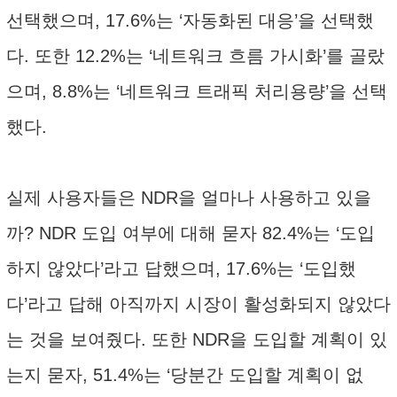
선택했으며, 17.6%는 ‘자동화된 대응’을 선택했
다. 또한 12.2%는 ‘네트워크 흐름 가시화’를 골랐
으며, 8.8%는 ‘네트워크 트래픽 처리용량’을 선택
했다.
실제 사용자들은 NDR을 얼마나 사용하고 있을
까? NDR 도입 여부에 대해 묻자 82.4%는 ‘도입
하지 않았다’라고 답했으며, 17.6%는 ‘도입했
다’라고 답해 아직까지 시장이 활성화되지 않았다
는 것을 보여줬다. 또한 NDR을 도입할 계획이 있
는지 묻자, 51.4%는 ‘당분간 도입할 계획이 없