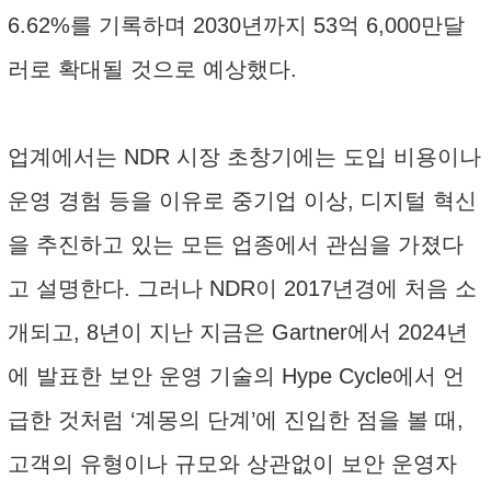
6.62%를 기록하며 2030년까지 53억 6,000만달
러로 확대될 것으로 예상했다.
업계에서는 NDR 시장 초창기에는 도입 비용이나
운영 경험 등을 이유로 중기업 이상, 디지털 혁신
을 추진하고 있는 모든 업종에서 관심을 가졌다
고 설명한다. 그러나 NDR이 2017년경에 처음 소
개되고, 8년이 지난 지금은 Gartner에서 2024년
에 발표한 보안 운영 기술의 Hype Cycle에서 언
급한 것처럼 ‘계몽의 단계’에 진입한 점을 볼 때,
고객의 유형이나 규모와 상관없이 보안 운영자