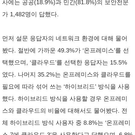
사에는 공공(18.9%)과 민간(81.8%)의 보안전문
가 1,482명이 답했다.
먼저 설문 응답자의 네트워크 환경에 대해 물어
봤다. 절반에 가까운 49.3%가 ‘온프레미스’를 선
택했으며, ‘클라우드’를 선택한 응답자는 15.5%
였다. 나머지 35.2%는 온프레미스와 클라우드를
필요에 따라 섞어 쓰는 ‘하이브리드’ 방식을 사용
했다. 하이브리드 방식을 사용할 경우 온프레미
스와 클라우드의 비율에 대해서도 물어봤다. 전
체 하이브리드 방식 사용자 중 8.8%는 ‘온프레미
스 7에 클라우드 3’을 사용한다고 답했으며, 6.8%