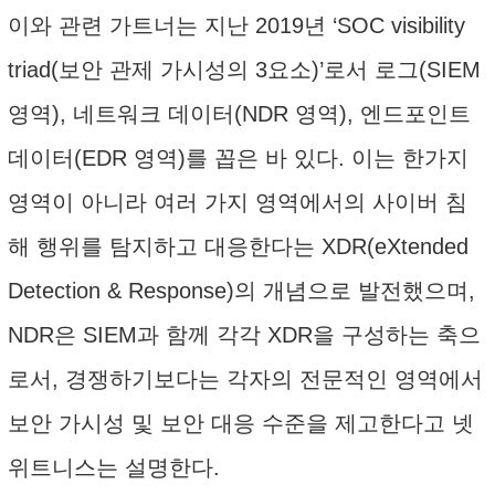
이와 관련 가트너는 지난 2019년 ‘SOC visibility
triad(보안 관제 가시성의 3요소)’로서 로그(SIEM
영역), 네트워크 데이터(NDR 영역), 엔드포인트
데이터(EDR 영역)를 꼽은 바 있다. 이는 한가지
영역이 아니라 여러 가지 영역에서의 사이버 침
해 행위를 탐지하고 대응한다는 XDR(eXtended
Detection & Response)의 개념으로 발전했으며,
NDR은 SIEM과 함께 각각 XDR을 구성하는 축으
로서, 경쟁하기보다는 각자의 전문적인 영역에서
보안 가시성 및 보안 대응 수준을 제고한다고 넷
위트니스는 설명한다.