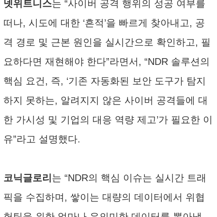
넷위트니스
는 “사이버 공격 행위의 성공 여부를
떠나, 시도에 대한 ‘흔적’을 빠르게 찾아내고, 공
격 경로 및 근본 원인을 실시간으로 확인하고, 필
요하다면 재현해야 한다”라면서, “NDR 솔루션의
핵심 요건, 즉, ‘기존 자동화된 보안 도구가 탐지
하지 못하는, 알려지지 않은 사이버 공격들에 대
한 가시성 및 기업의 대응 역량 제고’가 필요한 이
유”라고 설명했다.
코닉글로리
는 “NDR의 핵심 이슈는 실시간 트래
픽을 수집하며, 쌓이는 대량의 데이터에서 위협
헌팅을 위한 얼마나 유의미한 데이터를 뽑아낼