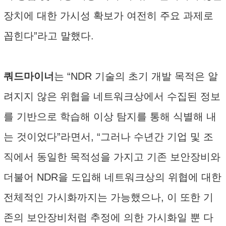
장치에 대한 가시성 확보가 여전히 주요 과제로
꼽힌다”라고 말했다.
쿼드마이너
는 “NDR 기술의 초기 개발 목적은 알
려지지 않은 위협을 네트워크상에서 수집된 정보
를 기반으로 학습해 이상 탐지를 통해 식별해 내
는 것이었다”라면서, “그러나 수년간 기업 및 조
직에서 동일한 목적성을 가지고 기존 보안장비와
더불어 NDR을 도입해 네트워크상의 위협에 대한
전체적인 가시화까지는 가능했으나, 이 또한 기
존의 보안장비처럼 추정에 의한 가시화일 뿐 다