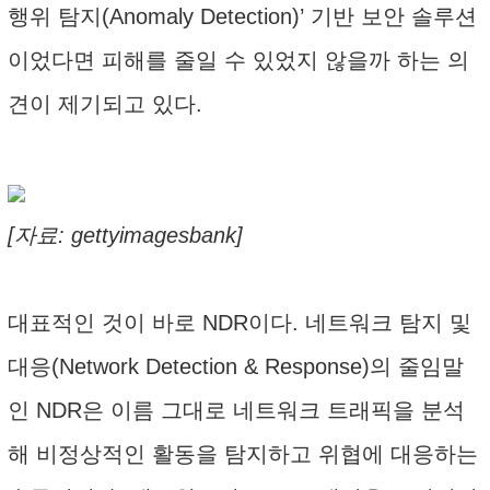
행위 탐지(Anomaly Detection)’ 기반 보안 솔루션
이었다면 피해를 줄일 수 있었지 않을까 하는 의
견이 제기되고 있다.
[자료: gettyimagesbank]
대표적인 것이 바로 NDR이다. 네트워크 탐지 및
대응(Network Detection & Response)의 줄임말
인 NDR은 이름 그대로 네트워크 트래픽을 분석
해 비정상적인 활동을 탐지하고 위협에 대응하는