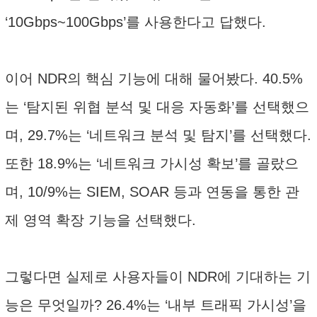
‘10Gbps~100Gbps’를 사용한다고 답했다.
이어 NDR의 핵심 기능에 대해 물어봤다. 40.5%
는 ‘탐지된 위협 분석 및 대응 자동화’를 선택했으
며, 29.7%는 ‘네트워크 분석 및 탐지’를 선택했다.
또한 18.9%는 ‘네트워크 가시성 확보’를 골랐으
며, 10/9%는 SIEM, SOAR 등과 연동을 통한 관
제 영역 확장 기능을 선택했다.
그렇다면 실제로 사용자들이 NDR에 기대하는 기
능은 무엇일까? 26.4%는 ‘내부 트래픽 가시성’을