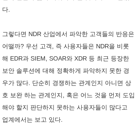
다.
그렇다면 NDR 산업에서 파악한 고객들의 반응은
어떨까? 우선 고객, 즉 사용자들은 NDR을 비롯
해 EDR과 SIEM, SOAR와 XDR 등 최근 등장한
보안 솔루션에 대해 정확하게 파악하지 못한 경
우가 많다. 단순히 경쟁하는 관계인지 아니면 상
호 보완 하는 관계인지, 혹은 어느 것을 먼저 도입
해야 할지 판단하지 못하는 사용자들이 많다고
업계에서는 보고 있다.