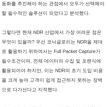
동화를 추진해야 하는 관점에서 모두가 선택해야
할 필수적인 솔루션이 되었다고 분석했다.
그렇다면 현재 NDR 산업에서 가장 어려운 점은
무엇이 있을까? 우선 코닉글로리는 NDR을 제대
로 활용하기 위하여서는 Full Packet Capture가
필수조건이며, 전체 데이터의 수집 및 포렌식에
활용되어야 하지만, 이는 NDR의 초기 도입 비용
을 크게 높여 고객이 쉽게 접근하지 못하는 장벽
으로 다가선다고 지적했다.