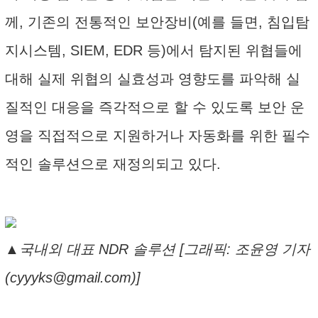
께, 기존의 전통적인 보안장비(예를 들면, 침입탐
지시스템, SIEM, EDR 등)에서 탐지된 위협들에
대해 실제 위협의 실효성과 영향도를 파악해 실
질적인 대응을 즉각적으로 할 수 있도록 보안 운
영을 직접적으로 지원하거나 자동화를 위한 필수
적인 솔루션으로 재정의되고 있다.
▲국내외 대표 NDR 솔루션 [그래픽: 조윤영 기자
(cyyyks@gmail.com)]