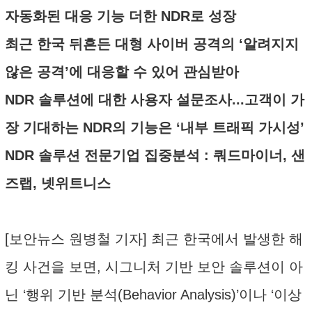
자동화된 대응 기능 더한 NDR로 성장
최근 한국 뒤흔든 대형 사이버 공격의 ‘알려지지
않은 공격’에 대응할 수 있어 관심받아
NDR 솔루션에 대한 사용자 설문조사...고객이 가
장 기대하는 NDR의 기능은 ‘내부 트래픽 가시성’
NDR 솔루션 전문기업 집중분석 : 쿼드마이너, 샌
즈랩, 넷위트니스
[보안뉴스 원병철 기자] 최근 한국에서 발생한 해
킹 사건을 보면, 시그니처 기반 보안 솔루션이 아
닌 ‘행위 기반 분석(Behavior Analysis)’이나 ‘이상