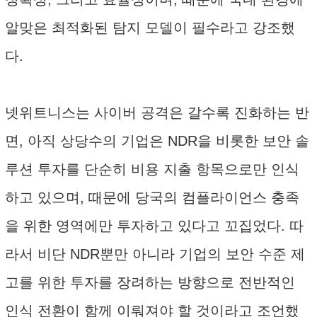
알맞은 최적화된 탐지 모델이 필수라고 강조했
다.
넷위트니스는 사이버 공격은 갈수록 진화하는 반
면, 아직 상당수의 기업은 NDR을 비롯한 보안 솔
루션 투자를 단순히 비용 지출 항목으로만 인식
하고 있으며, 때문에 당국의 컴플라이언스 충족
을 위한 영역에만 투자하고 있다고 꼬집었다. 따
라서 비단 NDR뿐만 아니라 기업의 보안 수준 제
고를 위한 투자를 장려하는 방향으로 전반적인
인식 전환이 함께 이뤄져야 할 것이라고 조언했