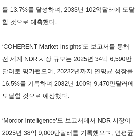
률 13.7%를 달성하며, 2033년 102억달러에 도달
할 것으로 예측했다.
‘COHERENT Market Insights’도 보고서를 통해
전 세계 NDR 시장 규모는 2025년 34억 6,590만
달러로 평가됐으며, 20232년까지 연평균 성장률
16.5%를 기록하며 2032년 100억 9,470만달러에
도달할 것으로 예상했다.
‘Mordor Intelligence’도 보고서에서 NDR 시장이
2025년 38억 9,000만달러를 기록했으며, 연평균