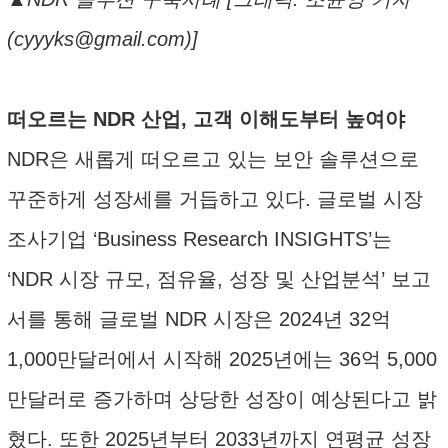
(cyyyks@gmail.com)]
떠오르는 NDR 산업, 고객 이해도부터 높여야
NDR은 새롭게 떠오르고 있는 보안 솔루션으로
꾸준하게 성장세를 거듭하고 있다. 글로벌 시장
조사기업 ‘Business Research INSIGHTS’는
‘NDR 시장 규모, 점유율, 성장 및 산업분석’ 보고
서를 통해 글로벌 NDR 시장은 2024년 32억
1,000만달러에서 시작해 2025년에는 36억 5,000
만달러로 증가하며 상당한 성장이 예상된다고 밝
혔다. 또한 2025년부터 2033년까지 연평균 성장