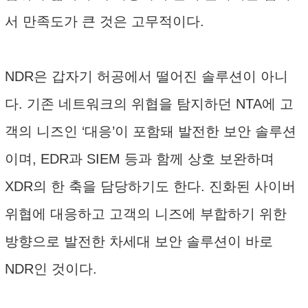
서 만족도가 큰 것은 고무적이다.
NDR은 갑자기 허공에서 떨어진 솔루션이 아니
다. 기존 네트워크의 위협을 탐지하던 NTA에 고
객의 니즈인 ‘대응’이 포함돼 발전한 보안 솔루션
이며, EDR과 SIEM 등과 함께 상호 보완하며
XDR의 한 축을 담당하기도 한다. 진화된 사이버
위협에 대응하고 고객의 니즈에 부합하기 위한
방향으로 발전한 차세대 보안 솔루션이 바로
NDR인 것이다.