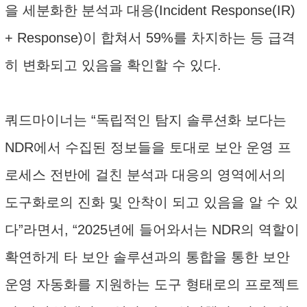
을 세분화한 분석과 대응(Incident Response(IR)
+ Response)이 합쳐서 59%를 차지하는 등 급격
히 변화되고 있음을 확인할 수 있다.
쿼드마이너는 “독립적인 탐지 솔루션화 보다는
NDR에서 수집된 정보들을 토대로 보안 운영 프
로세스 전반에 걸친 분석과 대응의 영역에서의
도구화로의 진화 및 안착이 되고 있음을 알 수 있
다”라면서, “2025년에 들어와서는 NDR의 역할이
확연하게 타 보안 솔루션과의 통합을 통한 보안
운영 자동화를 지원하는 도구 형태로의 프로젝트