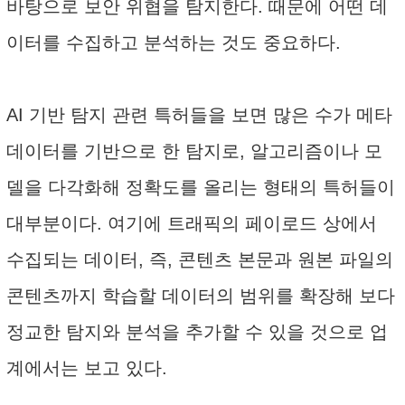
바탕으로 보안 위협을 탐지한다. 때문에 어떤 데
이터를 수집하고 분석하는 것도 중요하다.
AI 기반 탐지 관련 특허들을 보면 많은 수가 메타
데이터를 기반으로 한 탐지로, 알고리즘이나 모
델을 다각화해 정확도를 올리는 형태의 특허들이
대부분이다. 여기에 트래픽의 페이로드 상에서
수집되는 데이터, 즉, 콘텐츠 본문과 원본 파일의
콘텐츠까지 학습할 데이터의 범위를 확장해 보다
정교한 탐지와 분석을 추가할 수 있을 것으로 업
계에서는 보고 있다.