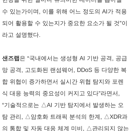
수 있는가이며, 이를 위해 어느 정도의 AI가 적용
되어 활용할 수 있는지가 중요한 요소가 될 것”이
라고 설명했다.
샌즈랩
은 “국내에서는 생성형 AI 기반 공격, 공급
망 공격, 고도화된 랜섬웨어, DDoS 등 다양한 복
합 위협이 증가하면서 실시간 위협 탐지와 포렌
식 대응 능력의 중요성이 커지고 있다”라면서,
“기술적으로는 △AI 기반 탐지에서 발생하는 오
탐 관리, △암호화 트래픽 분석의 한계, △XDR과
의 통합 및 자동 대응 체계 미비, △관리되지 않는