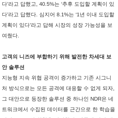
다’라고 답했고, 40.5%는 ‘추후 도입할 계획이 있
다’라고 답했다. 심지어 8.1%는 ‘1년 이내 도입할
계획이 있다’라고 답해 시장의 성장 가능성을 보
여줬다.
고객의 니즈에 부합하기 위해 발전한 차세대 보
안 솔루션
지능형 지속 위협 공격이 증가하고 기존 시그니
처 방식으로는 모든 공격에 대응할 수 없게 되자,
그 대안으로 등장한 솔루션 중 하나인 NDR은 네
트워크에서 수집된 데이터를 근간으로 한 학습을