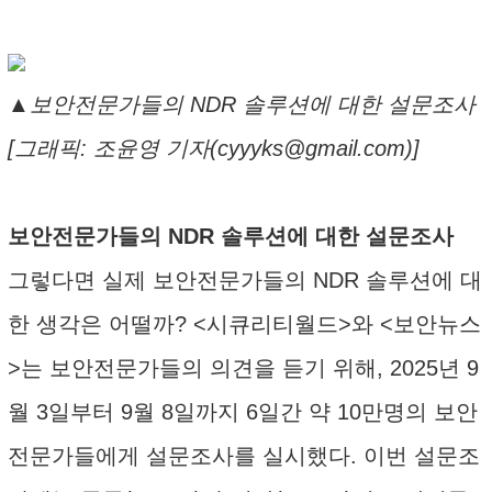
▲보안전문가들의 NDR 솔루션에 대한 설문조사
[그래픽: 조윤영 기자(cyyyks@gmail.com)]
보안전문가들의 NDR 솔루션에 대한 설문조사
그렇다면 실제 보안전문가들의 NDR 솔루션에 대
한 생각은 어떨까? <시큐리티월드>와 <보안뉴스
>는 보안전문가들의 의견을 듣기 위해, 2025년 9
월 3일부터 9월 8일까지 6일간 약 10만명의 보안
전문가들에게 설문조사를 실시했다. 이번 설문조