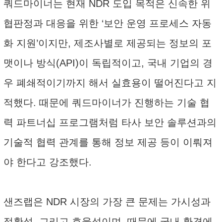
쿼드마이너는 현재 NDR 도입 목적은 신속한 위
협판정과 대응을 위한 ‘보안 운영 프로세스 자동
화 지원’이지만, 제조사별로 제공되는 정보의 포
맷이나 방식(API)이 독립적이고, 국내 기업의 경
우 폐쇄적이기까지 해서 실효용이 떨어진다고 지
적했다. 때문에 쿼드마이너가 진행하는 기술 협
력 파트너십 프로그램처럼 타사 보안 솔루션과의
기술적 협력 관계를 통해 정보 제공 등이 이뤄져
야 한다고 강조했다.
샌즈랩은 NDR 시장의 가장 큰 문제는 가시성과
정확성, 그리고 효율성이며, 때문에 국내 환경에