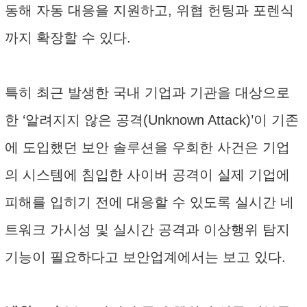
동해 자동 대응을 지원하고, 위협 헌팅과 포렌식
까지 확장할 수 있다.
특히 최근 발생한 국내 기업과 기관을 대상으로
한 ‘알려지지 않은 공격(Unknown Attack)’이 기존
에 도입했던 보안 솔루션을 우회한 사건은 기업
의 시스템에 침입한 사이버 공격이 실제 기업에
피해를 입히기 전에 대응할 수 있도록 실시간 네
트워크 가시성 및 실시간 공격과 이상행위 탐지
기능이 필요하다고 보안업계에서는 보고 있다.