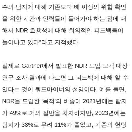
수의 탐지에 대해 기존보다 배 이상의 위협 확인
을 위한 시간과 인력들이 들어가야 하는 점에 대
해서 NDR 효용성에 대해 회의적인 피드백들이
늘어나고 있다”라고 지적했다.
실제로 Gartner에서 발표한 NDR 도입 고객 대상
연구 조사 결과에 따르면 그 피드백에 대해 알 수
있다는 것이 쿼드마이너의 설명이다. 예를 들면,
NDR을 도입한 ‘목적’의 비중이 2021년에는 탐지
가 49%로 거의 절반을 차지하지만, 2023년에는
탐지가 38%로 무려 11%가 줄었고, 기존의 헌팅