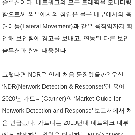
솔루션이다. 네트워크의 모든 트래픽을 모니터링
함으로써 외부에서의 침입은 물론 내부에서의 측
면이동(Lateral Movement)과 같은 움직임까지 확
인해 보안팀에 경고를 보내고, 연동된 다른 보안
솔루션과 함께 대응한다.
그렇다면 NDR은 언제 처음 등장했을까? 우선
‘NDR(Network Detection & Response)’란 용어는
2020년 가트너(Gartner)의 ‘Market Guide for
Network Detection and Response’ 보고서에서 처
음 언급됐다. 가트너는 2010년대 네트워크 내부
에서 발생하는 위협을 탐지하는 NTA(Network