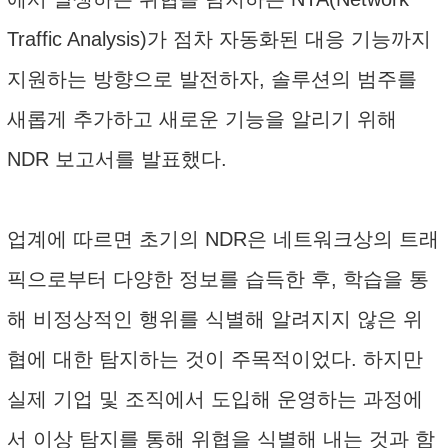
Traffic Analysis)가 점차 자동화된 대응 기능까지
지원하는 방향으로 발전하자, 솔루션의 범주를
새롭게 추가하고 새로운 기능을 알리기 위해
NDR 보고서를 발표했다.
업계에 따르면 초기의 NDR은 네트워크상의 트래
픽으로부터 다양한 정보를 습득한 후, 학습을 통
해 비정상적인 행위를 식별해 알려지지 않은 위
협에 대한 탐지하는 것이 주목적이었다. 하지만
실제 기업 및 조직에서 도입해 운영하는 과정에
서 이상 탐지를 통해 위협을 식별해 내는 것과 함