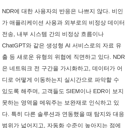
NDR에 대한 사용자의 반응은 나쁘지 않다. 비인
가 애플리케이션 사용과 외부로의 비정상 데이터
전송, 내부 시스템 간의 비정상 흐름이나
ChatGPT와 같은 생성형 AI 서비스로의 자료 유
출 등 새로운 유형의 위협에 직면하고 있다. NDR
은 네트워크 전 구간을 가시화하고, 데이터가 어
디로 어떻게 이동하는지 실시간으로 파악할 수
있도록 해주며, 고객들도 SIEM이나 EDR이 보지
못하는 영역을 메워주는 보완재로 인식하고 있
다. 특히 다른 솔루션과 연동했을 때 탐지와 대응
범위가 넓어지고, 자동화 수준이 높아지는 점에