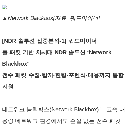
▲Network Blackbox[자료: 쿼드마이너]
[NDR 솔루션 집중분석-1] 쿼드마이너
풀 패킷 기반 차세대 NDR 솔루션 ‘Network
Blackbox’
전수 패킷 수집·탐지·헌팅·포렌식·대응까지 통합
지원
네트워크 블랙박스(Network Blackbox)는 고속 대
용량 네트워크 환경에서도 손실 없는 전수 패킷