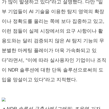
가 많이 발생하고 있다”라고 설명했다. 다만 “일
부 기업들이 AI 기술을 이용한 탐지 영역의 확장
이나 정확도를 올리는 쪽에 보다 집중하고 있고,
이런 점들이 실제 시장에서의 요구 사항이나 활
용도와는 달리 검증되지 않은 AI 탐지 기능의 무
분별한 마케팅 플레이가 더욱 가속화되고 있
다”라면서, “이에 따라 실사용자인 기업이나 조직
이 NDR 솔루션에 대한 단독 솔루션으로써의 도
입을 망설이고 있다”라고 지적했다.
▲NDR 솔루션 구축사례 [그래픽: 조윤영 기자