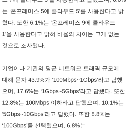
는 ‘온프레미스 5에 클라우드 5’를 사용한다고 밝
혔다. 또한 6.1%는 ‘온프레미스 9에 클라우드
1’을 사용한다고 밝혀 비율의 차이는 크게 없는
것으로 조사됐다.
기업이나 기관의 평균 네트워크 트래픽 규모에
대해 묻자 43.9%가 ‘100Mbps~1Gbps’라고 답했
으며, 17.6%는 ‘1Gbps~5Gbps’라고 답했다. 또한
12.8%는 100Mbps 이하라고 답했으며, 10.1%는
‘5Gbps~10Gbps’라고 답했다. 또한 8.8%는
‘100Gbps’를 선택했으며, 6.8%는