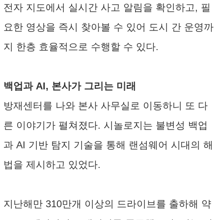
전자 지도에서 실시간 사고 알림을 확인하고, 필
요한 영상을 즉시 찾아볼 수 있어 도시 간 운영까
지 한층 효율적으로 수행할 수 있다.
백업과 AI, 본사가 그리는 미래
방재센터를 나와 본사 사무실로 이동하니 또 다
른 이야기가 펼쳐졌다. 시놀로지는 불변성 백업
과 AI 기반 탐지 기술을 통해 랜섬웨어 시대의 해
법을 제시하고 있었다.
지난해만 310만개 이상의 드라이브를 출하해 약