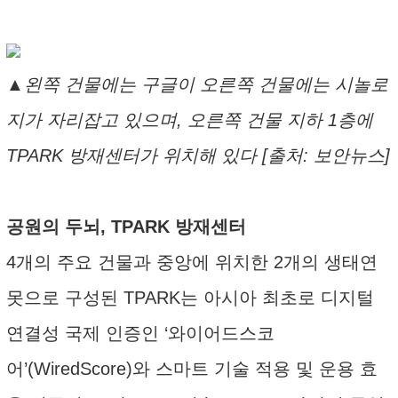
▲왼쪽 건물에는 구글이 오른쪽 건물에는 시놀로
지가 자리잡고 있으며, 오른쪽 건물 지하 1층에
TPARK 방재센터가 위치해 있다 [출처: 보안뉴스]
공원의 두뇌, TPARK 방재센터
4개의 주요 건물과 중앙에 위치한 2개의 생태연
못으로 구성된 TPARK는 아시아 최초로 디지털
연결성 국제 인증인 ‘와이어드스코
어’(WiredScore)와 스마트 기술 적용 및 운용 효