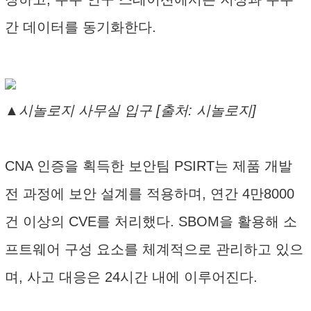
간 데이터를 동기화한다.
▲시놀로지 사무실 입구 [출처: 시놀로지]
CNA 인증을 획득한 보안팀 PSIRT는 제품 개발
전 과정에 보안 설계를 적용하며, 연간 4만8000
건 이상의 CVE를 처리했다. SBOM을 활용해 소
프트웨어 구성 요소를 체계적으로 관리하고 있으
며, 사고 대응은 24시간 내에 이루어진다.