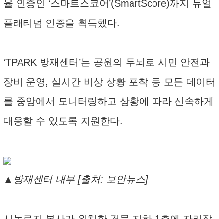
율 인증인 ‘스마트스코어’(SmartScore)까지 듀얼
플래티넘 인증을 획득했다.
‘TPARK 방재센터’는 공원의 두뇌로 시민 안전과
장비 운영, 실시간 비상 상황 포착 등 모든 데이터
를 중앙에서 모니터링하고 상황에 따라 신속하게
대응할 수 있도록 지원한다.
▲방재센터 내부 [출처: 보안뉴스]
시놀로지 본사가 위치한 건물 지하 1층에 자리잡