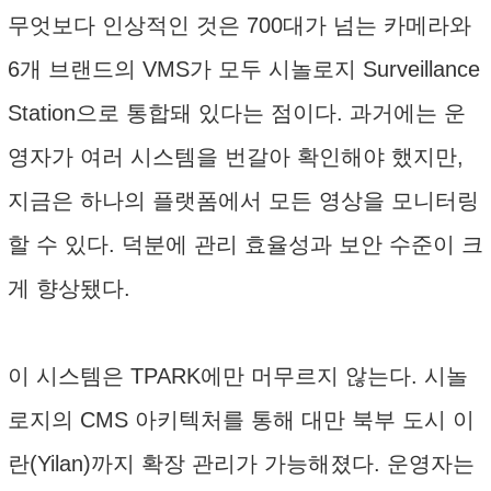
무엇보다 인상적인 것은 700대가 넘는 카메라와
6개 브랜드의 VMS가 모두 시놀로지 Surveillance
Station으로 통합돼 있다는 점이다. 과거에는 운
영자가 여러 시스템을 번갈아 확인해야 했지만,
지금은 하나의 플랫폼에서 모든 영상을 모니터링
할 수 있다. 덕분에 관리 효율성과 보안 수준이 크
게 향상됐다.
이 시스템은 TPARK에만 머무르지 않는다. 시놀
로지의 CMS 아키텍처를 통해 대만 북부 도시 이
란(Yilan)까지 확장 관리가 가능해졌다. 운영자는