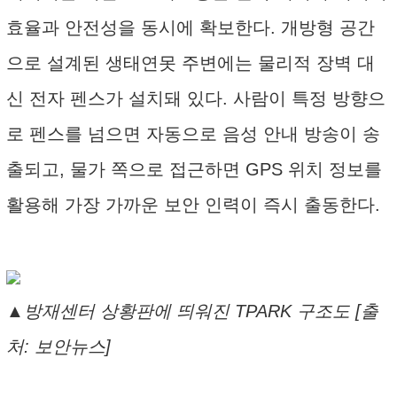
효율과 안전성을 동시에 확보한다. 개방형 공간
으로 설계된 생태연못 주변에는 물리적 장벽 대
신 전자 펜스가 설치돼 있다. 사람이 특정 방향으
로 펜스를 넘으면 자동으로 음성 안내 방송이 송
출되고, 물가 쪽으로 접근하면 GPS 위치 정보를
활용해 가장 가까운 보안 인력이 즉시 출동한다.
▲방재센터 상황판에 띄워진 TPARK 구조도 [출
처: 보안뉴스]