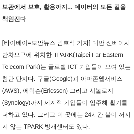
보관에서 보호, 활용까지... 데이터의 모든 길을
책임진다
[타이베이=보안뉴스 엄호식 기자] 대만 신베이시
반차오구에 위치한 TPARK(Taipei Far Eastern
Telecom Park)는 글로벌 ICT 기업들이 모여 있는
첨단 단지다. 구글(Google)과 아마존웹서비스
(AWS), 에릭슨(Ericsson) 그리고 시놀로지
(Synology)까지 세계적 기업들이 입주해 활기를
더하고 있다. 그리고 이 곳에는 24시간 불이 꺼지
지 않는 TPARK 방재센터도 있다.