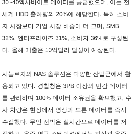
30~40엑사바이트 데이터를 공급했으며, 이는 전
세계 HDD 출하량의 20%에 해당한다. 특히 소비
자 시장보다 기업 시장 비중이 더 크며, SMB
32%, 엔터프라이즈 31%, 소비자 36%로 구성된
다. 올해 매출은 10억달러 달성이 예상된다.
시놀로지의 NAS 솔루션은 다양한 산업군에서 활
용되고 있다. 경찰청은 3PB 이상의 민감 데이터
를 관리하며 100% 데이터 소유권을 확보했고, 수
사 차량은 현장에서 영상과 드론 데이터를 즉시
수집했다. 무인 선박은 실시간으로 데이터를 저
장하고, 우주 연구 스테이션에서는 지상과 우주