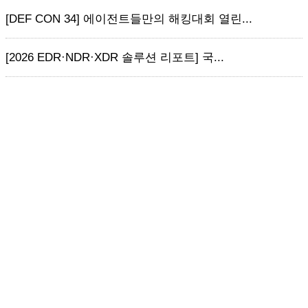
[DEF CON 34] 에이전트들만의 해킹대회 열린...
[2026 EDR·NDR·XDR 솔루션 리포트] 국...