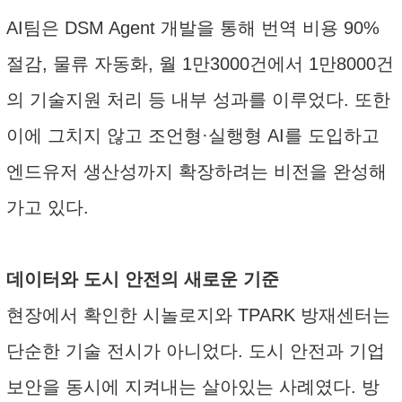
AI팀은 DSM Agent 개발을 통해 번역 비용 90%
절감, 물류 자동화, 월 1만3000건에서 1만8000건
의 기술지원 처리 등 내부 성과를 이루었다. 또한
이에 그치지 않고 조언형·실행형 AI를 도입하고
엔드유저 생산성까지 확장하려는 비전을 완성해
가고 있다.
데이터와 도시 안전의 새로운 기준
현장에서 확인한 시놀로지와 TPARK 방재센터는
단순한 기술 전시가 아니었다. 도시 안전과 기업
보안을 동시에 지켜내는 살아있는 사례였다. 방