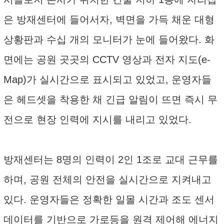
은 방재센터에 들어서자, 벽면을 가득 채운 대형
상황판과 수십 개의 모니터가 눈에 들어왔다. 화
면에는 공원 곳곳의 CCTV 영상과 전자 지도(e-
Map)가 실시간으로 표시되고 있었고, 운영자들
은 헤드셋을 착용한 채 긴급 알림이 뜨면 즉시 무
전으로 현장 인력에 지시를 내리고 있었다.
방재센터는 8명의 인력이 2인 1조로 교대 근무를
하며, 공원 전체의 안전을 실시간으로 지켜내고
있다. 운영자들은 정확한 일몰 시간과 조도 센서
데이터를 기반으로 가로등을 원격 제어해 에너지