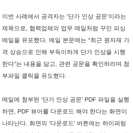
이번 사례에서 공격자는 ‘단가 인상 공문’이라는
제목으로, 협력업체의 업무 메일처럼 꾸민 피싱
메일을 유포했다. 메일 본문에는 “최근 원자재 가
격 상승으로 인해 부득이하게 단가 인상을 시행
한다”는 내용을 담고, 관련 공문을 확인하라며 첨
부파일 클릭을 유도했다.
메일에 첨부된 ‘단가 인상 공문’ PDF 파일을 실행
하면, PDF 뷰어를 다운로드 해야 한다는 화면이
나타난다. 화면의 ‘다운로드’ 버튼에는 하이퍼링