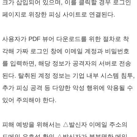
크가 삽입되어 있으며, 이를 클릭할 경우 로그인
페이지로 위장한 피싱 사이트로 연결된다.
사용자가 PDF 뷰어 다운로드를 위한 절차로 착
각해 가짜 로그인 창에 이메일 계정과 비밀번호
를 입력하면, 해당 정보가 공격자의 서버로 전송
된다. 탈취된 계정 정보는 기업 내부 시스템 침투,
추가 피싱 공격 등 다양한 악성 행위에 악용될 수
있어 주의해야 한다.
피해 예방을 위해서는 △발신자 이메일 주소의
도메인 유효성 확인 △발신자가 불분명한 메일