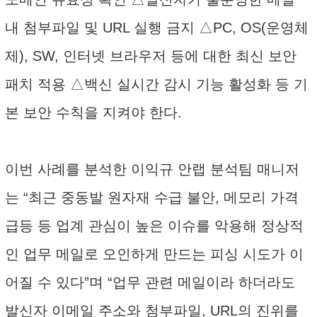
내 첨부파일 및 URL 실행 금지 △PC, OS(운영체
제), SW, 인터넷 브라우저 등에 대한 최신 보안
패치 적용 △백신 실시간 감시 기능 활성화 등 기
본 보안 수칙을 지켜야 한다.
이번 사례를 분석한 이익규 안랩 분석팀 매니저
는 “최근 중동발 원자재 수급 불안, 메모리 가격
급등 등 업계 관심이 높은 이슈를 악용해 정상적
인 업무 메일로 오인하게 만드는 피싱 시도가 이
어질 수 있다”며 “업무 관련 메일이라 하더라도
발신자 이메일 주소와 첨부파일, URL의 진위를