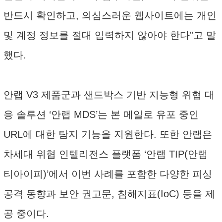
반드시 확인하고, 의심스러운 웹사이트에는 개인
및 계정 정보를 절대 입력하지 않아야 한다”고 말
했다.
안랩 V3 제품군과 샌드박스 기반 지능형 위협 대
응 솔루션 ‘안랩 MDS’는 본 메일로 유포 중인
URL에 대한 탐지 기능을 지원한다. 또한 안랩은
차세대 위협 인텔리전스 플랫폼 ‘안랩 TIP(안랩
티아이피)’에서 이번 사례를 포함한 다양한 피싱
공격 동향과 보안 권고문, 침해지표(IoC) 등을 제
공 중이다.