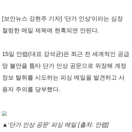
[보안뉴스 강현주 기자] ‘단가 인상’이라는 심장
철렁한 메일 제목에 현혹되면 안된다.
15일 안랩(대표 강석균)은 최근 전 세계적인 공급
망 불안을 틈타 단가 인상 공문으로 위장해 계정
정보 탈취를 시도하는 피싱 메일을 발견하고 사
용자 주의를 당부했다.
▲‘단가 인상 공문’ 피싱 메일 [출처: 안랩]