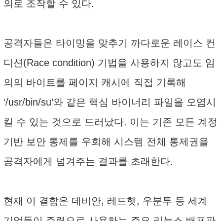
의로 조작할 수 있다.
공격자들은 타이밍을 맞추기 까다로운 레이스 컨
디션(Race condition) 기법을 사용하지 않고도 임
의의 바이트를 페이지 캐시에 직접 기록해
‘/usr/bin/su’와 같은 핵심 바이너리 파일을 오염시
킬 수 있는 것으로 드러났다. 이는 기존 모든 계정
기반 보안 통제를 우회해 시스템 전체 통제권을
공격자에게 넘겨주는 결과를 초래한다.
현재 이 결함은 데비안, 레드햇, 우분투 등 세계
기업들이 주력으로 사용하는 주요 리눅스 배포판