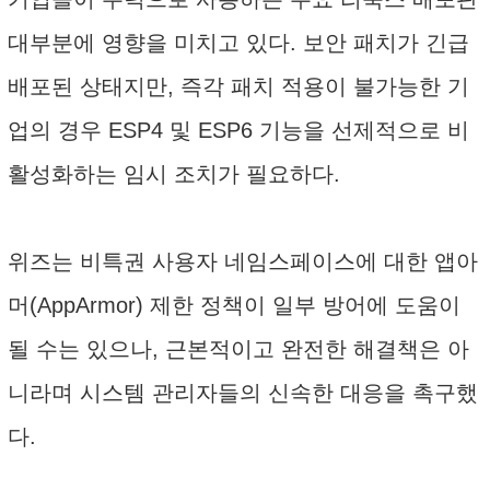
대부분에 영향을 미치고 있다. 보안 패치가 긴급
배포된 상태지만, 즉각 패치 적용이 불가능한 기
업의 경우 ESP4 및 ESP6 기능을 선제적으로 비
활성화하는 임시 조치가 필요하다.
위즈는 비특권 사용자 네임스페이스에 대한 앱아
머(AppArmor) 제한 정책이 일부 방어에 도움이
될 수는 있으나, 근본적이고 완전한 해결책은 아
니라며 시스템 관리자들의 신속한 대응을 촉구했
다.