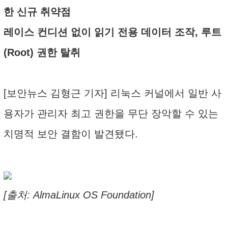
한 신규 취약점
레이스 컨디션 없이 읽기 전용 데이터 조작, 루트
(Root) 권한 탈취
[보안뉴스 김형근 기자] 리눅스 커널에서 일반 사
용자가 관리자 최고 권한을 무단 장악할 수 있는
치명적 보안 결함이 발견됐다.
[출처: AlmaLinux OS Foundation]