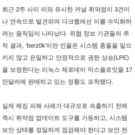
최근 2주 사이 이와 유사한 커널 취약점이 3건이
나 연속으로 발견되며 다크웹에선 이를 수익화하
려는 움직임이 나타났다. 위협 정보 기관들의 추
적 결과, ‘berz0k’이란 인물은 시스템 충돌을 일으
키지 않고 은밀하고 안정적으로 권한 상승(LPE)
을 보장한다는 리눅스 제로데이 익스플로잇을 17
만달러에 판매하고 있는 정황도 포착됐다.
실제 해킹 피해 사례가 대규모로 속출하기 전에
즉시 취약점 업데이트 도구를 가동하고, 시스템
보안 상태를 정밀하게 점검해야 한다고 보안 전