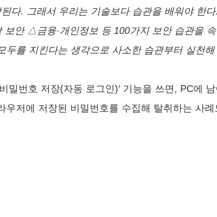
작된다. 그래서 우리는 기술보다 습관을 배워야 한다
 보안 △금융·개인정보 등 100가지 보안 습관을 속
 모두를 지킨다는 생각으로 사소한 습관부터 실천해 보
‘비밀번호 저장(자동 로그인)’ 기능을 쓰면, PC에
 브라우저에 저장된 비밀번호를 수집해 탈취하는 사례