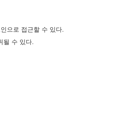
인으로 접근할 수 있다.
될 수 있다.