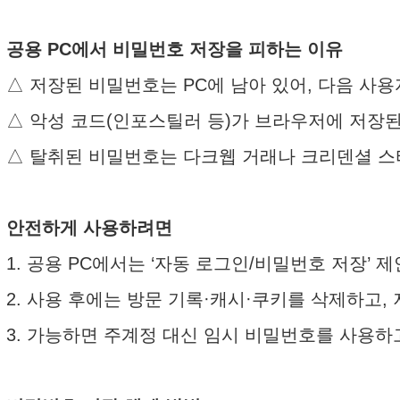
공용 PC에서 비밀번호 저장을 피하는 이유
△ 저장된 비밀번호는 PC에 남아 있어, 다음 사
△ 악성 코드(인포스틸러 등)가 브라우저에 저장
△ 탈취된 비밀번호는 다크웹 거래나 크리덴셜 스터
안전하게 사용하려면
1. 공용 PC에서는 ‘자동 로그인/비밀번호 저장’ 
2. 사용 후에는 방문 기록·캐시·쿠키를 삭제하고,
3. 가능하면 주계정 대신 임시 비밀번호를 사용하