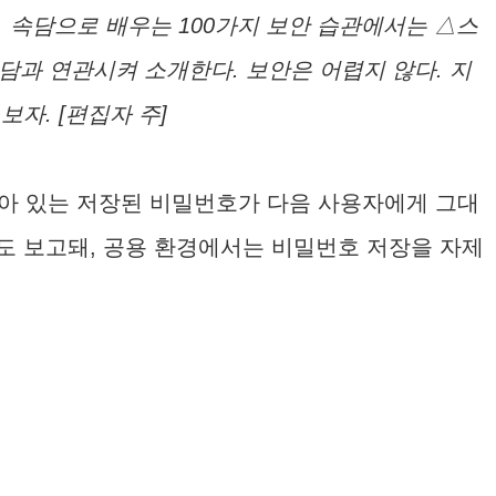
. 속담으로 배우는 100가지 보안 습관에서는 △스
담과 연관시켜 소개한다. 보안은 어렵지 않다. 지
자. [편집자 주]
 남아 있는 저장된 비밀번호가 다음 사용자에게 그대
도 보고돼, 공용 환경에서는 비밀번호 저장을 자제