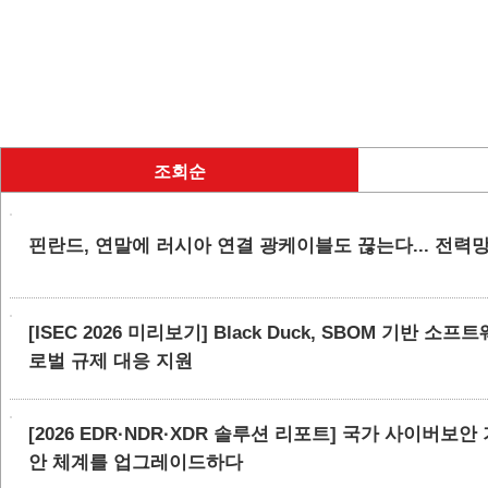
조회순
핀란드, 연말에 러시아 연결 광케이블도 끊는다... 전력
[ISEC 2026 미리보기] Black Duck, SBOM 기반 
로벌 규제 대응 지원
[2026 EDR·NDR·XDR 솔루션 리포트] 국가 사이버보
안 체계를 업그레이드하다