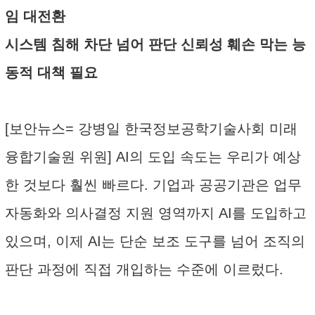
임 대전환
시스템 침해 차단 넘어 판단 신뢰성 훼손 막는 능
동적 대책 필요
[보안뉴스= 강병일 한국정보공학기술사회 미래
융합기술원 위원] AI의 도입 속도는 우리가 예상
한 것보다 훨씬 빠르다. 기업과 공공기관은 업무
자동화와 의사결정 지원 영역까지 AI를 도입하고
있으며, 이제 AI는 단순 보조 도구를 넘어 조직의
판단 과정에 직접 개입하는 수준에 이르렀다.