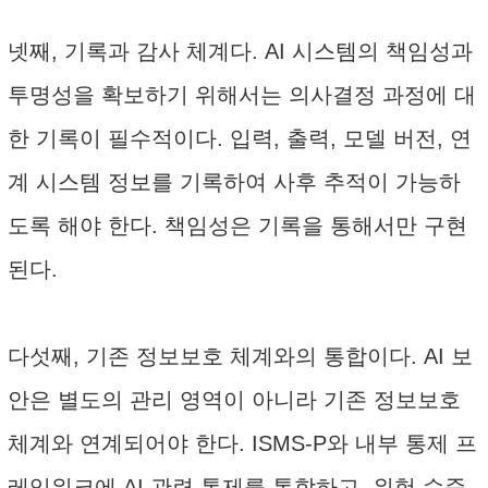
넷째, 기록과 감사 체계다. AI 시스템의 책임성과
투명성을 확보하기 위해서는 의사결정 과정에 대
한 기록이 필수적이다. 입력, 출력, 모델 버전, 연
계 시스템 정보를 기록하여 사후 추적이 가능하
도록 해야 한다. 책임성은 기록을 통해서만 구현
된다.
다섯째, 기존 정보보호 체계와의 통합이다. AI 보
안은 별도의 관리 영역이 아니라 기존 정보보호
체계와 연계되어야 한다. ISMS-P와 내부 통제 프
레임워크에 AI 관련 통제를 통합하고, 위험 수준