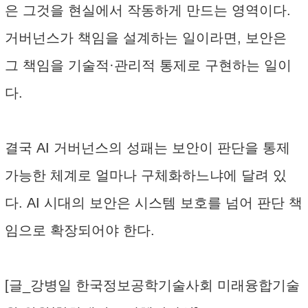
은 그것을 현실에서 작동하게 만드는 영역이다.
거버넌스가 책임을 설계하는 일이라면, 보안은
그 책임을 기술적·관리적 통제로 구현하는 일이
다.
결국 AI 거버넌스의 성패는 보안이 판단을 통제
가능한 체계로 얼마나 구체화하느냐에 달려 있
다. AI 시대의 보안은 시스템 보호를 넘어 판단 책
임으로 확장되어야 한다.
[글_강병일 한국정보공학기술사회 미래융합기술