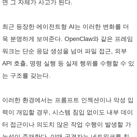
면 그 자체가 사고가 된다.
최근 등장한 에이전트형 AI는 이러한 변화를 더
욱 분명하게 보여준다. OpenClaw와 같은 프레임
워크는 단순 응답 생성을 넘어 파일 접근, 외부
API 호출, 명령 실행 등 실제 행위를 수행할 수 있
는 구조를 갖는다.
이러한 환경에서는 프롬프트 인젝션이나 악성 입
력이 개입할 경우, 시스템 침입 없이도 내부 데이
터 접근이나 의도치 않은 작업 수행이 발생할 가
능성이 존재한다. 이때 공격자는 네트워크를 침