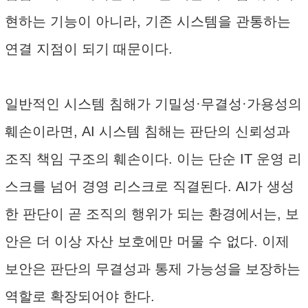
현하는 기능이 아니라, 기존 시스템을 관통하는
연결 지점이 되기 때문이다.
일반적인 시스템 침해가 기밀성·무결성·가용성의
훼손이라면, AI 시스템 침해는 판단의 신뢰성과
조직 책임 구조의 훼손이다. 이는 단순 IT 운영 리
스크를 넘어 경영 리스크로 직결된다. AI가 생성
한 판단이 곧 조직의 행위가 되는 환경에서는, 보
안은 더 이상 자산 보호에만 머물 수 없다. 이제
보안은 판단의 무결성과 통제 가능성을 보장하는
역할로 확장되어야 한다.