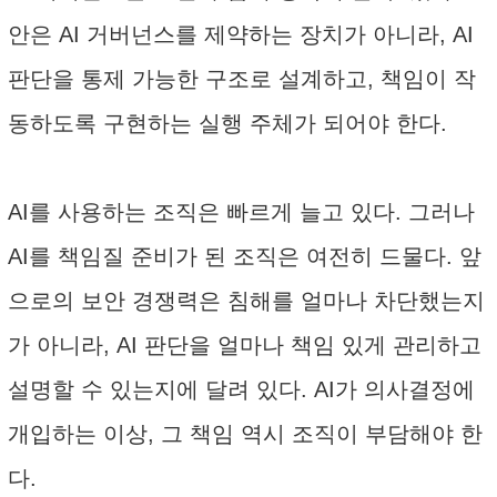
안은 AI 거버넌스를 제약하는 장치가 아니라, AI
판단을 통제 가능한 구조로 설계하고, 책임이 작
동하도록 구현하는 실행 주체가 되어야 한다.
AI를 사용하는 조직은 빠르게 늘고 있다. 그러나
AI를 책임질 준비가 된 조직은 여전히 드물다. 앞
으로의 보안 경쟁력은 침해를 얼마나 차단했는지
가 아니라, AI 판단을 얼마나 책임 있게 관리하고
설명할 수 있는지에 달려 있다. AI가 의사결정에
개입하는 이상, 그 책임 역시 조직이 부담해야 한
다.