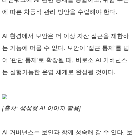
에 따른 차등적 관리 방안을 수립해야 한다.
AI 환경에서 보안은 더 이상 자산 접근을 제한하
는 기능에 머물 수 없다. 보안이 ‘접근 통제’를 넘
어 ‘판단 통제’로 확장될 때, 비로소 AI 거버넌스
는 실행가능한 운영 체계로 완성될 것이다.
[출처: 생성형 AI 이미지 활용]
AI 거버넌스는 보안과 함께 성숙해 갈 수 있다. 보