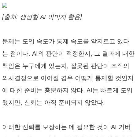
[출처: 생성형 AI 이미지 활용]
문제는 도입 속도가 통제 속도를 앞지르고 있다
는 점이다. AI의 판단이 적정한지, 그 결과에 대한
책임은 누구에게 있는지, 잘못된 판단이 조직의
의사결정으로 이어질 경우 어떻게 통제할 것인지
에 대한 준비는 충분하지 않다. AI는 빠르게 도입
됐지만, 신뢰는 아직 준비되지 않았다.
이러한 신뢰를 보장하는 데 필요한 것이 AI 거버