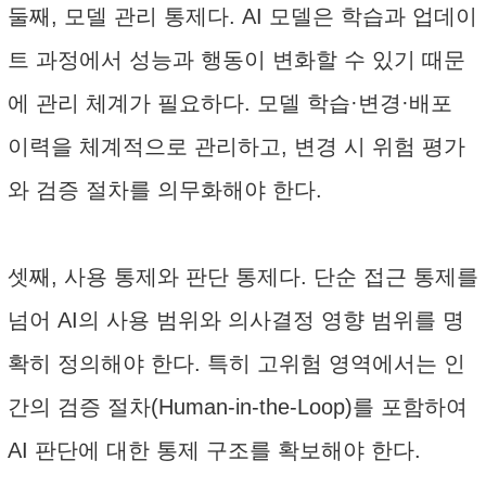
둘째, 모델 관리 통제다. AI 모델은 학습과 업데이
트 과정에서 성능과 행동이 변화할 수 있기 때문
에 관리 체계가 필요하다. 모델 학습·변경·배포
이력을 체계적으로 관리하고, 변경 시 위험 평가
와 검증 절차를 의무화해야 한다.
셋째, 사용 통제와 판단 통제다. 단순 접근 통제를
넘어 AI의 사용 범위와 의사결정 영향 범위를 명
확히 정의해야 한다. 특히 고위험 영역에서는 인
간의 검증 절차(Human-in-the-Loop)를 포함하여
AI 판단에 대한 통제 구조를 확보해야 한다.