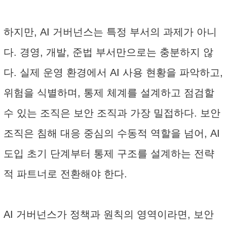
하지만, AI 거버넌스는 특정 부서의 과제가 아니
다. 경영, 개발, 준법 부서만으로는 충분하지 않
다. 실제 운영 환경에서 AI 사용 현황을 파악하고,
위험을 식별하며, 통제 체계를 설계하고 점검할
수 있는 조직은 보안 조직과 가장 밀접하다. 보안
조직은 침해 대응 중심의 수동적 역할을 넘어, AI
도입 초기 단계부터 통제 구조를 설계하는 전략
적 파트너로 전환해야 한다.
AI 거버넌스가 정책과 원칙의 영역이라면, 보안