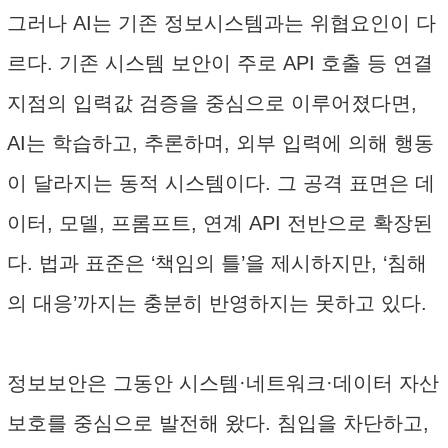
그러나 AI는 기존 정보시스템과는 위협요인이 다
르다. 기존 시스템 보안이 주로 API 호출 등 연결
지점의 입력값 검증을 중심으로 이루어졌다면,
AI는 학습하고, 추론하며, 외부 입력에 의해 행동
이 달라지는 동적 시스템이다. 그 공격 표면은 데
이터, 모델, 프롬프트, 연계 API 전반으로 확장된
다. 법과 표준은 ‘책임의 틀’을 제시하지만, ‘침해
의 대응’까지는 충분히 반영하지는 못하고 있다.
정보보안은 그동안 시스템·네트워크·데이터 자산
보호를 중심으로 발전해 왔다. 침입을 차단하고,