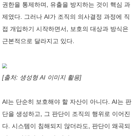
권한을 통제하며, 유출을 방지하는 것이 핵심 과
제였다. 그러나 AI가 조직의 의사결정 과정에 직
접 개입하기 시작하면서, 보호의 대상과 방식은
근본적으로 달라지고 있다.
[출처: 생성형 AI 이미지 활용]
AI는 단순히 보호해야 할 자산이 아니다. AI는 판
단을 생성하고, 그 판단이 조직의 행위로 이어진
다. 시스템이 침해되지 않더라도, 판단이 왜곡되