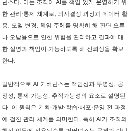
넌스다. 이는 조직이 AI를 책임 있게 운영하기 위
한 관리·통제 체계로, 의사결정 과정과 데이터 활
용, 모델 변경, 책임 주체를 명확히 해 판단 오류
나 오남용으로 인한 위험을 관리하고 결과에 대
한 설명과 책임이 가능하도록 해 신뢰성을 확보
한다.
일반적으로 AI 거버넌스는 책임성과 투명성, 공
정성, 통제 가능성, 추적가능성의 요소로 설명된
다. 이 원칙은 기획·개발·학습·배포·운영 전 과정
에 걸친 관리 체계를 의미한다. 특히 AI가 조직의
핵심 업무에 적용될수록 거버넌스는 문제가 아니