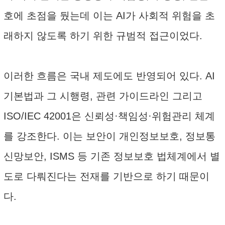
호에 초점을 뒀는데 이는 AI가 사회적 위험을 초
래하지 않도록 하기 위한 규범적 접근이었다.
이러한 흐름은 국내 제도에도 반영되어 있다. AI
기본법과 그 시행령, 관련 가이드라인 그리고
ISO/IEC 42001은 신뢰성·책임성·위험관리 체계
를 강조한다. 이는 보안이 개인정보보호, 정보통
신망보안, ISMS 등 기존 정보보호 법체계에서 별
도로 다뤄진다는 전재를 기반으로 하기 때문이
다.