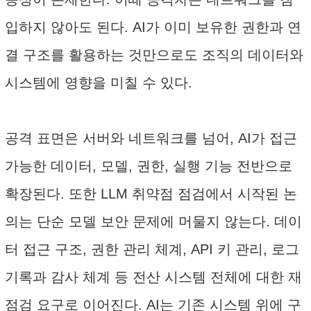
입하지 않아도 된다. AI가 이미 보유한 권한과 연
결 구조를 활용하는 것만으로도 조직의 데이터와
시스템에 영향을 미칠 수 있다.
공격 표면은 서버와 네트워크를 넘어, AI가 접근
가능한 데이터, 모델, 권한, 실행 기능 전반으로
확장된다. 또한 LLM 취약점 점검에서 시작된 논
의는 단순 모델 보안 문제에 머물지 않는다. 데이
터 접근 구조, 권한 관리 체계, API 키 관리, 로그
기록과 감사 체계 등 전산 시스템 전체에 대한 재
점검 요구로 이어진다. AI는 기존 시스템 위에 구