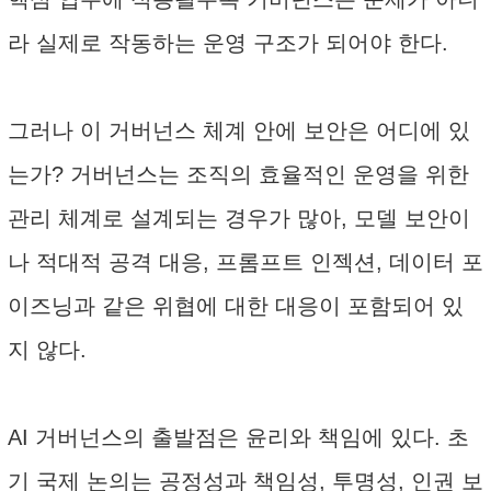
라 실제로 작동하는 운영 구조가 되어야 한다.
그러나 이 거버넌스 체계 안에 보안은 어디에 있
는가? 거버넌스는 조직의 효율적인 운영을 위한
관리 체계로 설계되는 경우가 많아, 모델 보안이
나 적대적 공격 대응, 프롬프트 인젝션, 데이터 포
이즈닝과 같은 위협에 대한 대응이 포함되어 있
지 않다.
AI 거버넌스의 출발점은 윤리와 책임에 있다. 초
기 국제 논의는 공정성과 책임성, 투명성, 인권 보