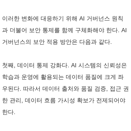
이러한 변화에 대응하기 위해 AI 거버넌스 원칙
과 더불어 보안 통제를 함께 구체화해야 한다. AI
거버넌스의 보안 적용 방안은 다음과 같다.
첫째, 데이터 통제 강화다. AI 시스템의 신뢰성은
학습과 운영에 활용되는 데이터 품질에 크게 좌
우된다. 따라서 데이터 출처와 품질 검증, 접근 권
한 관리, 데이터 흐름 가시성 확보가 전제되어야
한다.