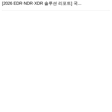
[2026 EDR·NDR·XDR 솔루션 리포트] 국...