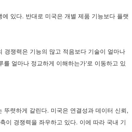
에 있다. 반대로 미국은 개별 제품 기능보다 플랫
로의 경쟁력은 기능의 많고 적음보다 기술이 얼마나
루를 얼마나 정교하게 이해하는가’로 이동하고 있
 뚜렷하게 갈린다. 미국은 연결성과 데이터 신뢰,
축이 경쟁력을 좌우하고 있다. 이에 따라 국내 기