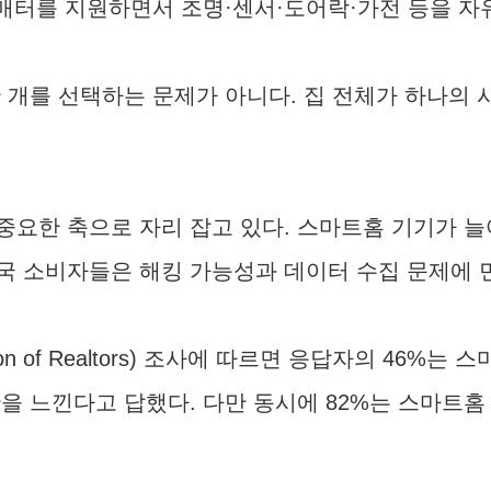
 매터를 지원하면서 조명·센서·도어락·가전 등을 
한 개를 선택하는 문제가 아니다. 집 전체가 하나의
요한 축으로 자리 잡고 있다. 스마트홈 기기가 늘
국 소비자들은 해킹 가능성과 데이터 수집 문제에 
ation of Realtors) 조사에 따르면 응답자의 46
안을 느낀다고 답했다. 다만 동시에 82%는 스마트