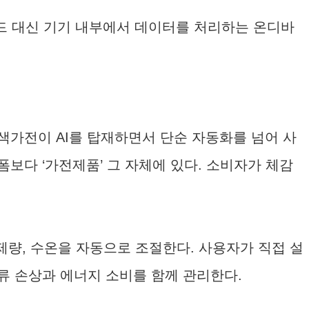
드 대신 기기 내부에서 데이터를 처리하는 온디바
색가전이 AI를 탑재하면서 단순 자동화를 넘어 사
보다 ‘가전제품’ 그 자체에 있다. 소비자가 체감
세제량, 수온을 자동으로 조절한다. 사용자가 직접 설
류 손상과 에너지 소비를 함께 관리한다.