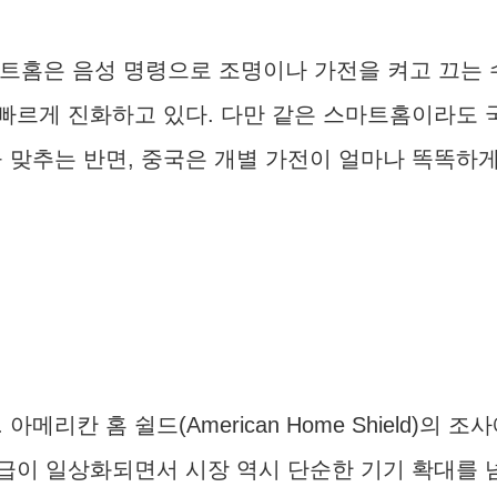
스마트홈은 음성 명령으로 조명이나 가전을 켜고 끄는 
빠르게 진화하고 있다. 다만 같은 스마트홈이라도 국
맞추는 반면, 중국은 개별 가전이 얼마나 똑똑하
리칸 홈 쉴드(American Home Shield)의 조
급이 일상화되면서 시장 역시 단순한 기기 확대를 