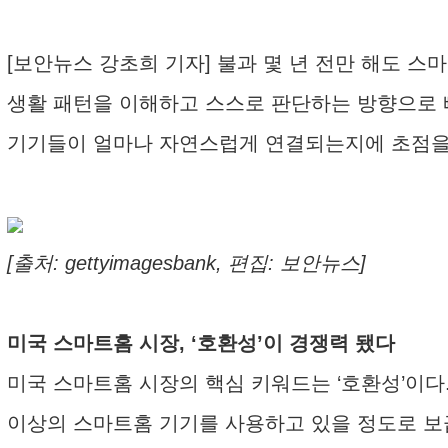
[보안뉴스 강초희 기자] 불과 몇 년 전만 해도 
생활 패턴을 이해하고 스스로 판단하는 방향으로 
기기들이 얼마나 자연스럽게 연결되는지에 초점을 
[출처: gettyimagesbank, 편집: 보안뉴스]
미국 스마트홈 시장, ‘호환성’이 경쟁력 됐다
미국 스마트홈 시장의 핵심 키워드는 ‘호환성’이다. 아메
이상의 스마트홈 기기를 사용하고 있을 정도로 보