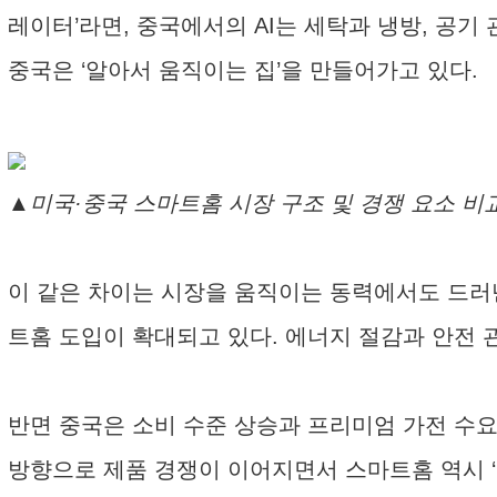
레이터’라면, 중국에서의 AI는 세탁과 냉방, 공기 
중국은 ‘알아서 움직이는 집’을 만들어가고 있다.
▲미국·중국 스마트홈 시장 구조 및 경쟁 요소 비교 
이 같은 차이는 시장을 움직이는 동력에서도 드러
트홈 도입이 확대되고 있다. 에너지 절감과 안전 
반면 중국은 소비 수준 상승과 프리미엄 가전 수요 
방향으로 제품 경쟁이 이어지면서 스마트홈 역시 ‘