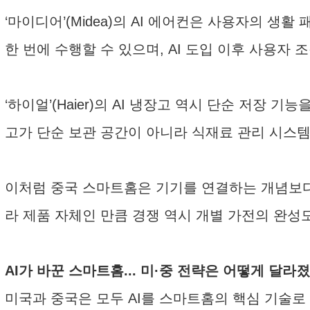
‘마이디어’(Midea)의 AI 에어컨은 사용자의 
한 번에 수행할 수 있으며, AI 도입 이후 사용자 
‘하이얼’(Haier)의 AI 냉장고 역시 단순 저
고가 단순 보관 공간이 아니라 식재료 관리 시스템
이처럼 중국 스마트홈은 기기를 연결하는 개념보다
라 제품 자체인 만큼 경쟁 역시 개별 가전의 완성도
AI가 바꾼 스마트홈... 미·중 전략은 어떻게 달라
미국과 중국은 모두 AI를 스마트홈의 핵심 기술로