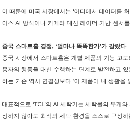
이 때문에 미국 시장에서는 ‘어디에서 데이터를 
이스 AI 방식이나 카메라 대신 레이더 기반 센서
중국 스마트홈 경쟁, ‘얼마나 똑똑한가’가 갈랐다
중국 시장에서 스마트홈은 개별 제품의 기능 고도화
용자의 행동을 대신 수행하는 단계로 발전하고 있는
하는 기준 역시 연결성보다 ‘이 제품이 내 생활을
대표적으로 ‘TCL’의 AI 세탁기는 세탁물의 무게
정하지 않아도 최적의 세탁 환경을 스스로 구성하는