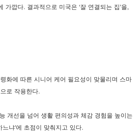
에 가깝다. 결과적으로 미국은 ‘잘 연결되는 집’을,
고령화에 따른 시니어 케어 필요성이 맞물리며 스마
인으로 작용한다.
 기능 개선을 넘어 생활 편의성과 체감 경험을 높이는
하느냐’에 초점이 맞춰지고 있다.