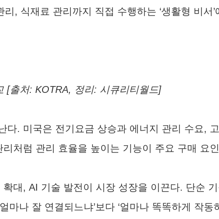
관리, 식재료 관리까지 직접 수행하는 ‘생활형 비서’
[출처: KOTRA, 정리: 시큐리티월드]
난다. 미국은 전기요금 상승과 에너지 관리 수요, 
관리처럼 관리 효율을 높이는 기능이 주요 구매 요
확대, AI 기술 발전이 시장 성장을 이끈다. 단순
얼마나 잘 연결되느냐’보다 ‘얼마나 똑똑하게 작동