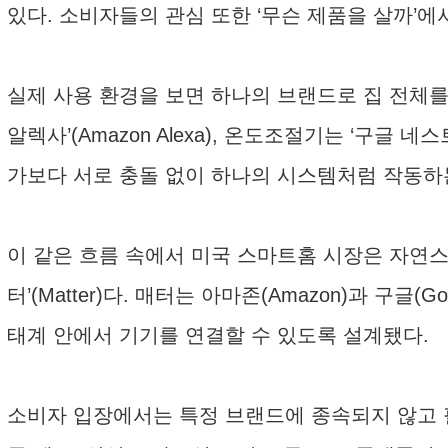
있다. 소비자들의 관심 또한 ‘무슨 제품을 살까’에
실제 사용 환경을 보면 하나의 브랜드로 집 전체를 구성하
알렉사’(Amazon Alexa), 온도조절기는 ‘구글 
가보다 서로 충돌 없이 하나의 시스템처럼 작동하
이 같은 흐름 속에서 미국 스마트홈 시장은 자연스
터’(Matter)다. 매터는 아마존(Amazon)과 구글(
태계 안에서 기기를 연결할 수 있도록 설계됐다.
소비자 입장에서는 특정 브랜드에 종속되지 않고 