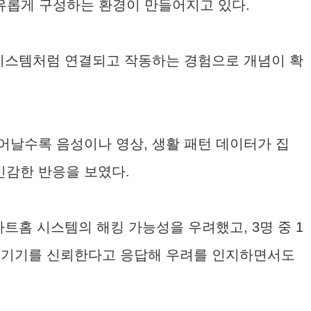
자유롭게 구성하는 환경이 만들어지고 있다.
 시스템처럼 연결되고 작동하는 경험으로 개념이 확
어날수록 음성이나 영상, 생활 패턴 데이터가 집
민감한 반응을 보였다.
%는 스마트홈 시스템의 해킹 가능성을 우려했고, 3명 중 1
홈 기기를 신뢰한다고 응답해 우려를 인지하면서도