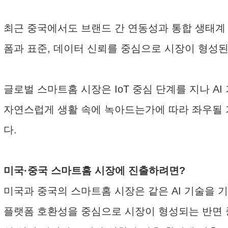
최근 중국에서도 브랜드 간 연동성과 통합 생태계
폼과 표준, 데이터 신뢰를 중심으로 시장이 형성된
글로벌 스마트홈 시장은 IoT 중심 단계를 지나 
자연스럽게 생활 속에 녹아드는가에 따라 좌우될 
다.
미국·중국 스마트홈 시장에 진출하려면?
미국과 중국의 스마트홈 시장은 같은 AI 기술을 
플랫폼 호환성을 중심으로 시장이 형성되는 반면 중