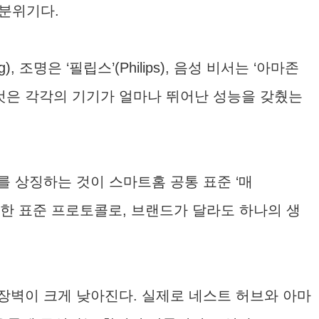
 분위기다.
명은 ‘필립스’(Philips), 음성 비서는 ‘아마존
 중요한 것은 각각의 기기가 얼마나 뛰어난 성능을 갖췄는
 상징하는 것이 스마트홈 공통 표준 ‘매
 공동 개발한 표준 프로토콜로, 브랜드가 달라도 하나의 생
장벽이 크게 낮아진다. 실제로 네스트 허브와 아마