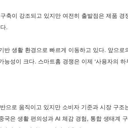
 구축이 강조되고 있지만 여전히 출발점은 제품 경쟁
다.
AI 기반 생활 환경으로 빠르게 이동하고 있다. 앞으
가능성이 크다. 스마트홈 경쟁은 이제 ‘사용자의 하
기반으로 움직이고 있지만 소비자 기준과 시장 구조는
국은 생활 편의성과 AI 체감 경험, 통합 생태계 구