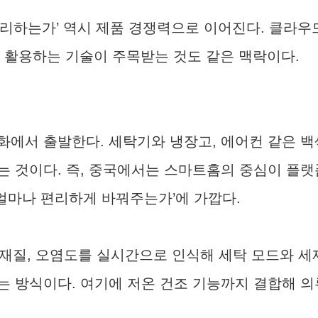
처리하는가’ 역시 제품 경쟁력으로 이어진다. 클라우
를 활용하는 기술이 주목받는 것도 같은 맥락이다.
에서 출발한다. 세탁기와 냉장고, 에어컨 같은 백
 것이다. 즉, 중국에서는 스마트홈의 중심이 플랫폼
 얼마나 편리하게 바꿔주는가’에 가깝다.
와 재질, 오염도를 실시간으로 인식해 세탁 모드와 
 방식이다. 여기에 저온 건조 기능까지 결합해 의