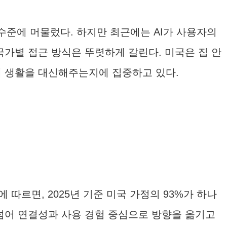
수준에 머물렀다. 하지만 최근에는 AI가 사용자의
가별 접근 방식은 뚜렷하게 갈린다. 미국은 집 안
게 생활을 대신해주는지에 집중하고 있다.
사에 따르면, 2025년 기준 미국 가정의 93%가 하나
넘어 연결성과 사용 경험 중심으로 방향을 옮기고