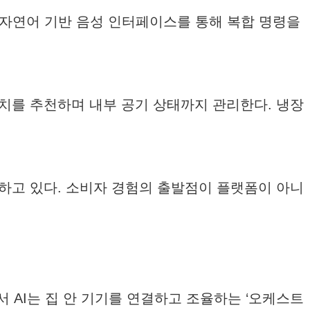
. 자연어 기반 음성 인터페이스를 통해 복합 명령을
 위치를 추천하며 내부 공기 상태까지 관리한다. 냉장
하고 있다. 소비자 경험의 출발점이 플랫폼이 아니
 AI는 집 안 기기를 연결하고 조율하는 ‘오케스트