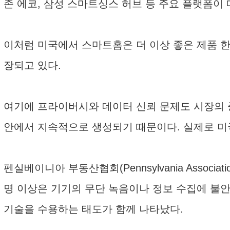
존 에코, 삼성 스마트싱스 허브 등 주요 플랫폼이
이처럼 미국에서 스마트홈은 더 이상 좋은 제품 
장되고 있다.
여기에 프라이버시와 데이터 신뢰 문제도 시장의 중
안에서 지속적으로 생성되기 때문이다. 실제로 미
펜실베이니아 부동산협회(Pennsylvania Associ
명 이상은 기기의 무단 녹음이나 정보 수집에 불
기술을 수용하는 태도가 함께 나타났다.