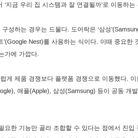
서 ‘지금 우리 집 시스템과 잘 연결될까’로 이동하는
는 경우는 드물다. 도어락은 ‘삼성’(Samsung), 조
네스트’(Google Nest)를 사용하는 식이다. 이때
는가에 가깝다.
럽게 제품 경쟁보다 플랫폼 경쟁으로 이동했다. 이를
Google), 애플(Apple), 삼성(Samsung) 등이
필요한 기능만 골라 조합할 수 있다는 점에서 진입 