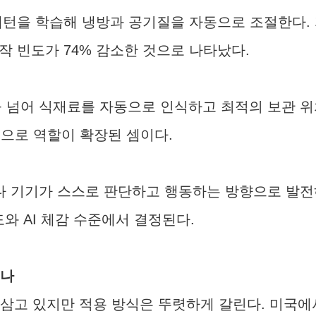
생활 패턴을 학습해 냉방과 공기질을 자동으로 조절한다
조작 빈도가 74% 감소한 것으로 나타났다.
장 기능을 넘어 식재료를 자동으로 인식하고 최적의 보관
으로 역할이 확장된 셈이다.
 기기가 스스로 판단하고 행동하는 방향으로 발전
와 AI 체감 수준에서 결정된다.
졌나
 삼고 있지만 적용 방식은 뚜렷하게 갈린다. 미국에서