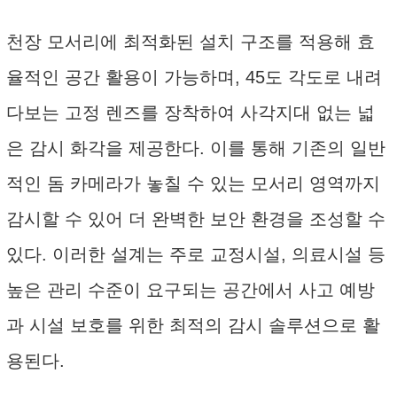
천장 모서리에 최적화된 설치 구조를 적용해 효
율적인 공간 활용이 가능하며, 45도 각도로 내려
다보는 고정 렌즈를 장착하여 사각지대 없는 넓
은 감시 화각을 제공한다. 이를 통해 기존의 일반
적인 돔 카메라가 놓칠 수 있는 모서리 영역까지
감시할 수 있어 더 완벽한 보안 환경을 조성할 수
있다. 이러한 설계는 주로 교정시설, 의료시설 등
높은 관리 수준이 요구되는 공간에서 사고 예방
과 시설 보호를 위한 최적의 감시 솔루션으로 활
용된다.