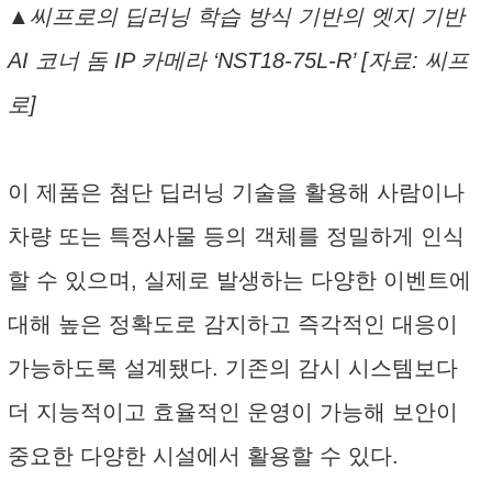
▲씨프로의 딥러닝 학습 방식 기반의 엣지 기반
AI 코너 돔 IP 카메라 ‘NST18-75L-R’ [자료: 씨프
로]
이 제품은 첨단 딥러닝 기술을 활용해 사람이나
차량 또는 특정사물 등의 객체를 정밀하게 인식
할 수 있으며, 실제로 발생하는 다양한 이벤트에
대해 높은 정확도로 감지하고 즉각적인 대응이
가능하도록 설계됐다. 기존의 감시 시스템보다
더 지능적이고 효율적인 운영이 가능해 보안이
중요한 다양한 시설에서 활용할 수 있다.