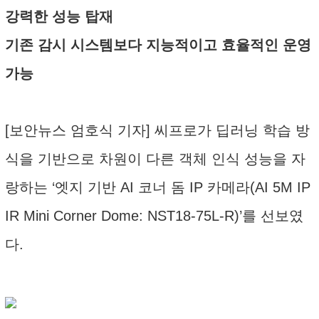
강력한 성능 탑재
기존 감시 시스템보다 지능적이고 효율적인 운영
가능
[보안뉴스 엄호식 기자] 씨프로가 딥러닝 학습 방
식을 기반으로 차원이 다른 객체 인식 성능을 자
랑하는 ‘엣지 기반 AI 코너 돔 IP 카메라(AI 5M IP
IR Mini Corner Dome: NST18-75L-R)’를 선보였
다.