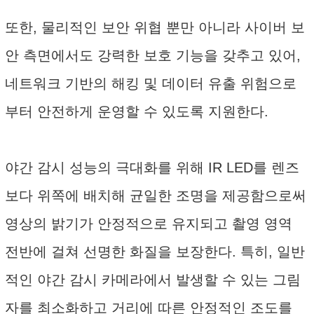
또한, 물리적인 보안 위협 뿐만 아니라 사이버 보
안 측면에서도 강력한 보호 기능을 갖추고 있어,
네트워크 기반의 해킹 및 데이터 유출 위험으로
부터 안전하게 운영할 수 있도록 지원한다.
야간 감시 성능의 극대화를 위해 IR LED를 렌즈
보다 위쪽에 배치해 균일한 조명을 제공함으로써
영상의 밝기가 안정적으로 유지되고 촬영 영역
전반에 걸쳐 선명한 화질을 보장한다. 특히, 일반
적인 야간 감시 카메라에서 발생할 수 있는 그림
자를 최소화하고 거리에 따른 안정적인 조도를