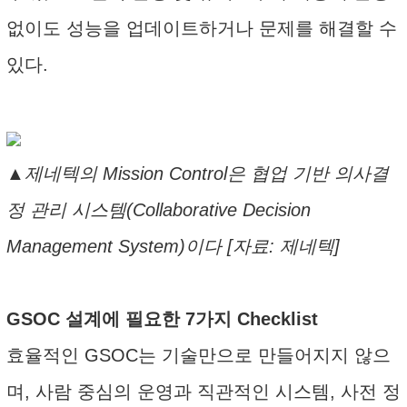
없이도 성능을 업데이트하거나 문제를 해결할 수
있다.
▲제네텍의 Mission Control은 협업 기반 의사결
정 관리 시스템(Collaborative Decision
Management System)이다 [자료: 제네텍]
GSOC 설계에 필요한 7가지 Checklist
효율적인 GSOC는 기술만으로 만들어지지 않으
며, 사람 중심의 운영과 직관적인 시스템, 사전 정