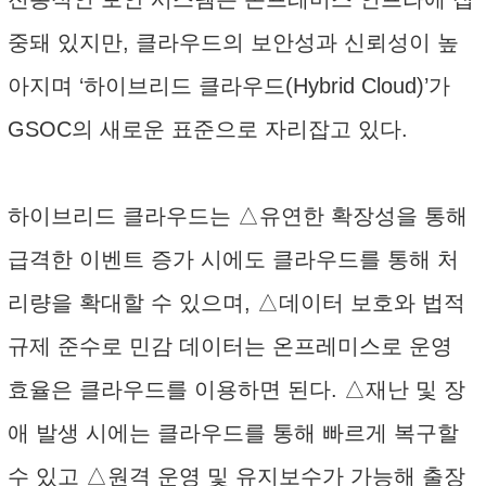
중돼 있지만, 클라우드의 보안성과 신뢰성이 높
아지며 ‘하이브리드 클라우드(Hybrid Cloud)’가
GSOC의 새로운 표준으로 자리잡고 있다.
하이브리드 클라우드는 △유연한 확장성을 통해
급격한 이벤트 증가 시에도 클라우드를 통해 처
리량을 확대할 수 있으며, △데이터 보호와 법적
규제 준수로 민감 데이터는 온프레미스로 운영
효율은 클라우드를 이용하면 된다. △재난 및 장
애 발생 시에는 클라우드를 통해 빠르게 복구할
수 있고 △원격 운영 및 유지보수가 가능해 출장