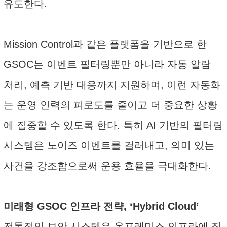
유도한다.
Mission Control과 같은 플랫폼을 기반으로 한
GSOC는 이벤트 필터링뿐만 아니라 자동 알람
처리, 예측 기반 대응까지 지원하며, 이런 자동화
는 운영 인력의 피로도를 줄이고 더 중요한 상황
에 집중할 수 있도록 한다. 특히 AI 기반의 필터링
시스템은 노이즈 이벤트를 걸러내고, 의미 있는
사건을 강조함으로써 운용 효율을 극대화한다.
미래형 GSOC 인프라 전략, ‘Hybrid Cloud’
전통적인 보안 시스템은 온프레미스 인프라에 집