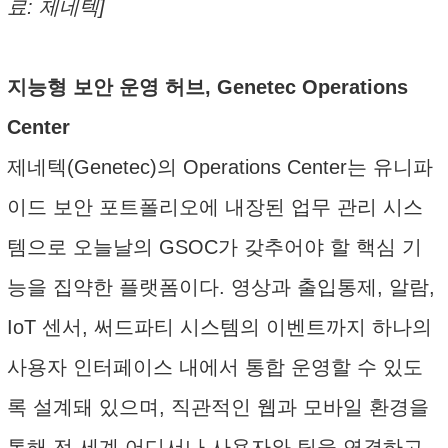
료: 제네텍]
지능형 보안 운영 허브, Genetec Operations
Center
제네텍(Genetec)의 Operations Center는 유니파
이드 보안 포트폴리오에 내장된 업무 관리 시스
템으로 오늘날의 GSOC가 갖추어야 할 핵심 기
능을 집약한 플랫폼이다. 영상과 출입통제, 알람,
IoT 센서, 써드파티 시스템의 이벤트까지 하나의
사용자 인터페이스 내에서 통합 운영할 수 있도
록 설계돼 있으며, 직관적인 웹과 모바일 환경을
통해 전 세계 어디서나 사용자와 팀을 연결하고