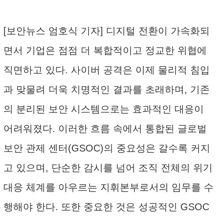
[보안뉴스 엄호식 기자] 디지털 전환이 가속화되
면서 기업은 점점 더 복합적이고 정교한 위협에
직면하고 있다. 사이버 공격은 이제 물리적 침입
과 맞물려 더욱 치명적인 결과를 초래하며, 기존
의 분리된 보안 시스템으로는 효과적인 대응이
어려워졌다. 이러한 흐름 속에서 통합된 글로벌
보안 관제 센터(GSOC)의 중요성은 갈수록 커지
고 있으며, 단순한 감시를 넘어 조직 전체의 위기
대응 체계를 아우르는 지휘본부로서의 임무를 수
행해야 한다. 또한 중요한 것은 성공적인 GSOC