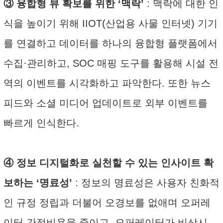
③ 융합형 뷰 확보를 위한 ‘맥락’
: 맥락에 대한 인
식을 높이기 위해 IIOT(산업용 사물 인터넷) 기기
를 연결하고 데이터를 하나의 융합형 플랫폼에서
수집·관리하고, SOC 매핑 도구를 활용해 시설 전
역의 이벤트를 시각화하고 파악한다. 또한 뉴스
피드와 소셜 미디어 업데이트로 외부 이벤트를
빠르게 인식한다.
④ 정보 디지털화로 실천할 수 있는 인사이트 확
보하는 ‘명료성’
: 정보의 명료성은 사용자 친화적
인 규정 정립과 더불어 오경보를 없애며 오퍼레
이터 간접비용을 줄이고, 오퍼레이터가 비상시