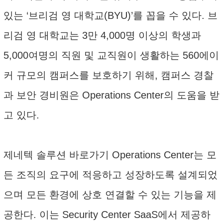
있는 ‘브리검 영 대학교(BYU)’를 꼽을 수 있다. 브
리검 영 대학교는 3만 4,000명 이상의 학생과
5,000여명의 직원 및 교직원이 생활하는 560에이
커 규모의 캠퍼스를 보호하기 위해, 캠퍼스 경찰
과 보안 경비원은 Operations Center의 도움을 받
고 있다.
제네텍 솔루션 바로가기 Operations Center는 모
든 조직의 요구에 적응하고 성장하도록 설계되었
으며 모든 환경에 상호 연결할 수 있는 기능을 제
공한다. 이는 Security Center SaaS에서 제공하