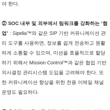
야 한다.
② SOC 내부 및 외부에서 팀워크를 강화하는 ‘협
업’
: Sipelia™와 같은 SIP 기반 커뮤니케이션 관
리 도구를 사용하면, 정보를 쉽게 전송하고 원활
하게 소통할 수 있으며, 미션을 효율적으로 할당
하기 위해서 Mission Control™과 같은 협업 기반
의사결정 관리시스템 도입을 고려해야 한다. 또
한 커뮤니케이션 향상을 위한 전용 이메일 채널
운영도 필요하다.