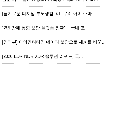
[슬기로운 디지털 부모생활] #1. 우리 아이 스마...
“2년 안에 통합 보안 플랫폼 전환”... 국내 조...
[인터뷰] 아이덴티티와 데이터 보안으로 세계를 바꾼...
[2026 EDR·NDR·XDR 솔루션 리포트] 국...