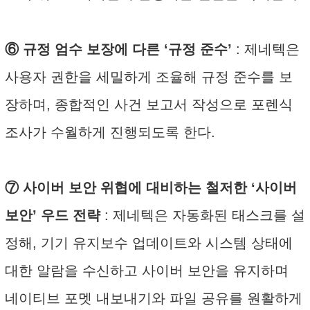
⑥ 규정 엄수 보장에 다른 ‘규정 준수’
: 제네텍은
사용자 권한을 세밀하게 조율해 규정 준수를 보
장하며, 종합적인 사건 보고서 작성으로 포렌식
조사가 수월하게 진행되도록 한다.
⑦ 사이버 보안 위협에 대비하는 철저한 ‘사이버
보안’ 우드 전략
: 제네텍은 자동화된 태스크를 설
정해, 기기 유지보수 업데이트와 시스템 상태에
대한 알람을 수신하고 사이버 보안을 유지하며
네이티브 포멧 내보내기와 파일 공유를 원활하게