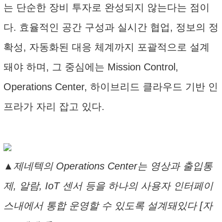
는 단순한 장비 투자로 완성되지 않는다는 점이
다. 효율적인 공간 구성과 실시간 협업, 정보의 정
확성, 자동화된 대응 체계까지 포괄적으로 설계
돼야 하며, 그 중심에는 Mission Control,
Operations Center, 하이브리드 클라우드 기반 인
프라가 자리 잡고 있다.
▲제네텍의 Operations Center는 영상과 출입통
제, 알람, IoT 센서 등을 하나의 사용자 인터페이
스내에서 통합 운영할 수 있도록 설계돼있다 [자