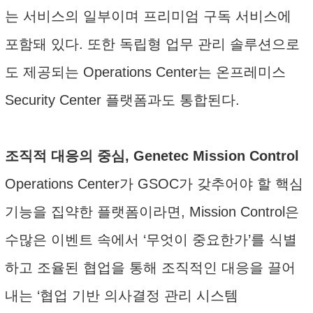
는 서비스의 일부이며 프리미엄 구독 서비스에
포함돼 있다. 또한 독립형 업무 관리 솔루션으로
도 제공되는 Operations Center는 온프레미스
Security Center 플랫폼과도 통합된다.
조직적 대응의 중심, Genetec Mission Control
Operations Center가 GSOC가 갖추어야 할 핵심
기능을 집약한 플랫폼이라면, Mission Control은
수많은 이벤트 속에서 ‘무엇이 중요한가’를 식별
하고 조율된 협업을 통해 조직적인 대응을 끌어
내는 ‘협업 기반 의사결정 관리 시스템