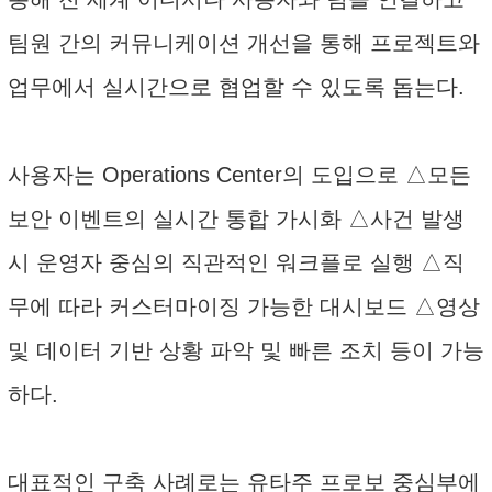
팀원 간의 커뮤니케이션 개선을 통해 프로젝트와
업무에서 실시간으로 협업할 수 있도록 돕는다.
사용자는 Operations Center의 도입으로 △모든
보안 이벤트의 실시간 통합 가시화 △사건 발생
시 운영자 중심의 직관적인 워크플로 실행 △직
무에 따라 커스터마이징 가능한 대시보드 △영상
및 데이터 기반 상황 파악 및 빠른 조치 등이 가능
하다.
대표적인 구축 사례로는 유타주 프로보 중심부에