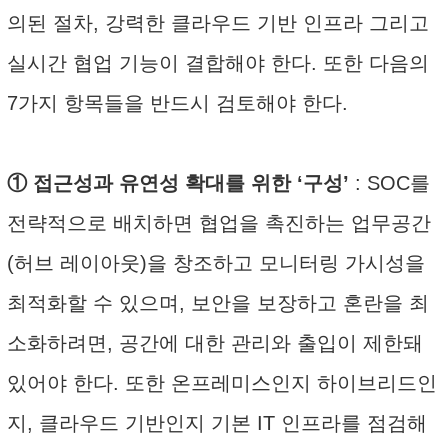
의된 절차, 강력한 클라우드 기반 인프라 그리고
실시간 협업 기능이 결합해야 한다. 또한 다음의
7가지 항목들을 반드시 검토해야 한다.
① 접근성과 유연성 확대를 위한 ‘구성’
: SOC를
전략적으로 배치하면 협업을 촉진하는 업무공간
(허브 레이아웃)을 창조하고 모니터링 가시성을
최적화할 수 있으며, 보안을 보장하고 혼란을 최
소화하려면, 공간에 대한 관리와 출입이 제한돼
있어야 한다. 또한 온프레미스인지 하이브리드인
지, 클라우드 기반인지 기본 IT 인프라를 점검해