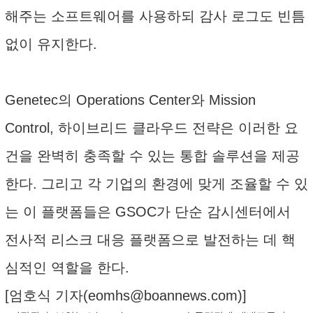
해주는 소프트웨어를 사용하되 감사 로그도 빈틈
없이 유지한다.
Genetec의 Operations Center와 Mission
Control, 하이브리드 클라우드 전략은 이러한 요
건을 완벽히 충족할 수 있는 통합 솔루션을 제공
한다. 그리고 각 기업의 환경에 맞게 조율할 수 있
는 이 플랫폼들은 GSOC가 단순 감시센터에서
전사적 리스크 대응 플랫폼으로 발전하는 데 핵
심적인 역할을 한다.
[엄호식 기자(
eomhs@boannews.com
)]