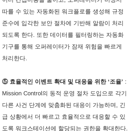
따를 수 있는 자동화된 워크플로를 생성해 규정
준수에 입각한 보안 절차에 기반해 알람이 처리
되도록 한다. 또한 데이터를 필터링하는 자동화
기구를 통해 오퍼레이터가 잠재 위험을 빠르게
처리한다.
⑤ 효율적인 이벤트 확대 및 대응을 위한 ‘조율’
:
Mission Control의 동적 운영 절차 도입으로 각기
다른 사건 단계에 맞춤화된 대응이 가능하며, 긴
급 상황에서 더 빠르고 효율적으로 대응할 수 있
도록 워크스테이션에 할당되는 권한을 확대한다.