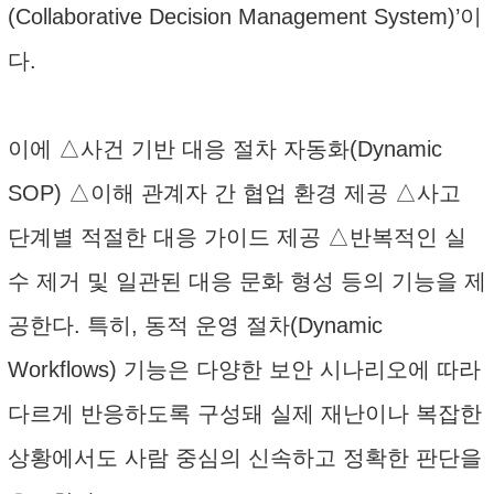
(Collaborative Decision Management System)’이
다.
이에 △사건 기반 대응 절차 자동화(Dynamic
SOP) △이해 관계자 간 협업 환경 제공 △사고
단계별 적절한 대응 가이드 제공 △반복적인 실
수 제거 및 일관된 대응 문화 형성 등의 기능을 제
공한다. 특히, 동적 운영 절차(Dynamic
Workflows) 기능은 다양한 보안 시나리오에 따라
다르게 반응하도록 구성돼 실제 재난이나 복잡한
상황에서도 사람 중심의 신속하고 정확한 판단을