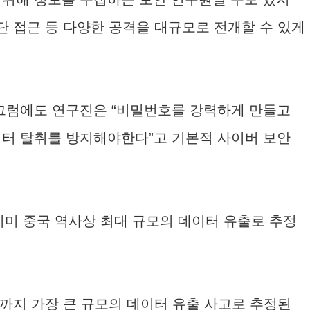
단 접근 등 다양한 공격을 대규모로 전개할 수 있게
 그럼에도 연구진은 “비밀번호를 강력하게 만들고
이터 탈취를 방지해야한다”고 기본적 사이버 보안
이미 중국 역사상 최대 규모의 데이터 유출로 추정
은 지금까지 가장 큰 규모의 데이터 유출 사고로 추정된