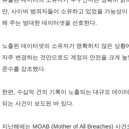
만, 사이버 범죄자들이 소유하고 있었을 가능성이 
해 주는 방대한 데이터셋을 선호한다.
노출된 데이터셋의 소유자가 명확하지 않은 상황에
자주 변경하는 것만으로도 계정의 안전을 크게 높
준수를 강조했다.
한편, 수십억 건의 기록이 노출되는 대규모 데이터
되는 사건이 보도된 바 있다.
지난해에는 MOAB (Mother of All Breac