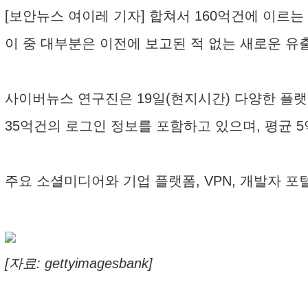
[보안뉴스 여이레 기자] 합쳐서 160억건에 이르
이 중 대부분은 이전에 보고된 적 없는 새로운 유
사이버뉴스 연구진은 19일(현지시간) 다양한 플랫
35억건의 로그인 정보를 포함하고 있으며, 평균 5
주요 소셜미디어와 기업 플랫폼, VPN, 개발자 포
[자료: gettyimagesbank]