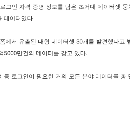
는 로그인 자격 증명 정보를 담은 초거대 데이터셋 
출 데이터였다.
폼에서 유출된 대형 데이터셋 30개를 발견했다고 밝
억5000만건의 데이터를 갖고 있다.
털 등 로그인이 필요한 거의 모든 분야 데이터를 총