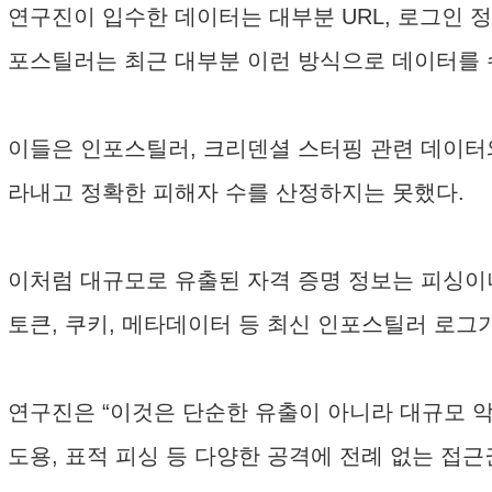
연구진이 입수한 데이터는 대부분 URL, 로그인 
포스틸러는 최근 대부분 이런 방식으로 데이터를 
이들은 인포스틸러, 크리덴셜 스터핑 관련 데이터
라내고 정확한 피해자 수를 산정하지는 못했다.
이처럼 대규모로 유출된 자격 증명 정보는 피싱이나 
토큰, 쿠키, 메타데이터 등 최신 인포스틸러 로그
연구진은 “이것은 단순한 유출이 아니라 대규모 악
도용, 표적 피싱 등 다양한 공격에 전례 없는 접근