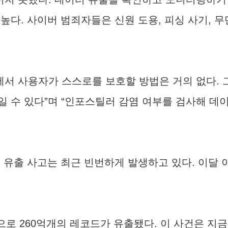
높다. 사이버 범죄자들은 신원 도용, 피싱 사기, 무
서 사용자가 스스로를 보호할 방법은 거의 없다.
일 수 있다”며 “인포스틸러 감염 여부를 검사해 데
 유출 사고는 최근 빈번하게 발생하고 있다. 이달 
hes) 사건으로 260억개의 레코드가 유출됐다. 이 사건