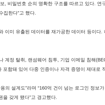
정보, 비밀번호 순의 명확한 구조를 따르고 있다. 
수집한다”고 했다.
와 이미 유출된 데이터를 재가공한 데이터 등이다. 
계정 탈취, 랜섬웨어 침투, 기업 이메일 침해(BEC
가 포함돼 있어 다중 인증이나 자격 증명이 제대로 
용의 설계도”라며 “160억 건이 넘는 로그인 정보
권을 갖게 됐다”고 경고했다.