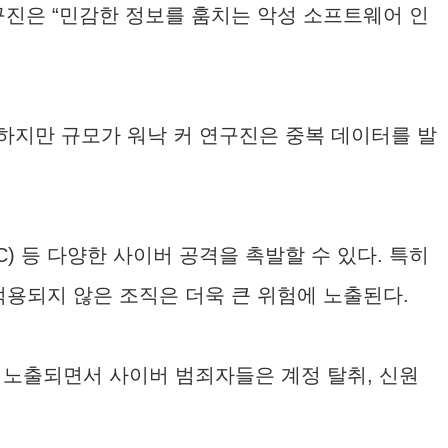
연구진은 “민감한 정보를 훔치는 악성 소프트웨어 인
하지만 규모가 워낙 커 연구진은 중복 데이터를 발
) 등 다양한 사이버 공격을 촉발할 수 있다. 특히
적용되지 않은 조직은 더욱 큰 위험에 노출된다.
가 노출되면서 사이버 범죄자들은 계정 탈취, 신원