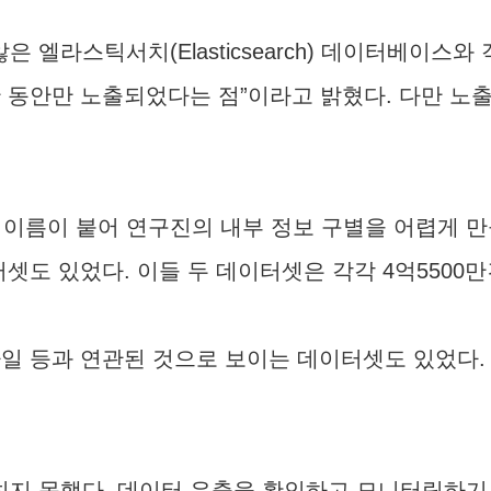
엘라스틱서치(Elasticsearch) 데이터베이스와
 동안만 노출되었다는 점”이라고 밝혔다. 다만 노
인 이름이 붙어 연구진의 내부 정보 구별을 어렵게 만들
셋도 있었다. 이들 두 데이터셋은 각각 4억5500만
파일 등과 연관된 것으로 보이는 데이터셋도 있었다.
지 못했다. 데이터 유출을 확인하고 모니터링하기 