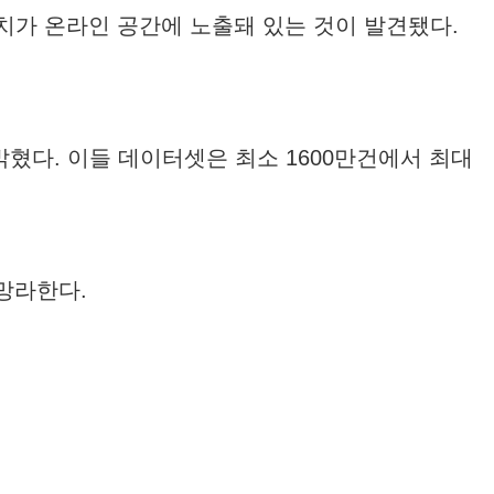
뭉치가 온라인 공간에 노출돼 있는 것이 발견됐다.
혔다. 이들 데이터셋은 최소 1600만건에서 최대
 망라한다.