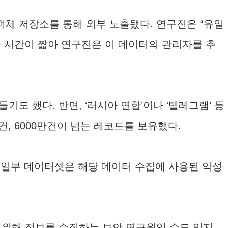
 객체 저장소를 통해 외부 노출됐다. 연구진은 “유일
출 시간이 짧아 연구진은 이 데이터의 관리자를 추
기도 했다. 반면, ‘러시아 연합’이나 ‘텔레그램’ 등
건, 6000만건이 넘는 레코드를 보유했다.
 일부 데이터셋은 해당 데이터 수집에 사용된 악성
위해 정보를 수집하는 보안 연구원일 수도 있지