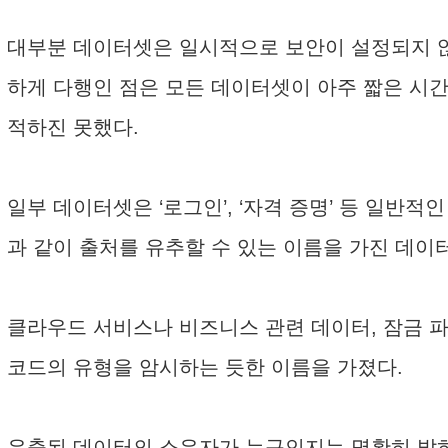
대부분 데이터셋은 일시적으로 보안이 설정되지 않은 
하게 다행인 점은 모든 데이터셋이 아주 짧은 시간
적하진 못했다.
일부 데이터셋은 ‘로그인’, ‘자격 증명’ 등 일반적
과 같이 출처를 유추할 수 있는 이름을 가진 데이터
클라우드 서비스나 비즈니스 관련 데이터, 잠금 
코드의 유형을 암시하는 듯한 이름을 가졌다.
유출된 데이터의 소유자가 누구인지는 명확히 밝히