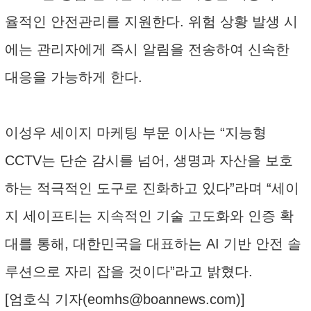
율적인 안전관리를 지원한다. 위험 상황 발생 시
에는 관리자에게 즉시 알림을 전송하여 신속한
대응을 가능하게 한다.
이성우 세이지 마케팅 부문 이사는 “지능형
CCTV는 단순 감시를 넘어, 생명과 자산을 보호
하는 적극적인 도구로 진화하고 있다”라며 “세이
지 세이프티는 지속적인 기술 고도화와 인증 확
대를 통해, 대한민국을 대표하는 AI 기반 안전 솔
루션으로 자리 잡을 것이다”라고 밝혔다.
[엄호식 기자(
eomhs@boannews.com
)]