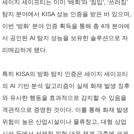
세이지 세이프티는 이미 ‘배회’와 ‘침입’, ‘쓰러짐’
탐지 분야에서 KISA 성능 인증을 받은 바 있으며,
이번 ‘방화’ 분야 인증 획득을 통해 총 4개 분야에
서 공인된 AI 탐지 성능을 보유한 솔루션으로 자
리매김하게 됐다.
특히 KISA의 방화 탐지 인증은 세이지 세이프티
의 AI 기반 분석 알고리즘이 실제 화재 발생 징후
와 유사한 행동을 효과적으로 감지할 수 있음을
객관적으로 증명한 것이다. 이를 통해 화재 발생
위험이 높은 산업시설이나 물류창고, 대형 상업
시설 등에서 선제적 위험 대응 체계 구축에 크게