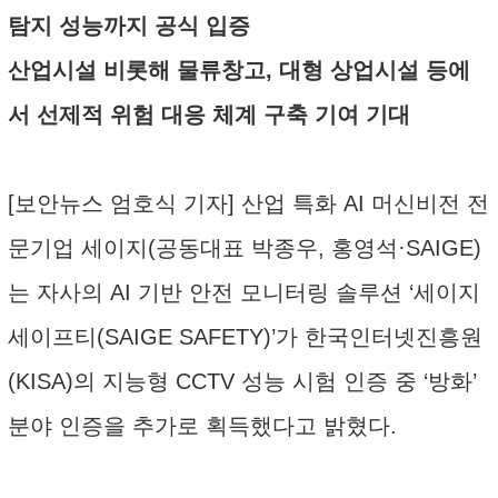
탐지 성능까지 공식 입증
산업시설 비롯해 물류창고, 대형 상업시설 등에
서 선제적 위험 대응 체계 구축 기여 기대
[보안뉴스 엄호식 기자] 산업 특화 AI 머신비전 전
문기업 세이지(공동대표 박종우, 홍영석·SAIGE)
는 자사의 AI 기반 안전 모니터링 솔루션 ‘세이지
세이프티(SAIGE SAFETY)’가 한국인터넷진흥원
(KISA)의 지능형 CCTV 성능 시험 인증 중 ‘방화’
분야 인증을 추가로 획득했다고 밝혔다.