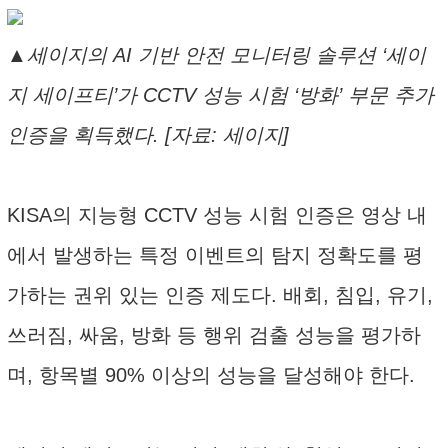
▲세이지의 AI 기반 안전 모니터링 솔루션 ‘세이
지 세이프티’가 CCTV 성능 시험 ‘방화’ 부문 추가
인증을 획득했다. [자료: 세이지]
KISA의 지능형 CCTV 성능 시험 인증은 영상 내
에서 발생하는 특정 이벤트의 탐지 정확도를 평
가하는 권위 있는 인증 제도다. 배회, 침입, 유기,
쓰러짐, 싸움, 방화 등 행위 검출 성능을 평가하
며, 항목별 90% 이상의 성능을 달성해야 한다.