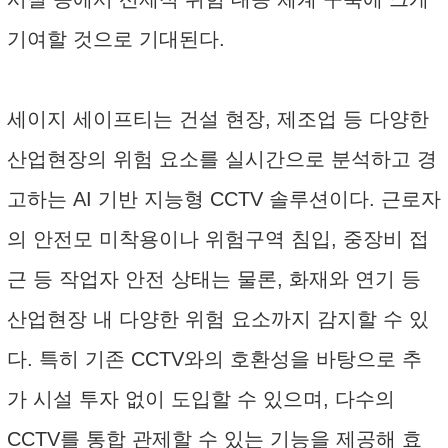
기여할 것으로 기대된다.
세이지 세이프티는 건설 현장, 제조업 등 다양한
산업현장의 위험 요소를 실시간으로 분석하고 경
고하는 AI 기반 지능형 CCTV 솔루션이다. 근로자
의 안전모 미착용이나 위험구역 침입, 중장비 접
근 등 작업자 안전 상태는 물론, 화재와 연기 등
산업현장 내 다양한 위험 요소까지 감지할 수 있
다. 특히 기존 CCTV와의 호환성을 바탕으로 추
가 시설 투자 없이 도입할 수 있으며, 다수의
CCTV를 통합 관제할 수 있는 기능을 제공해 효