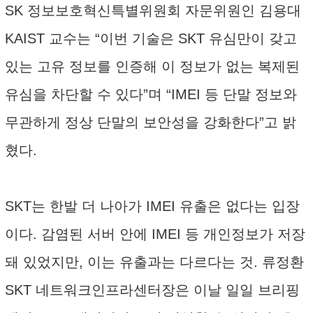
SK 정보보호혁신특별위원회 자문위원인 김용대
KAIST 교수는 “이번 기술은 SKT 유심만이 갖고
있는 고유 정보를 인증해 이 정보가 없는 복제된
유심을 차단할 수 있다”며 “IMEI 등 단말 정보와
무관하게 정상 단말의 보안성을 강화한다”고 밝
혔다.
SKT는 한발 더 나아가 IMEI 유출은 없다는 입장
이다. 감염된 서버 안에 IMEI 등 개인정보가 저장
돼 있었지만, 이는 유출과는 다르다는 것. 류정환
SKT 네트워크인프라센터장은 이날 일일 브리핑