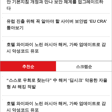
안 기본지침 개정과 만나 보안 체계를 업그레이드하
다
유럽 진출 위해 꼭 알아야 할 사이버 보안법 ‘EU CRA’
톺아보기
호텔 와이파이 노린 러시아 해커, 가짜 업데이트로 감
시 악성코드 유포
추천순
스크랩순
“스스로 우회로 찾는다” 中 해커 ‘딥시크’ 악용한 자율
형 AI 해킹 적발
호텔 와이파이 노린 러시아 해커, 가짜 업데이트로 감
시 악성코드 유포