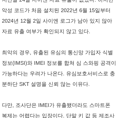
악성 코드가 처음 설치된 2022년 6월 15일부터
2024년 12월 2일 사이엔 로그가 남아 있지 않아
자료 유출 여부가 확인되지 않고 있다.
최악의 경우, 유출된 유심의 통신망 가입자 식별
정보(IMSI)와 IMEI 정보를 합쳐 심 스와핑 공격이
가능하다는 우려가 나온다. 유심보호서비스로 충
분하단 SKT 설명을 신뢰 않는 이유다.
다만, 조사단은 IMEI가 유출됐더라도 스마트폰
복제는 어렵다는 입장이다. 단말 키 값 등 제조사