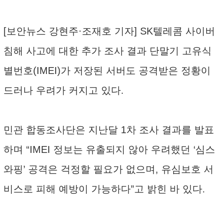
[보안뉴스 강현주·조재호 기자] SK텔레콤 사이버
침해 사고에 대한 추가 조사 결과 단말기 고유식
별번호(IMEI)가 저장된 서버도 공격받은 정황이
드러나 우려가 커지고 있다.
민관 합동조사단은 지난달 1차 조사 결과를 발표
하며 “IMEI 정보는 유출되지 않아 우려했던 ‘심스
와핑’ 공격은 걱정할 필요가 없으며, 유심보호 서
비스로 피해 예방이 가능하다”고 밝힌 바 있다.