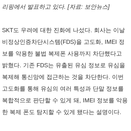
리핑에서 발표하고 있다. [자료: 보안뉴스]
SKT도 우려에 대한 진화에 나섰다. 회사는 이날
비정상인증차단시스템(FDS)을 고도화, IMEI 정
보를 악용한 불법 복제폰 사용까지 차단했다고
밝혔다. 기존 FDS는 유출된 유심 정보로 유심을
복제해 통신망에 접근하는 것을 차단한다. 이번
고도화를 통해 유심의 여러 특성과 단말 정보를
복합적으로 판단할 수 있게 돼, IMEI 정보를 악용
한 복제 폰도 탐지할 수 있게 됐다는 설명이다.