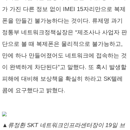
가 가진 다른 정보 없이 IMEI 15자리만으로 복제
폰을 만들긴 불가능하다는 것이다. 류제명 과기
정통부 네트워크정책실장은 “제조사나 사업자 판
단으로 볼 때 복제폰은 물리적으로 불가능하고,
만에 하나 만들어졌어도 네트워크에 접속하는 것
이 완벽하게 차단된다”고 말했다. 또 혹시 발생할
피해에 대비해 보상책을 확실히 하라고 SK텔레
콤에 요구했다고 밝혔다.
▲류정환 SKT 네트워크인프라센터장이 19일 브