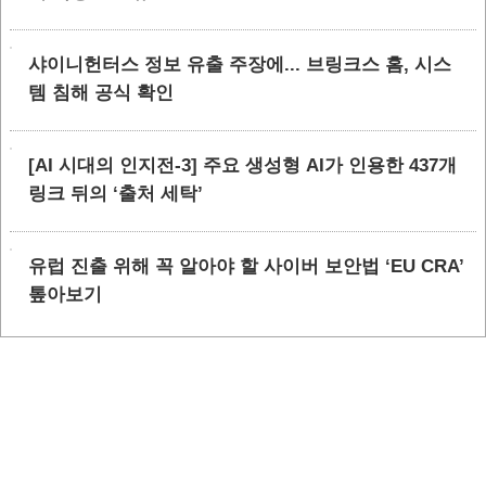
샤이니헌터스 정보 유출 주장에... 브링크스 홈, 시스
템 침해 공식 확인
[AI 시대의 인지전-3] 주요 생성형 AI가 인용한 437개
링크 뒤의 ‘출처 세탁’
유럽 진출 위해 꼭 알아야 할 사이버 보안법 ‘EU CRA’
톺아보기