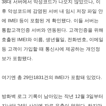
38대 서버에서 악성코드가 나오지 않았으나, 이
후 악성코드에 감염된 서버 내 임시 저장 파일 안
에 IMEI 등이 포함된 게 확인됐다. 이들 서버는
통합고객인증 서버와 연동된다. 고객인증을 위해
호출된 IMEI와 이름, 생년월일, 전화번호, 이메일
등 고객이 가입할 때 통신사에 제공하는 개인정
보가 포함됐다.
여기엔 총 29만1831건의 IMEI가 포함돼 있었다.
방화벽 로그 기록이 남아있는 작년 12월 3일부터
지난달 24일 사이엔 자료 유출이 없었다. 하지만