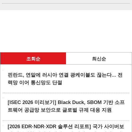
조회순
최신순
핀란드, 연말에 러시아 연결 광케이블도 끊는다... 전
력망 이어 통신망도 단절
[ISEC 2026 미리보기] Black Duck, SBOM 기반 소프
트웨어 공급망 보안으로 글로벌 규제 대응 지원
[2026 EDR·NDR·XDR 솔루션 리포트] 국가 사이버보