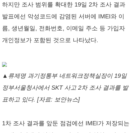
하지만 조사 범위를 확대한 19일 2차 조사 결과
발표에선 악성코드에 감염된 서버에 IMEI와 이
름, 생년월일, 전화번호, 이메일 주소 등 가입자
개인정보가 포함된 것으로 나타났다.
▲류제명 과기정통부 네트워크정책실장이 19일
정부서울청사에서 SKT 사고 2차 조사 결과를 발
표하고 있다. [자료: 보안뉴스]
1차 조사 결과를 앞둔 점검에선 IMEI가 저장되는