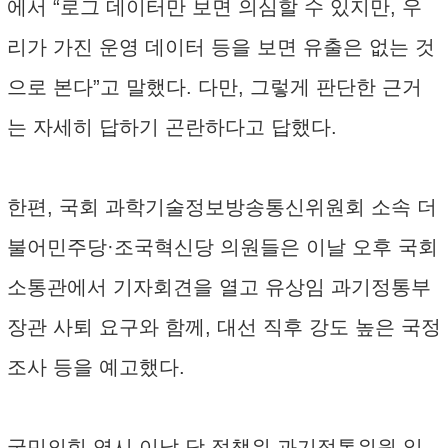
에서 “로그 데이터만 보면 의심할 수 있지만, 우
리가 가진 운영 데이터 등을 보면 유출은 없는 것
으로 본다”고 말했다. 다만, 그렇게 판단한 근거
는 자세히 답하기 곤란하다고 답했다.
한편, 국회 과학기술정보방송통신위원회 소속 더
불어민주당·조국혁신당 의원들은 이날 오후 국회
소통관에서 기자회견을 열고 유상임 과기정통부
장관 사퇴 요구와 함께, 대선 직후 강도 높은 국정
조사 등을 예고했다.
국민의힘 역시 이날 당 정책위 과기정통위원 일